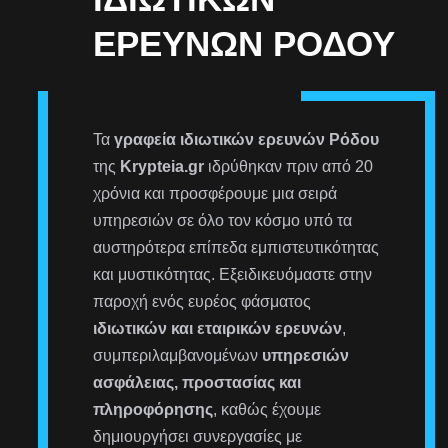
ΕΡΕΥΝΏΝ ΡΌΔΟΥ
Τα
γραφεία ιδιωτικών ερευνών Ρόδου
της
Krypteia.gr
ιδρύθηκαν πριν από 20
χρόνια και προσφέρουμε μια σειρά
υπηρεσιών σε όλο τον κόσμο υπό τα
αυστηρότερα επίπεδα εμπιστευτικότητας
και μυστικότητας. Εξειδικευόμαστε στην
παροχή ενός ευρέος φάσματος
ιδιωτικών και εταιρικών ερευνών
,
συμπεριλαμβανομένων
υπηρεσιών
ασφάλειας, προστασίας και
πληροφόρησης
, καθώς έχουμε
δημιουργήσει συνεργασίες με