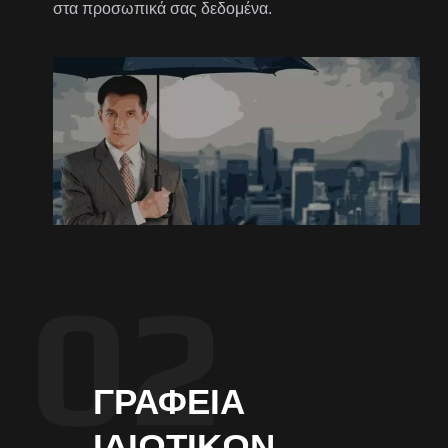
στα προσωπικά σας δεδομένα.
ΓΡΑΦΕΊΑ
ΙΔΙΩΤΙΚΏΝ