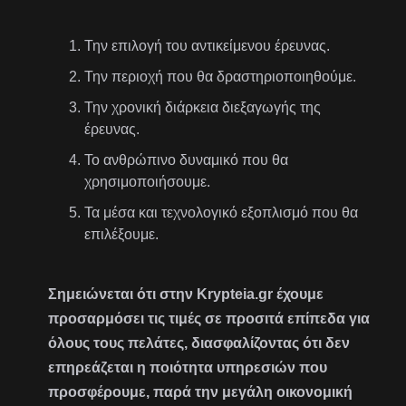
Την επιλογή του αντικείμενου έρευνας.
Την περιοχή που θα δραστηριοποιηθούμε.
Την χρονική διάρκεια διεξαγωγής της
έρευνας.
Το ανθρώπινο δυναμικό που θα
χρησιμοποιήσουμε.
Τα μέσα και τεχνολογικό εξοπλισμό που θα
επιλέξουμε.
Σημειώνεται ότι στην Krypteia.gr έχουμε
προσαρμόσει τις τιμές σε προσιτά επίπεδα για
όλους τους πελάτες, διασφαλίζοντας ότι δεν
επηρεάζεται η ποιότητα υπηρεσιών που
προσφέρουμε, παρά την μεγάλη οικονομική