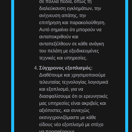
σε πολλά πεδία, όπως τη
διαλεύκανση εγκλημάτων, την
ανίχνευση απάτης, την
επιτήρηση και παρακολούθηση.
Αυτό σημαίνει ότι μπορούν να
ανταποκριθούν και
ανταπεξέλθουν σε κάθε ανάγκη
του πελάτη με εξειδικευμένες
τεχνικές και υπηρεσίες.
Σύγχρονος εξοπλισμός:
Διαθέτουμε και χρησιμοποιούμε
τελευταίας τεχνολογίας λογισμικά
και εξοπλισμό, για να
διασφαλίσουμε ότι οι ερευνητικές
μας υπηρεσίες είναι ακριβείς και
αξιόπιστες, και συνεχώς
εκσυγχρονιζόμαστε με κάθε
είδους νέο εξοπλισμό με στόχο
να προσφέρουμε