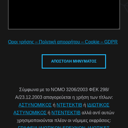
Οροι χρήσης – Πολιτική απορρήτου – Cookie – GDPR
Σύμφωνα με το ΝΟΜΟ 3206/2003 ΦΕΚ 298/
Α/23.12.2003 απαγορεύεται η χρήση των τίτλων:
ΑΣΤΥΝΟΜΙΚΟΣ
ή
ΝΤΕΤΕΚΤΙΒ
ή
ΙΔΙΩΤΙΚΟΣ
ΑΣΤΥΝΟΜΙΚΟΣ
ή
ΝΤΕΝΤΕΚΤΙΒ
αλλά αντί αυτών
χρησιμοποιούνται πλέον οι νόμιμες εκφράσεις: