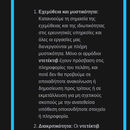
Εχεμύθεια και μυστικότητα:
Κατανοούμε τη σημασία της
εχεμύθειας και της ιδιωτικότητας
στις ερευνητικές υπηρεσίες και
όλες οι εργασίες μας
διενεργούνται με πλήρη
μυστικότητα. Μόνο οι αρμόδιοι
ντετέκτιβ
έχουν πρόσβαση στις
πληροφορίες του πελάτη, και
ποτέ δεν θα προβούμε σε
οποιαδήποτε ανακοίνωση ή
δημοσίευση προς τρίτους ή σε
εκμετάλλευση για μη σχετικούς
σκοπούς με την ανατεθείσα
υπόθεση οποιονδήποτε στοιχείο
ή πληροφορία.
Διακριτικότητα:
Οι
ντετέκτιβ