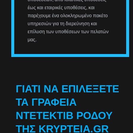
έως και εταιρικές υποθέσεις, και
παρέχουμε ένα ολοκληρωμένο πακέτο
υπηρεσιών για τη διερεύνηση και
επίλυση των υποθέσεων των πελατών
μας.
ΓΙΑΤΊ ΝΑ ΕΠΙΛΈΞΕΤΕ
ΤΑ ΓΡΑΦΕΊΑ
ΝΤΕΤΈΚΤΙΒ ΡΌΔΟΥ
ΤΗΣ KRYPTEIA.GR