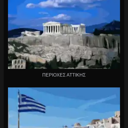
ΠΕΡΙΟΧΕΣ ΑΤΤΙΚΗΣ