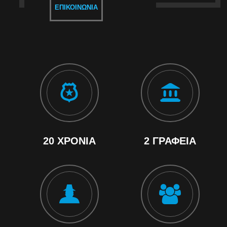
ΕΠΙΚΟΙΝΩΝΊΑ
20 ΧΡΌΝΙΑ
2 ΓΡΑΦΕΊΑ