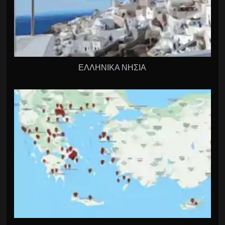
ΕΛΛΗΝΙΚΑ ΝΗΣΙΑ