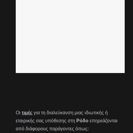
Οι
τιμές
για τη διαλεύκανση μιας ιδιωτικής ή
εταιρικής σας υπόθεσης στη
Ρόδο
επηρεάζονται
από διάφορους παράγοντες όπως: