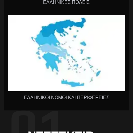
ΕΛΛΗΝΙΚΕΣ ΠΟΛΕΙΣ
ΕΛΛΗΝΙΚΟΙ ΝΟΜΟΙ ΚΑΙ ΠΕΡΙΦΕΡΕΙΕΣ