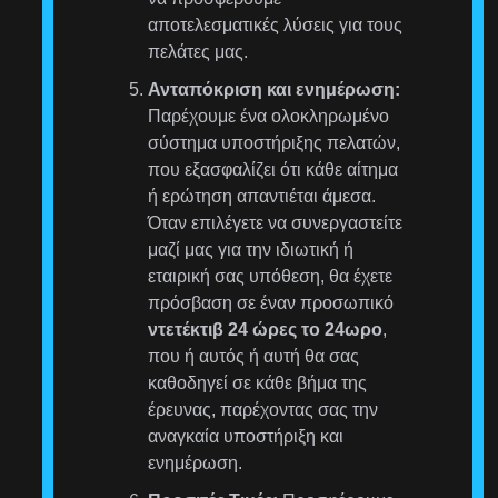
αποτελεσματικές λύσεις για τους
πελάτες μας.
Ανταπόκριση και ενημέρωση:
Παρέχουμε ένα ολοκληρωμένο
σύστημα υποστήριξης πελατών,
που εξασφαλίζει ότι κάθε αίτημα
ή ερώτηση απαντιέται άμεσα.
Όταν επιλέγετε να συνεργαστείτε
μαζί μας για την ιδιωτική ή
εταιρική σας υπόθεση, θα έχετε
πρόσβαση σε έναν προσωπικό
ντετέκτιβ 24 ώρες το 24ωρο
,
που ή αυτός ή αυτή θα σας
καθοδηγεί σε κάθε βήμα της
έρευνας, παρέχοντας σας την
αναγκαία υποστήριξη και
ενημέρωση.