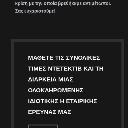
κρίση με την οποία βρεθήκαμε αντιμέτωποι.
Σας ευχαριστούμε!
ΜΆΘΕΤΕ ΤΙΣ ΣΥΝΟΛΙΚΈΣ
ΤΙΜΈΣ ΝΤΕΤΈΚΤΙΒ ΚΑΙ ΤΗ
ΔΙΆΡΚΕΙΑ ΜΙΑΣ
ΟΛΟΚΛΗΡΩΜΈΝΗΣ
ΙΔΙΩΤΙΚΉΣ Η ΕΤΑΙΡΙΚΉΣ
ΈΡΕΥΝΑΣ ΜΑΣ