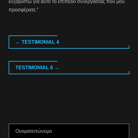
ευχαριστώ για αυτό το επίπεδο συνεργασίας που μου
προσφέρατε.”
←
TESTIMONIAL 4
TESTIMONIAL 6
→