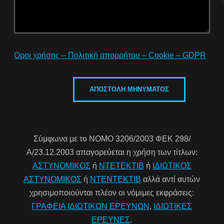
Οροι χρήσης – Πολιτική απορρήτου – Cookie – GDPR
Σύμφωνα με το ΝΟΜΟ 3206/2003 ΦΕΚ 298/
Α/23.12.2003 απαγορεύεται η χρήση των τίτλων:
ΑΣΤΥΝΟΜΙΚΟΣ
ή
ΝΤΕΤΕΚΤΙΒ
ή
ΙΔΙΩΤΙΚΟΣ
ΑΣΤΥΝΟΜΙΚΟΣ
ή
ΝΤΕΝΤΕΚΤΙΒ
αλλά αντί αυτών
χρησιμοποιούνται πλέον οι νόμιμες εκφράσεις:
ΓΡΑΦΕΙΑ ΙΔΙΩΤΙΚΩΝ ΕΡΕΥΝΩΝ
,
ΙΔΙΩΤΙΚΕΣ
ΕΡΕΥΝΕΣ
.