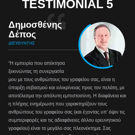
TESTIMONIAL 5
Δημοσθένης
Δέπος
ΔΙΕΥΘΥΝΤΉΣ
“Η εμπειρία που απέκτησα
ξεκινώντας τη συνεργασία
μου με τους ανθρώπους του γραφείου σας, είναι η
ύπαρξη σεβασμού και ειλικρίνειας προς τον πελάτη, με
αποτέλεσμα την απόλυτη εμπιστοσύνη. Η διαφάνεια και
η πλήρης ενημέρωση που χαρακτηρίζουν τους
ανθρώπους του γραφείου σας (και έχοντας υπ’ όψιν τις
συμπεριφορές και τις αδιαφάνειες άλλου ερευνητικού
γραφείου) είναι το μεγάλο σας πλεονέκτημα. Σας