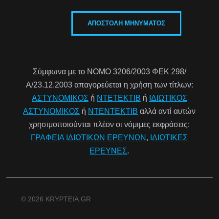
Σύμφωνα με το ΝΟΜΟ 3206/2003 ΦΕΚ 298/
Α/23.12.2003 απαγορεύεται η χρήση των τίτλων:
ΑΣΤΥΝΟΜΙΚΟΣ
ή
ΝΤΕΤΕΚΤΙΒ
ή
ΙΔΙΩΤΙΚΟΣ
ΑΣΤΥΝΟΜΙΚΟΣ
ή
ΝΤΕΝΤΕΚΤΙΒ
αλλά αντί αυτών
χρησιμοποιούνται πλέον οι νόμιμες εκφράσεις:
ΓΡΑΦΕΙΑ ΙΔΙΩΤΙΚΩΝ ΕΡΕΥΝΩΝ
,
ΙΔΙΩΤΙΚΕΣ
ΕΡΕΥΝΕΣ
.
© 2026 KRYPTEIA.GR