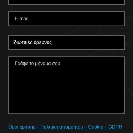
Οροι χρήσης – Πολιτική απορρήτου – Cookie – GDPR