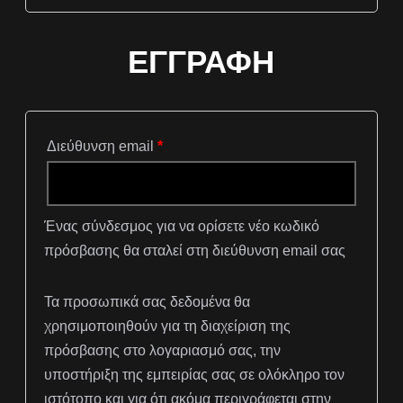
ΕΓΓΡΑΦΉ
Απαιτείται
Διεύθυνση email
*
Ένας σύνδεσμος για να ορίσετε νέο κωδικό
πρόσβασης θα σταλεί στη διεύθυνση email σας
Τα προσωπικά σας δεδομένα θα
χρησιμοποιηθούν για τη διαχείριση της
πρόσβασης στο λογαριασμό σας, την
υποστήριξη της εμπειρίας σας σε ολόκληρο τον
ιστότοπο και για ότι ακόμα περιγράφεται στην