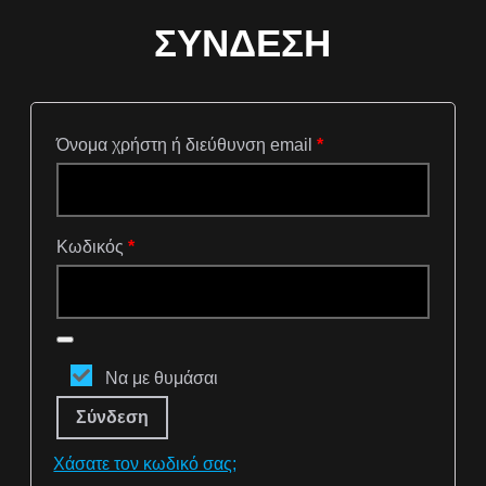
ΣΎΝΔΕΣΗ
Απαιτείται
Όνομα χρήστη ή διεύθυνση email
*
Απαιτείται
Κωδικός
*
Να με θυμάσαι
Σύνδεση
Χάσατε τον κωδικό σας;