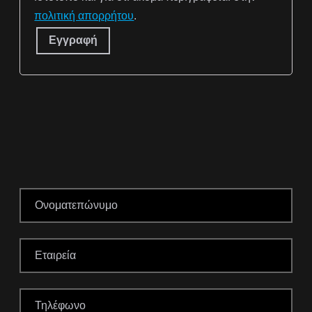
πολιτική απορρήτου
.
Εγγραφή