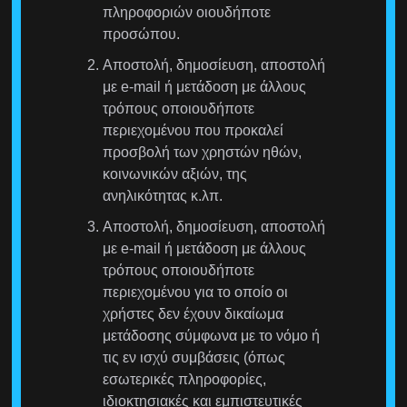
πληροφοριών οιουδήποτε
προσώπου.
Αποστολή, δημοσίευση, αποστολή
με e-mail ή μετάδοση με άλλους
τρόπους οποιουδήποτε
περιεχομένου που προκαλεί
προσβολή των χρηστών ηθών,
κοινωνικών αξιών, της
ανηλικότητας κ.λπ.
Αποστολή, δημοσίευση, αποστολή
με e-mail ή μετάδοση με άλλους
τρόπους οποιουδήποτε
περιεχομένου για το οποίο οι
χρήστες δεν έχουν δικαίωμα
μετάδοσης σύμφωνα με το νόμο ή
τις εν ισχύ συμβάσεις (όπως
εσωτερικές πληροφορίες,
ιδιοκτησιακές και εμπιστευτικές