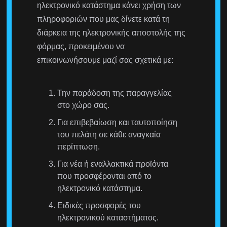
ηλεκτρονικό κατάστημα κάνει χρήση των
πληροφοριών που μας δίνετε κατά τη
διάρκεια της ηλεκτρονικής αποστολής της
φόρμας, προκειμένου να
επικοινωνήσουμε μαζί σας σχετικά με:
Την παράδοση της παραγγελίας
στο χώρο σας.
Για επιβεβαίωση και ταυτοποίηση
του πελάτη σε κάθε αναγκαία
περίπτωση.
Για νέα ή εναλλακτικά προϊόντα
που προσφέρονται από το
ηλεκτρονικό κατάστημα.
Ειδικές προσφορές του
ηλεκτρονικού καταστήματος.