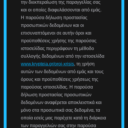
την διεκπεραίωση της παραγγελίας σας
και οι οποίες διαφυλάσσονται από εμάς.
Η παρούσα δήλωση προστασίας
προσωπικών δεδομένων και οι
επισυναπτόμενοι σε αυτήν όροι και
προϋποθέσεις χρήσης της παρούσας
ιστοσελίδας περιγράφουν τη μέθοδο
συλλογής δεδομένων από την ιστοσελίδα
www.krypteia.gr/oroi-xrisis
, τη χρήση
αυτών των δεδομένων από εμάς και τους
όρους και προϋποθέσεις χρήσεως της
παρούσας ιστοσελίδας. Η παρούσα
δήλωση προστασίας προσωπικών
δεδομένων αναφέρεται αποκλειστικά και
μόνο στα προσωπικά σας δεδομένα, τα
οποία εσείς μας παρέχετε κατά τη διάρκεια
των παραγγελιών σας στην παρούσα