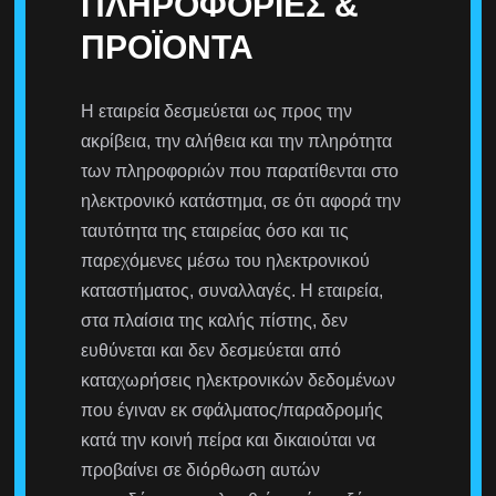
ΠΛΗΡΟΦΟΡΊΕΣ &
ΠΡΟΪΌΝΤΑ
H εταιρεία δεσμεύεται ως προς την
ακρίβεια, την αλήθεια και την πληρότητα
των πληροφοριών που παρατίθενται στο
ηλεκτρονικό κατάστημα, σε ότι αφορά την
ταυτότητα της εταιρείας όσο και τις
παρεχόμενες μέσω του ηλεκτρονικού
καταστήματος, συναλλαγές. Η εταιρεία,
στα πλαίσια της καλής πίστης, δεν
ευθύνεται και δεν δεσμεύεται από
καταχωρήσεις ηλεκτρονικών δεδομένων
που έγιναν εκ σφάλματος/παραδρομής
κατά την κοινή πείρα και δικαιούται να
προβαίνει σε διόρθωση αυτών