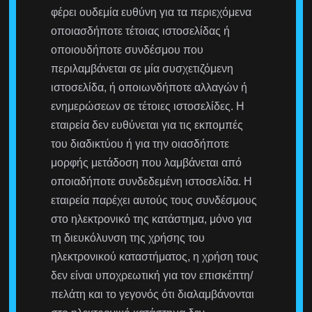
φέρει ουδεμία ευθύνη για τα περιεχόμενα
οποιασδήποτε τέτοιας ιστοσελίδας ή
οποιουδήποτε συνδέσμου που
περιλαμβάνεται σε μία συσχετιζόμενη
ιστοσελίδα, ή οποιωνδήποτε αλλαγών ή
ενημερώσεων σε τέτοιες ιστοσελίδες. Η
εταιρεία δεν ευθύνεται για τις εκπομπές
του διαδικτύου ή για την οιασδήποτε
μορφής μετάδοση που λαμβάνεται από
οποιαδήποτε συνδεδεμένη ιστοσελίδα. Η
εταιρεία παρέχει αυτούς τους συνδέσμους
στο ηλεκτρονικό της κατάστημα, μόνο για
τη διευκόλυνση της χρήσης του
ηλεκτρονικού καταστήματος, η χρήση τους
δεν είναι υποχρεωτική για τον επισκέπτη/
πελάτη και το γεγονός ότι διαλαμβάνονται