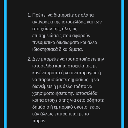
Πρέπει να διατηρείτε σε όλα τα
αντίγραφα της ιστοσελίδας και των
στοιχείων της, όλες τις
επισημειώσεις που αφορούν
πνευματικά δικαιώματα και άλλα
ιδιοκτησιακά δικαιώματα.
Δεν μπορείτε να τροποποιήσετε την
ιστοσελίδα και τα στοιχεία της με
κανένα τρόπο ή να αναπαράγετε ή
να παρουσιάσετε δημοσίως, ή να
διανείμετε ή με άλλο τρόπο να
χρησιμοποιήσετε την ιστοσελίδα
και τα στοιχεία της για οποιοδήποτε
δημόσιο ή εμπορικό σκοπό, εκτός
εάν άλλως επιτρέπεται με το
παρόν.