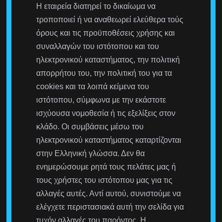
Η εταιρεία διατηρεί το δικαίωμα να
τροποποιεί ή να αναθεωρεί ελεύθερα τούς
όρους και τις προϋποθέσεις χρήσης και
συναλλαγών του ιστότοπου και του
ηλεκτρονικού καταστήματος, την πολιτική
απορρήτου του, την πολιτική του για τα
cookies και τα λοιπά κείμενα του
ιστότοπου, σύμφωνα με την εκάστοτε
ισχύουσα νομοθεσία ή τις εξελίξεις στον
κλάδο. Οι συμβάσεις μέσω του
ηλεκτρονικού καταστήματος καταρτίζονται
στην Ελληνική γλώσσα. Δεν θα
ενημερώσουμε ρητά τους πελάτες μας ή
τους χρήστες του ιστότοπου μας για τις
αλλαγές αυτές. Αντί αυτού, συνιστούμε να
ελέγχετε περιστασιακά αυτή την σελίδα για
τυχόν αλλαγές του παρόντος. Η