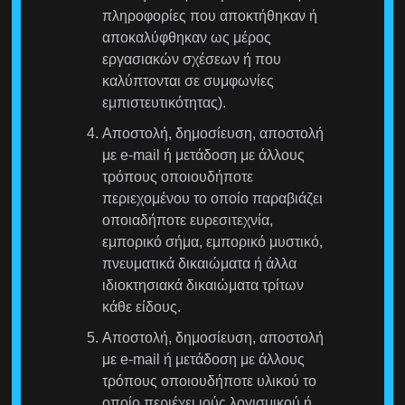
πληροφορίες που αποκτήθηκαν ή
αποκαλύφθηκαν ως μέρος
εργασιακών σχέσεων ή που
καλύπτονται σε συμφωνίες
εμπιστευτικότητας).
Αποστολή, δημοσίευση, αποστολή
με e-mail ή μετάδοση με άλλους
τρόπους οποιουδήποτε
περιεχομένου το οποίο παραβιάζει
οποιαδήποτε ευρεσιτεχνία,
εμπορικό σήμα, εμπορικό μυστικό,
πνευματικά δικαιώματα ή άλλα
ιδιοκτησιακά δικαιώματα τρίτων
κάθε είδους.
Αποστολή, δημοσίευση, αποστολή
με e-mail ή μετάδοση με άλλους
τρόπους οποιουδήποτε υλικού το
οποίο περιέχει ιούς λογισμικού ή