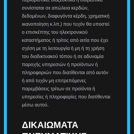
συνίσταται σε απώλεια κερδών,
δεδομένων, διαφυγόντα κέρδη, χρηματική
ικανοποίηση κ.λπ.) που τυχόν θα υποστεί
ο επισκέπτης του ηλεκτρονικού
καταστήματος ή τρίτος από αιτία που έχει
σχέση με τη λειτουργία ή μη ή τη χρήση
του διαδικτυακού τόπου ή σε αδυναμία
παροχής υπηρεσιών ή προϊόντων ή
πληροφοριών που διατίθενται από αυτόν
ή από τυχόν μη επιτρεπόμενες
παρεμβάσεις τρίτων σε προϊόντα ή
υπηρεσίες ή πληροφορίες που διατίθενται
μέσω αυτού.
ΔΙΚΑΙΏΜΑΤΑ