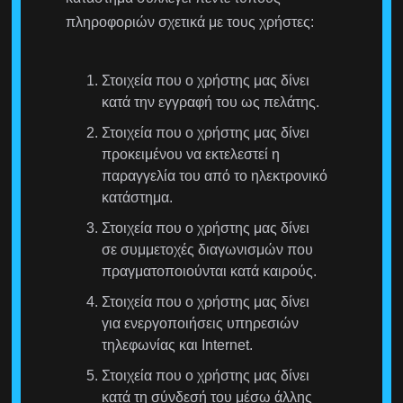
πληροφοριών σχετικά με τους χρήστες:
Στοιχεία που ο χρήστης μας δίνει
κατά την εγγραφή του ως πελάτης.
Στοιχεία που ο χρήστης μας δίνει
προκειμένου να εκτελεστεί η
παραγγελία του από το ηλεκτρονικό
κατάστημα.
Στοιχεία που ο χρήστης μας δίνει
σε συμμετοχές διαγωνισμών που
πραγματοποιούνται κατά καιρούς.
Στοιχεία που ο χρήστης μας δίνει
για ενεργοποιήσεις υπηρεσιών
τηλεφωνίας και Internet.
Στοιχεία που ο χρήστης μας δίνει
κατά τη σύνδεσή του μέσω άλλης