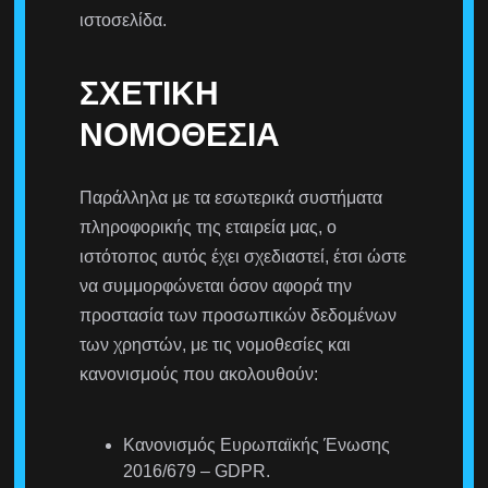
ιστοσελίδα.
ΣΧΕΤΙΚΉ
ΝΟΜΟΘΕΣΊΑ
Παράλληλα με τα εσωτερικά συστήματα
πληροφορικής της εταιρεία μας, ο
ιστότοπος αυτός έχει σχεδιαστεί, έτσι ώστε
να συμμορφώνεται όσον αφορά την
προστασία των προσωπικών δεδομένων
των χρηστών, με τις νομοθεσίες και
κανονισμούς που ακολουθούν:
Κανονισμός Ευρωπαϊκής Ένωσης
2016/679 – GDPR.