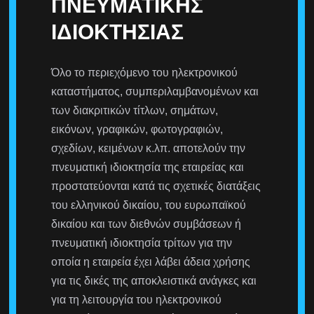
ΠΝΕΥΜΑΤΙΚΉΣ
ΙΔΙΟΚΤΗΣΊΑΣ
Όλο το περιεχόμενο του ηλεκτρονικού
καταστήματος, συμπεριλαμβανομένων και
των διακριτικών τίτλων, σημάτων,
εικόνων, γραφικών, φωτογραφιών,
σχεδίων, κειμένων κ.λπ. αποτελούν την
πνευματική ιδιοκτησία της εταιρείας και
προστατεύονται κατά τις σχετικές διατάξεις
του ελληνικού δικαίου, του ευρωπαϊκού
δικαίου και των διεθνών συμβάσεων ή
πνευματική ιδιοκτησία τρίτων για την
οποία η εταιρεία έχει λάβει άδεια χρήσης
για τις δικές της αποκλειστικά ανάγκες και
για τη λειτουργία του ηλεκτρονικού