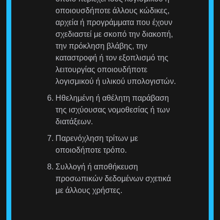
οποιουσδήποτε άλλους κώδικες,
αρχεία ή προγράμματα που έχουν
σχεδιαστεί με σκοπό την διακοπή,
την πρόκληση βλάβης, την
καταστροφή ή τον εξοπλισμό της
λειτουργίας οποιουδήποτε
λογισμικού ή υλικού υπολογιστών.
Ηθελημένη ή αθέλητη παράβαση
της ισχύουσας νομοθεσίας ή των
διατάξεων.
Παρενόχληση τρίτων με
οποιοδήποτε τρόπο.
Συλλογή ή αποθήκευση
προσωπικών δεδομένων σχετικά
με άλλους χρήστες.