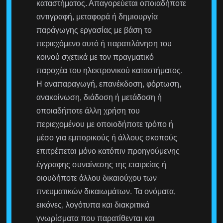
καταστήματος. Απαγορεύεται οποιαδήποτε
αντιγραφή, μεταφορά ή δημιουργία
παράγωγης εργασίας με βάση το
περιεχόμενο αυτό ή παραπλάνηση του
κοινού σχετικά με τον πραγματικό
παροχέα του ηλεκτρονικού καταστήματος.
Η αναπαραγωγή, επανέκδοση, φόρτωση,
ανακοίνωση, διάδοση ή μετάδοση ή
οποιαδήποτε άλλη χρήση του
περιεχομένου με οποιοδήποτε τρόπο ή
μέσο για εμπορικούς ή άλλους σκοπούς
επιτρέπεται μόνο κατόπιν προηγούμενης
έγγραφης συναίνεσης της εταιρείας ή
οιουδήποτε άλλου δικαιούχου των
πνευματικών δικαιωμάτων. Τα ονόματα,
εικόνες, λογότυπα και διακριτικά
γνωρίσματα που παρατίθενται και