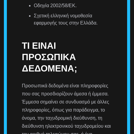
Οδηγία 2002/58/ΕΚ.
Σχετική ελληνική νομοθεσία
εφαρμογής τους στην Ελλάδα.
ΤΙ ΕΊΝΑΙ
ΠΡΟΣΩΠΙΚΆ
ΔΕΔΟΜΈΝΑ;
Προσωπικά δεδομένα είναι πληροφορίες
που σας προσδιορίζουν άμεσα ή έμμεσα.
Έμμεσα σημαίνει σε συνδυασμό με άλλες
πληροφορίες, όπως για παράδειγμα, το
όνομα, την ταχυδρομική διεύθυνση, τη
διεύθυνση ηλεκτρονικού ταχυδρομείου και