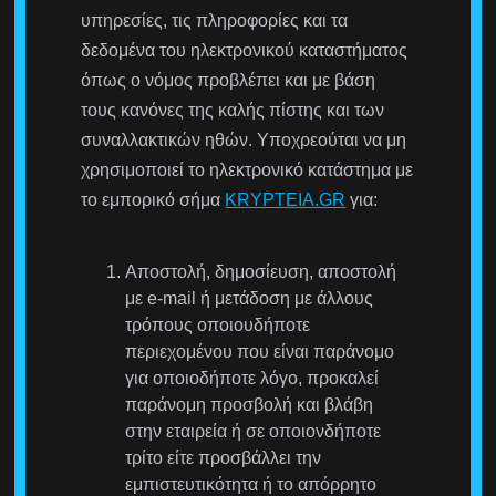
υπηρεσίες, τις πληροφορίες και τα
δεδομένα του ηλεκτρονικού καταστήματος
όπως ο νόμος προβλέπει και με βάση
τους κανόνες της καλής πίστης και των
συναλλακτικών ηθών. Υποχρεούται να μη
χρησιμοποιεί το ηλεκτρονικό κατάστημα με
το εμπορικό σήμα
KRYPTEIA.GR
για:
Αποστολή, δημοσίευση, αποστολή
με e-mail ή μετάδοση με άλλους
τρόπους οποιουδήποτε
περιεχομένου που είναι παράνομο
για οποιοδήποτε λόγο, προκαλεί
παράνομη προσβολή και βλάβη
στην εταιρεία ή σε οποιονδήποτε
τρίτο είτε προσβάλλει την
εμπιστευτικότητα ή το απόρρητο