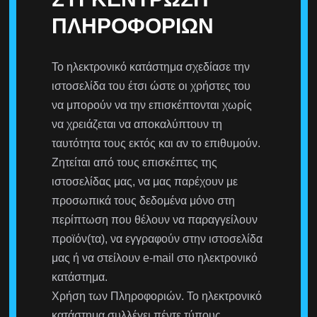
ΠΛΗΡΟΦΟΡΙΏΝ
Το ηλεκτρονικό κατάστημα σχεδίασε την
ιστοσελίδα του έτσι ώστε οι χρήστες του
να μπορούν να την επισκέπτονται χωρίς
να χρειάζεται να αποκαλύπτουν τη
ταυτότητα τους εκτός και αν το επιθυμούν.
Ζητείται από τους επισκέπτες της
ιστοσελίδας μας, να μας παρέχουν με
προσωπικά τους δεδομένα μόνο στη
περίπτωση που θέλουν να παραγγείλουν
προϊόν(τα), να εγγραφούν στην ιστοσελίδα
μας ή να στείλουν e-mail στο ηλεκτρονικό
κατάστημα.
Χρήση των Πληροφοριών. Το ηλεκτρονικό
κατάστημα συλλέγει πέντε τύπους