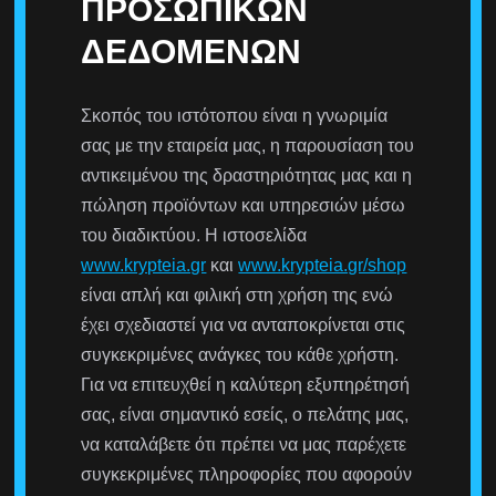
ΠΡΟΣΩΠΙΚΏΝ
ΔΕΔΟΜΈΝΩΝ
Σκοπός του ιστότοπου είναι η γνωριμία
σας με την εταιρεία μας, η παρουσίαση του
αντικειμένου της δραστηριότητας μας και η
πώληση προϊόντων και υπηρεσιών μέσω
του διαδικτύου. Η ιστοσελίδα
www.krypteia.gr
και
www.krypteia.gr/shop
είναι απλή και φιλική στη χρήση της ενώ
έχει σχεδιαστεί για να ανταποκρίνεται στις
συγκεκριμένες ανάγκες του κάθε χρήστη.
Για να επιτευχθεί η καλύτερη εξυπηρέτησή
σας, είναι σημαντικό εσείς, ο πελάτης μας,
να καταλάβετε ότι πρέπει να μας παρέχετε
συγκεκριμένες πληροφορίες που αφορούν