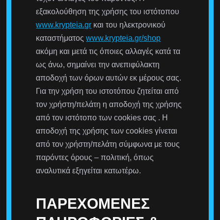
εξακολούθηση της χρήσης του ιστότοπου
www.krypteia.gr
και του ηλεκτρονικού
καταστήματος
www.krypteia.gr/shop
ακόμη και μετά τις όποιες αλλαγές κατά τα
ως άνω, σημαίνει την ανεπιφύλακτη
αποδοχή των όρων αυτών εκ μέρους σας.
Για την χρήση του ιστοτόπου ζητείται από
τον χρήστη/πελάτη η αποδοχή της χρήσης
από τον ιστότοπο των cookies σας . Η
αποδοχή της χρήσης των cookies γίνεται
από τον χρήστη/πελάτη σύμφωνα με τους
παρόντες όρους – πολιτική, όπως
αναλυτικά εξηγείται κατωτέρω.
ΠΑΡΕΧΌΜΕΝΕΣ