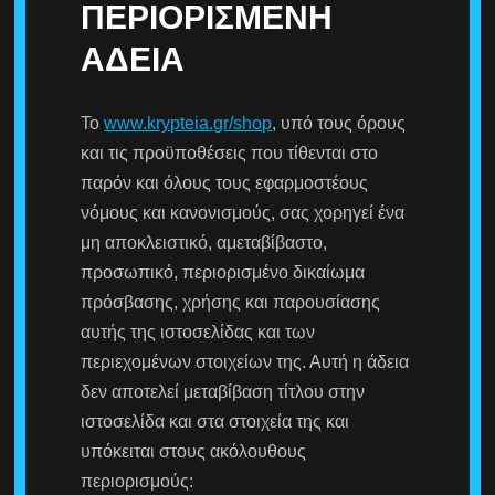
ΠΕΡΙΟΡΙΣΜΈΝΗ
ΆΔΕΙΑ
Το
www.krypteia.gr/shop
, υπό τους όρους
και τις προϋποθέσεις που τίθενται στο
παρόν και όλους τους εφαρμοστέους
νόμους και κανονισμούς, σας χορηγεί ένα
μη αποκλειστικό, αμεταβίβαστο,
προσωπικό, περιορισμένο δικαίωμα
πρόσβασης, χρήσης και παρουσίασης
αυτής της ιστοσελίδας και των
περιεχομένων στοιχείων της. Αυτή η άδεια
δεν αποτελεί μεταβίβαση τίτλου στην
ιστοσελίδα και στα στοιχεία της και
υπόκειται στους ακόλουθους
περιορισμούς: