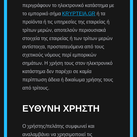
περιγράφουν το ηλεκτρονικό κατάστημα με
το εμπορικό σήμα
KRYPTEIA.GR
ή τα
προϊόντα ή τις υπηρεσίες της εταιρείας ή
τρίτων μερών, αποτελούν περιουσιακά
στοιχεία της εταιρείας ή των τρίτων μερών
αντίστοιχα, προστατευόμενα από τους
σχετικούς νόμους περί εμπορικών
σημάτων. Η χρήση τους στον ηλεκτρονικό
κατάστημα δεν παρέχει σε καμία
περίπτωση άδεια ή δικαίωμα χρήσης τους
από τρίτους.
ΕΥΘΎΝΗ ΧΡΉΣΤΗ
Ο χρήστης/πελάτης συμφωνεί και
αναλαμβάνει να χρησιμοποιεί τις