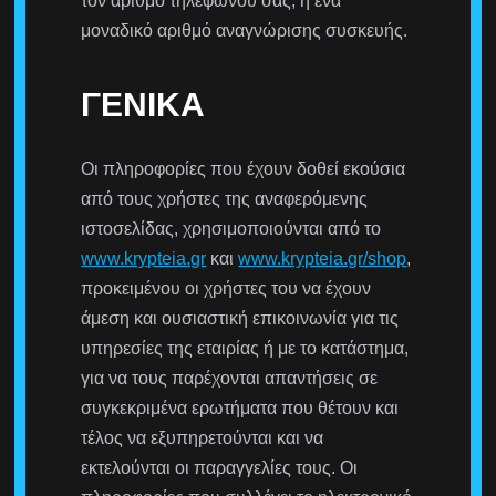
τον αριθμό τηλεφώνου σας, ή ένα
μοναδικό αριθμό αναγνώρισης συσκευής.
ΓΕΝΙΚΆ
Οι πληροφορίες που έχουν δοθεί εκούσια
από τους χρήστες της αναφερόμενης
ιστοσελίδας, χρησιμοποιούνται από το
www.krypteia.gr
και
www.krypteia.gr/shop
,
προκειμένου οι χρήστες του να έχουν
άμεση και ουσιαστική επικοινωνία για τις
υπηρεσίες της εταιρίας ή με το κατάστημα,
για να τους παρέχονται απαντήσεις σε
συγκεκριμένα ερωτήματα που θέτουν και
τέλος να εξυπηρετούνται και να
εκτελούνται οι παραγγελίες τους. Οι