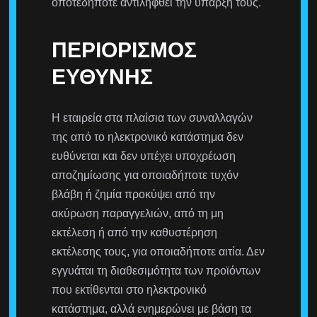
οποτεδήποτε αντιληφθεί την ύπαρξή τους.
ΠΕΡΙΟΡΙΣΜΌΣ
ΕΥΘΎΝΗΣ
Η εταιρεία στα πλαίσια των συναλλαγών
της από το ηλεκτρονικό κατάστημα δεν
ευθύνεται και δεν υπέχει υποχρέωση
αποζημίωσης για οποιαδήποτε τυχόν
βλάβη ή ζημία προκύψει από την
ακύρωση παραγγελιών, από τη μη
εκτέλεση ή από την καθυστέρηση
εκτέλεσης τους, για οποιαδήποτε αιτία. Δεν
εγγυάται τη διαθεσιμότητα των προϊόντων
που εκτίθενται στο ηλεκτρονικό
κατάστημα, αλλά ενημερώνει με βάση τα