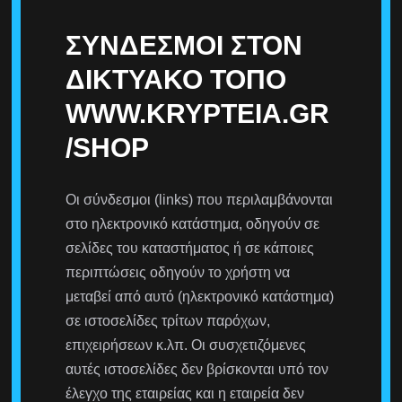
ΣΎΝΔΕΣΜΟΙ ΣΤΟΝ
ΔΙΚΤΥΑΚΌ ΤΌΠΟ
WWW.KRYPTEIA.GR
/SHOP
Οι σύνδεσμοι (links) που περιλαμβάνονται
στο ηλεκτρονικό κατάστημα, οδηγούν σε
σελίδες του καταστήματος ή σε κάποιες
περιπτώσεις οδηγούν το χρήστη να
μεταβεί από αυτό (ηλεκτρονικό κατάστημα)
σε ιστοσελίδες τρίτων παρόχων,
επιχειρήσεων κ.λπ. Οι συσχετιζόμενες
αυτές ιστοσελίδες δεν βρίσκονται υπό τον
έλεγχο της εταιρείας και η εταιρεία δεν