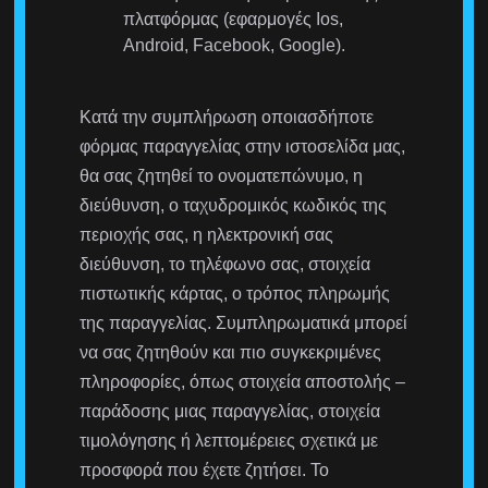
πλατφόρμας (εφαρμογές Ios,
Android, Facebook, Google).
Κατά την συμπλήρωση οποιασδήποτε
φόρμας παραγγελίας στην ιστοσελίδα μας,
θα σας ζητηθεί το ονοματεπώνυμο, η
διεύθυνση, ο ταχυδρομικός κωδικός της
περιοχής σας, η ηλεκτρονική σας
διεύθυνση, το τηλέφωνο σας, στοιχεία
πιστωτικής κάρτας, ο τρόπος πληρωμής
της παραγγελίας. Συμπληρωματικά μπορεί
να σας ζητηθούν και πιο συγκεκριμένες
πληροφορίες, όπως στοιχεία αποστολής –
παράδοσης μιας παραγγελίας, στοιχεία
τιμολόγησης ή λεπτομέρειες σχετικά με
προσφορά που έχετε ζητήσει. Το