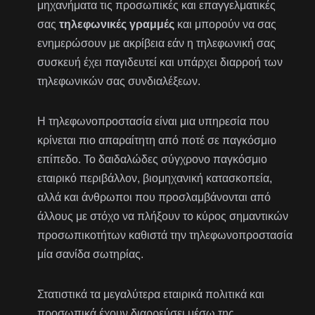
μηχανήματα τις προσωπικές και επαγγελματικές
σας
τηλεφωνικές γραμμές
και μπορούν να σας
ενημερώσουν με ακρίβεια εάν η τηλεφωνική σας
συσκευή έχει παγιδευτεί και υπάρχει διαρροή των
τηλεφωνικών σας συνδιαλέξεων.
Η τηλεφωνοπροστασία είναι μια υπηρεσία που
κρίνεται πιο απαραίτητη από ποτέ σε παγκόσμιο
επίπεδο. Το δαιδαλώδες σύγχρονο παγκόσμιο
εταιρικό περιβάλλον, βιομηχανική κατασκοπεία,
αλλά και άνθρωποι που προσλαμβάνονται από
άλλους με στόχο να πλήξουν το κύρος σημαντικών
προσωπικοτήτων καθιστά την τηλεφωνοπροστασία
μία σανίδα σωτηρίας.
Στατιστικά τα μεγαλύτερα εταιρικά πολιτικά και
προσωπικά έχουν διαρρεύσει μέσω της