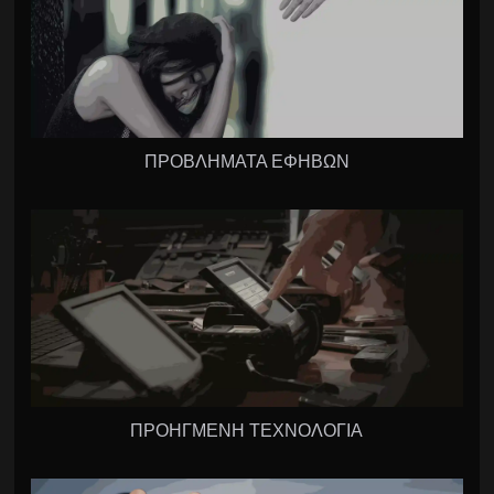
ΠΡΟΒΛΗΜΑΤΑ ΕΦΗΒΩΝ
ΠΡΟΗΓΜΕΝΗ ΤΕΧΝΟΛΟΓΙΑ