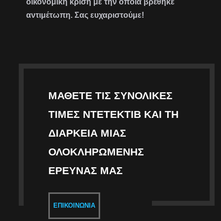
οικονομική κρίση με την οποία βρέθηκε
αντιμέτωπη. Σας ευχαριστούμε!
ΜΆΘΕΤΕ ΤΙΣ ΣΥΝΟΛΙΚΈΣ
ΤΙΜΈΣ ΝΤΕΤΈΚΤΙΒ ΚΑΙ ΤΗ
ΔΙΆΡΚΕΙΑ ΜΙΑΣ
ΟΛΟΚΛΗΡΩΜΈΝΗΣ
ΈΡΕΥΝΑΣ ΜΑΣ
ΕΠΙΚΟΙΝΩΝΊΑ