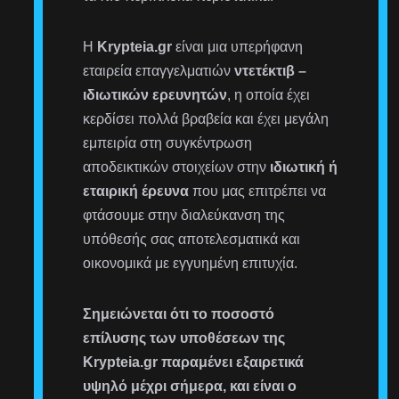
Η
Krypteia.gr
είναι μια υπερήφανη
εταιρεία επαγγελματιών
ντετέκτιβ –
ιδιωτικών ερευνητών
, η οποία έχει
κερδίσει πολλά βραβεία και έχει μεγάλη
εμπειρία στη συγκέντρωση
αποδεικτικών στοιχείων στην
ιδιωτική ή
εταιρική έρευνα
που μας επιτρέπει να
φτάσουμε στην διαλεύκανση της
υπόθεσής σας αποτελεσματικά και
οικονομικά με εγγυημένη επιτυχία.
Σημειώνεται ότι το ποσοστό
επίλυσης των υποθέσεων της
Krypteia.gr παραμένει εξαιρετικά
υψηλό μέχρι σήμερα, και είναι ο