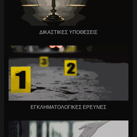
ΔΙΚΑΣΤΙΚΕΣ ΥΠΟΘΕΣΕΙΣ
ΕΓΚΛΗΜΑΤΟΛΟΓΙΚΕΣ ΕΡΕΥΝΕΣ