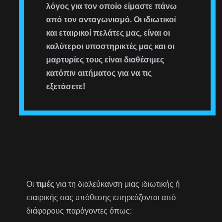
λόγος για τον οποίο είμαστε πάνω
από τον ανταγωνισμό. Οι ιδιωτικοί
και εταιρικοί πελάτες μας, είναι οι
καλύτεροι υποστηρικτές μας και οι
μαρτυρίες τους είναι διαθέσιμες
κατόπιν αιτήματος για να τις
εξετάσετε!
Οι
τιμές
για τη διαλεύκανση μιας ιδιωτικής ή
εταιρικής σας υπόθεσης επηρεάζονται από
διάφορους παράγοντες όπως: