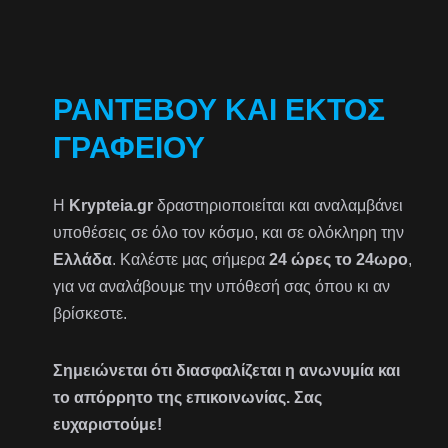
ΡΑΝΤΕΒΟΎ ΚΑΙ ΕΚΤΌΣ
ΓΡΑΦΕΊΟΥ
Η
Krypteia.gr
δραστηριοποιείται και αναλαμβάνει
υποθέσεις σε όλο τον κόσμο, και σε ολόκληρη την
Ελλάδα
. Καλέστε μας σήμερα
24 ώρες το 24ωρο
,
για να αναλάβουμε την υπόθεσή σας όπου κι αν
βρίσκεστε.
Σημειώνεται ότι διασφαλίζεται η ανωνυμία και
το απόρρητο της επικοινωνίας. Σας
ευχαριστούμε!