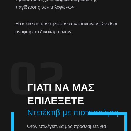
παγίδευσης των τηλεφώνων.
Η ασφάλεια των τηλεφωνικών επικοινωνιών είναι
αναφαίρετο δικαίωμα όλων.
ΓΙΑΤΊ ΝΑ ΜΑΣ
ΕΠΙΛΈΞΕΤΕ
Ντετέκτιβ με πιστοποίηση
Όταν επιλέγετε να μας προσλάβετε για