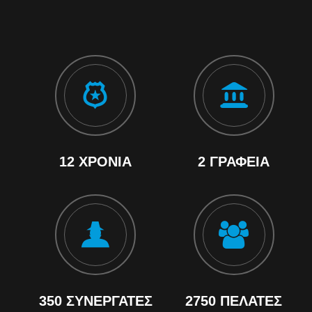
12 ΧΡΌΝΙΑ
2 ΓΡΑΦΕΊΑ
350 ΣΥΝΕΡΓΆΤΕΣ
2750 ΠΕΛΆΤΕΣ