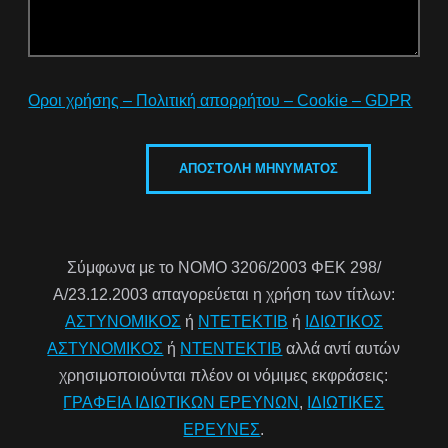
Οροι χρήσης – Πολιτική απορρήτου – Cookie – GDPR
Σύμφωνα με το ΝΟΜΟ 3206/2003 ΦΕΚ 298/
Α/23.12.2003 απαγορεύεται η χρήση των τίτλων:
ΑΣΤΥΝΟΜΙΚΟΣ
ή
ΝΤΕΤΕΚΤΙΒ
ή
ΙΔΙΩΤΙΚΟΣ
ΑΣΤΥΝΟΜΙΚΟΣ
ή
ΝΤΕΝΤΕΚΤΙΒ
αλλά αντί αυτών
χρησιμοποιούνται πλέον οι νόμιμες εκφράσεις:
ΓΡΑΦΕΙΑ ΙΔΙΩΤΙΚΩΝ ΕΡΕΥΝΩΝ
,
ΙΔΙΩΤΙΚΕΣ
ΕΡΕΥΝΕΣ
.