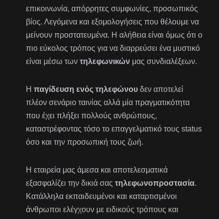
επικοινωνία, απόρρητες συμφωνίες, προσωπικός
βίος. Λεγόμενα και εξομολογήσεις που θέλουμε να
μείνουν προστατευμένα. Η αλήθεια είναι όμως ότι ο
πιο εύκολος τρόπος για να διαρρεύσει ένα μυστικό
είναι μέσω των
τηλεφωνικών
μας συνδιαλέξεων.
Η
παγίδευση ενός τηλεφώνου
δεν αποτελεί
πλέον σενάριο ταινίας αλλά μία πραγματικότητα
που έχει πλήξει πολλούς ανθρώπους,
καταστρέφοντας τόσο το επαγγελματικό τους status
όσο και την προσωπική τους ζωή.
Η εταιρεία μας άμεσα και αποτελεσματικά
εξασφαλίζει την δικιά σας
τηλεφωνοπροστασία
.
Κατάλληλα εκπαιδευμένοι και καταρτισμένοι
άνθρωποι ελέγχουν με ειδικούς τρόπους και