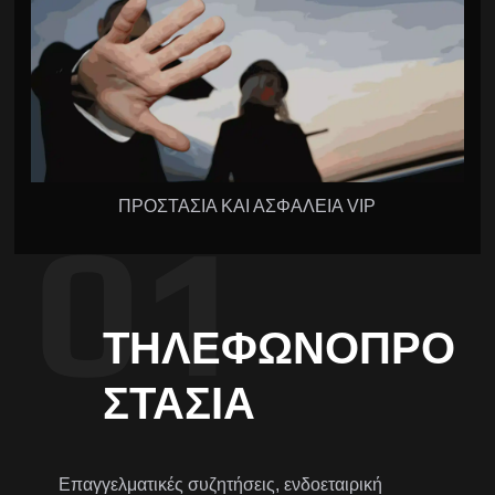
ΠΡΟΣΤΑΣΙΑ ΚΑΙ ΑΣΦΑΛΕΙΑ VIP
ΤΗΛΕΦΩΝΟΠΡΟ
ΣΤΑΣΊΑ
Επαγγελματικές συζητήσεις, ενδοεταιρική