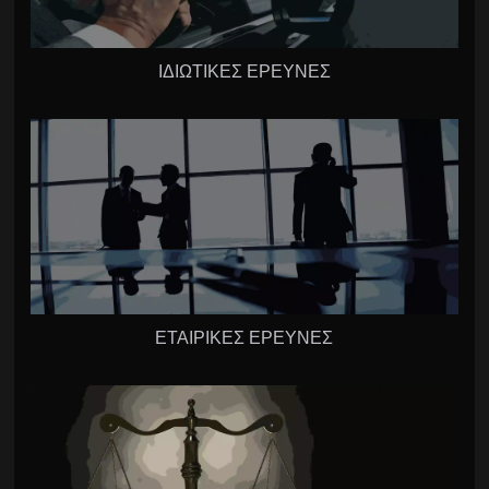
ΙΔΙΩΤΙΚΕΣ ΕΡΕΥΝΕΣ
ΕΤΑΙΡΙΚΕΣ ΕΡΕΥΝΕΣ