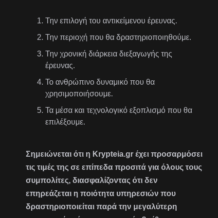
Την επιλογή του αντικείμενου έρευνας.
Την περιοχή που θα δραστηριοποιηθούμε.
Την χρονική διάρκεια διεξαγωγής της
έρευνας.
Το ανθρώπινο δυναμικό που θα
χρησιμοποιήσουμε.
Τα μέσα και τεχνολογικό εξοπλισμό που θα
επιλέξουμε.
Σημειώνεται ότι η Krypteia.gr έχει προσαρμόσει
τις τιμές της σε επίπεδα προσιτά για όλους τους
συμπολίτες, διασφαλίζοντας ότι δεν
επηρεάζεται η ποιότητα υπηρεσιών που
δραστηριοποιείται παρά την μεγαλύτερη