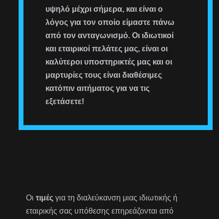
υψηλό μέχρι σήμερα, και είναι ο
λόγος για τον οποίο είμαστε πάνω
από τον ανταγωνισμό. Οι ιδιωτικοί
και εταιρικοί πελάτες μας, είναι οι
καλύτεροι υποστηρικτές μας και οι
μαρτυρίες τους είναι διαθέσιμες
κατόπιν αιτήματος για να τις
εξετάσετε!
Οι
τιμές
για τη διαλεύκανση μιας ιδιωτικής ή
εταιρικής σας υπόθεσης επηρεάζονται από