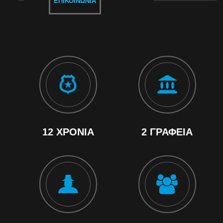
ΕΠΙΚΟΙΝΩΝΊΑ
12 ΧΡΌΝΙΑ
2 ΓΡΑΦΕΊΑ