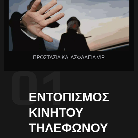
ΠΡΟΣΤΑΣΙΑ ΚΑΙ ΑΣΦΑΛΕΙΑ VIP
ΕΝΤΟΠΙΣΜΌΣ
ΚΙΝΗΤΟΎ
ΤΗΛΕΦΏΝΟΥ