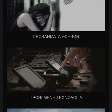
ΠΡΟΒΛΗΜΑΤΑ ΕΦΗΒΩΝ
ΠΡΟΗΓΜΕΝΗ ΤΕΧΝΟΛΟΓΙΑ