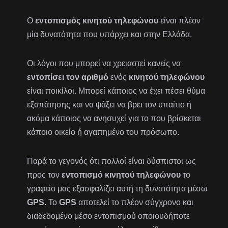
Ο
εντοπισμός κινητού τηλεφώνου
είναι πλέον
μία δυνατότητα που υπάρχει και στην Ελλάδα.
Οι λόγοι που μπορεί να χρειαστεί κανείς να
εντοπίσει τον αριθμό
ενός
κινητού τηλεφώνου
είναι ποικίλοι. Μπορεί κάποιος να έχει πέσει θύμα
εξαπάτησης και να ψάξει να βρει τον υπαίτιο ή
ακόμα κάποιος να ανησυχεί για το που βρίσκεται
κάποιο οικείο ή αγαπημένο του πρόσωπο.
Παρά το γεγονός ότι πολλοί είναι δύσπιστοι ως
προς τον
εντοπισμό κινητού τηλεφώνου
το
γραφείο μας εξασφαλίζει αυτή τη δυνατότητα μέσω
GPS
. To
GPS
αποτελεί το πλέον σύγχρονο και
διαδεδομένο μέσο εντοπισμού οποιουδήποτε