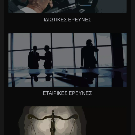
ΙΔΙΩΤΙΚΕΣ ΕΡΕΥΝΕΣ
ΕΤΑΙΡΙΚΕΣ ΕΡΕΥΝΕΣ