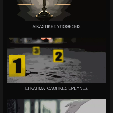
ΔΙΚΑΣΤΙΚΕΣ ΥΠΟΘΕΣΕΙΣ
ΕΓΚΛΗΜΑΤΟΛΟΓΙΚΕΣ ΕΡΕΥΝΕΣ