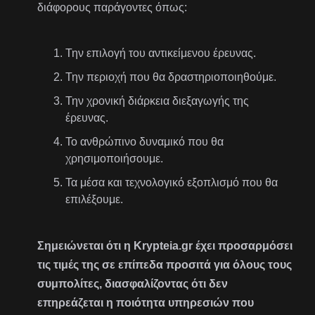
διάφορους παράγοντες όπως:
Την επιλογή του αντικείμενου έρευνας.
Την περιοχή που θα δραστηριοποιηθούμε.
Την χρονική διάρκεια διεξαγωγής της
έρευνας.
Το ανθρώπινο δυναμικό που θα
χρησιμοποιήσουμε.
Τα μέσα και τεχνολογικό εξοπλισμό που θα
επιλέξουμε.
Σημειώνεται ότι η Krypteia.gr έχει προσαρμόσει
τις τιμές της σε επίπεδα προσιτά για όλους τους
συμπολίτες, διασφαλίζοντας ότι δεν
επηρεάζεται η ποιότητα υπηρεσιών που