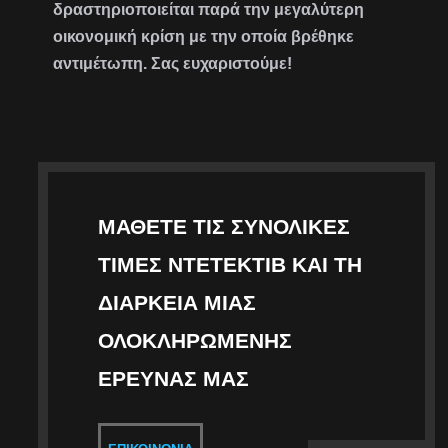
δραστηριοποιείται παρά την μεγαλύτερη
οικονομική κρίση με την οποία βρέθηκε
αντιμέτωπη. Σας ευχαριστούμε!
ΜΆΘΕΤΕ ΤΙΣ ΣΥΝΟΛΙΚΈΣ
ΤΙΜΈΣ ΝΤΕΤΈΚΤΙΒ ΚΑΙ ΤΗ
ΔΙΆΡΚΕΙΑ ΜΙΑΣ
ΟΛΟΚΛΗΡΩΜΈΝΗΣ
ΈΡΕΥΝΑΣ ΜΑΣ