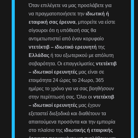
Όταν επιλέγετε να μας προσλάβετε για
να πραγματοποιήσετε την
ιδιωτική ή
εταιρική σας έρευνα
, μπορείτε να είστε
σίγουροι ότι η υπόθεσή σας θα
αντιμετωπιστεί από έναν κορυφαίο
ντετέκτιβ – ιδιωτικό ερευνητή
της
Ελλάδας
ή του εξωτερικού με απόλυτη
σοβαρότητα. Οι επαγγελματίες
ντετέκτιβ
– ιδιωτικοί ερευνητές
μας είναι σε
ετοιμότητα 24 ώρες το 24ωρο, 365
ημέρες το χρόνο για να σας βοηθήσουν
στην περίπτωσή σας. Όλοι οι
ντετέκτιβ
– ιδιωτικοί ερευνητές
μας έχουν
εξεταστεί διεξοδικά και διαθέτουν τα
απαιτούμενα προσόντα και την εμπειρία
στο πλαίσιο της
ιδιωτικής ή εταιρικής