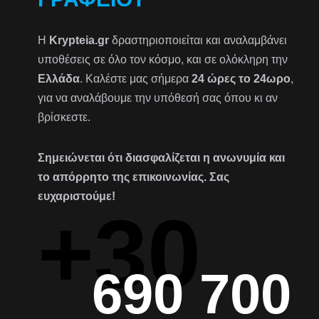
Η
Krypteia.gr
δραστηριοποιείται και αναλαμβάνει
υποθέσεις σε όλο τον κόσμο, και σε ολόκληρη την
Ελλάδα
. Καλέστε μας σήμερα
24 ώρες το 24ωρο
,
για να αναλάβουμε την υπόθεσή σας όπου κι αν
βρίσκεστε.
Σημειώνεται ότι διασφαλίζεται η ανωνυμία και
το απόρρητο της επικοινωνίας. Σας
ευχαριστούμε!
+30
690 700