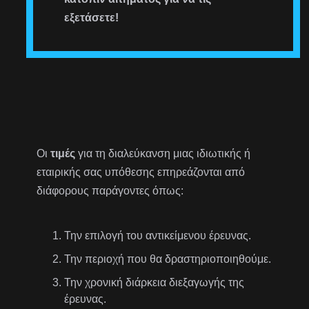
εξετάσετε!
Οι
τιμές
για τη διαλεύκανση μιας ιδιωτικής ή
εταιρικής σας υπόθεσης επηρεάζονται από
διάφορους παράγοντες όπως:
Την επιλογή του αντικείμενου έρευνας.
Την περιοχή που θα δραστηριοποιηθούμε.
Την χρονική διάρκεια διεξαγωγής της
έρευνας.