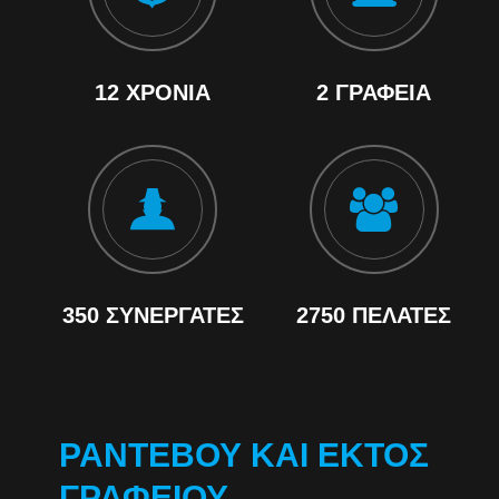
12 ΧΡΌΝΙΑ
2 ΓΡΑΦΕΊΑ
350 ΣΥΝΕΡΓΆΤΕΣ
2750 ΠΕΛΆΤΕΣ
ΡΑΝΤΕΒΟΎ ΚΑΙ ΕΚΤΌΣ
ΓΡΑΦΕΊΟΥ