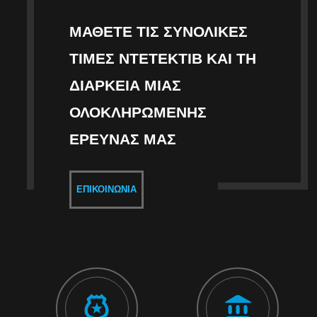
ΜΆΘΕΤΕ ΤΙΣ ΣΥΝΟΛΙΚΈΣ
ΤΙΜΈΣ ΝΤΕΤΈΚΤΙΒ ΚΑΙ ΤΗ
ΔΙΆΡΚΕΙΑ ΜΙΑΣ
ΟΛΟΚΛΗΡΩΜΈΝΗΣ
ΈΡΕΥΝΑΣ ΜΑΣ
ΕΠΙΚΟΙΝΩΝΊΑ