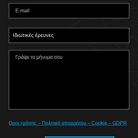
Οροι χρήσης – Πολιτική απορρήτου – Cookie – GDPR