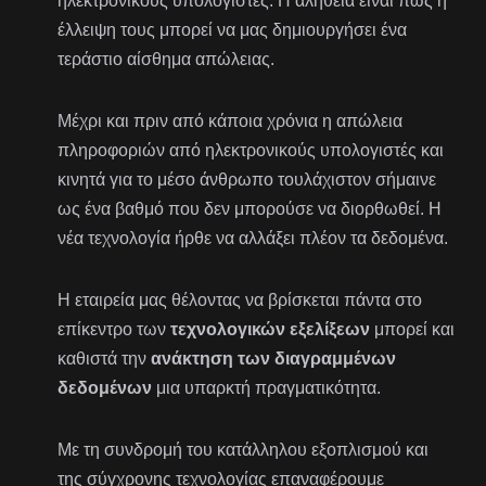
ηλεκτρονικούς υπολογιστές. Η αλήθεια είναι πως η
έλλειψη τους μπορεί να μας δημιουργήσει ένα
τεράστιο αίσθημα απώλειας.
Μέχρι και πριν από κάποια χρόνια η απώλεια
πληροφοριών από ηλεκτρονικούς υπολογιστές και
κινητά για το μέσο άνθρωπο τουλάχιστον σήμαινε
ως ένα βαθμό που δεν μπορούσε να διορθωθεί. Η
νέα τεχνολογία ήρθε να αλλάξει πλέον τα δεδομένα.
Η εταιρεία μας θέλοντας να βρίσκεται πάντα στο
επίκεντρο των
τεχνολογικών εξελίξεων
μπορεί και
καθιστά την
ανάκτηση των διαγραμμένων
δεδομένων
μια υπαρκτή πραγματικότητα.
Με τη συνδρομή του κατάλληλου εξοπλισμού και
της σύγχρονης τεχνολογίας επαναφέρουμε