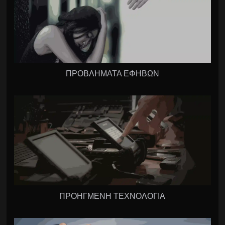
ΠΡΟΒΛΗΜΑΤΑ ΕΦΗΒΩΝ
ΠΡΟΗΓΜΕΝΗ ΤΕΧΝΟΛΟΓΙΑ