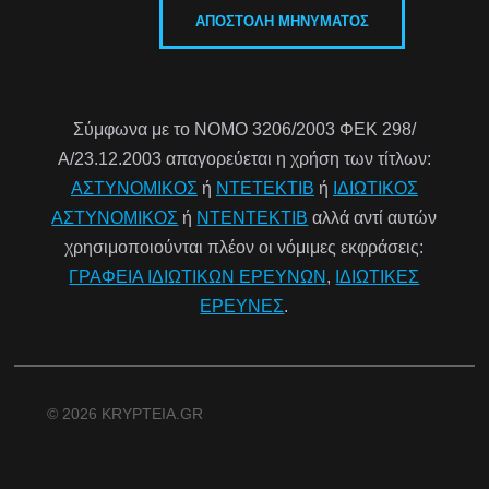
Σύμφωνα με το ΝΟΜΟ 3206/2003 ΦΕΚ 298/
Α/23.12.2003 απαγορεύεται η χρήση των τίτλων:
ΑΣΤΥΝΟΜΙΚΟΣ
ή
ΝΤΕΤΕΚΤΙΒ
ή
ΙΔΙΩΤΙΚΟΣ
ΑΣΤΥΝΟΜΙΚΟΣ
ή
ΝΤΕΝΤΕΚΤΙΒ
αλλά αντί αυτών
χρησιμοποιούνται πλέον οι νόμιμες εκφράσεις:
ΓΡΑΦΕΙΑ ΙΔΙΩΤΙΚΩΝ ΕΡΕΥΝΩΝ
,
ΙΔΙΩΤΙΚΕΣ
ΕΡΕΥΝΕΣ
.
© 2026 KRYPTEIA.GR