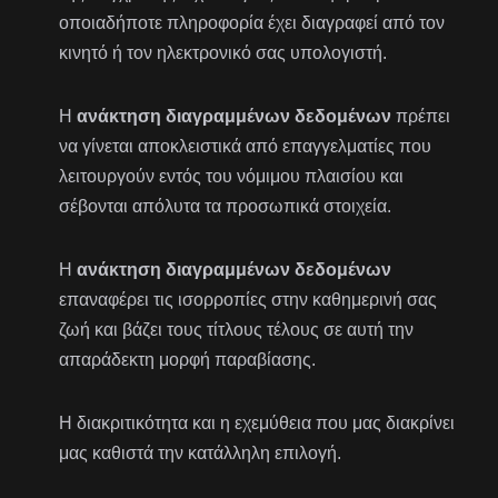
οποιαδήποτε πληροφορία έχει διαγραφεί από τον
κινητό ή τον ηλεκτρονικό σας υπολογιστή.
Η
ανάκτηση διαγραμμένων δεδομένων
πρέπει
να γίνεται αποκλειστικά από επαγγελματίες που
λειτουργούν εντός του νόμιμου πλαισίου και
σέβονται απόλυτα τα προσωπικά στοιχεία.
Η
ανάκτηση διαγραμμένων δεδομένων
επαναφέρει τις ισορροπίες στην καθημερινή σας
ζωή και βάζει τους τίτλους τέλους σε αυτή την
απαράδεκτη μορφή παραβίασης.
Η διακριτικότητα και η εχεμύθεια που μας διακρίνει
μας καθιστά την κατάλληλη επιλογή.