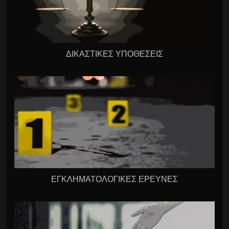
ΔΙΚΑΣΤΙΚΕΣ ΥΠΟΘΕΣΕΙΣ
ΕΓΚΛΗΜΑΤΟΛΟΓΙΚΕΣ ΕΡΕΥΝΕΣ