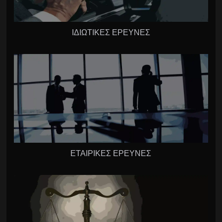
ΙΔΙΩΤΙΚΕΣ ΕΡΕΥΝΕΣ
ΕΤΑΙΡΙΚΕΣ ΕΡΕΥΝΕΣ