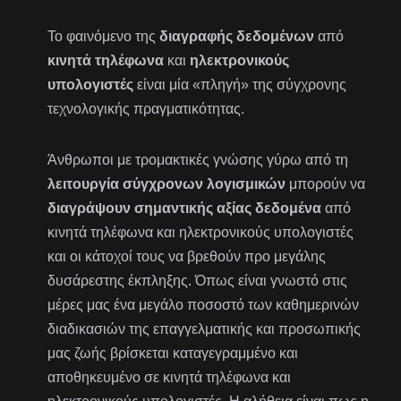
Το φαινόμενο της
διαγραφής δεδομένων
από
κινητά τηλέφωνα
και
ηλεκτρονικούς
υπολογιστές
είναι μία «πληγή» της σύγχρονης
τεχνολογικής πραγματικότητας.
Άνθρωποι με τρομακτικές γνώσης γύρω από τη
λειτουργία σύγχρονων λογισμικών
μπορούν να
διαγράψουν σημαντικής αξίας δεδομένα
από
κινητά τηλέφωνα και ηλεκτρονικούς υπολογιστές
και οι κάτοχοί τους να βρεθούν προ μεγάλης
δυσάρεστης έκπληξης. Όπως είναι γνωστό στις
μέρες μας ένα μεγάλο ποσοστό των καθημερινών
διαδικασιών της επαγγελματικής και προσωπικής
μας ζωής βρίσκεται καταγεγραμμένο και
αποθηκευμένο σε κινητά τηλέφωνα και