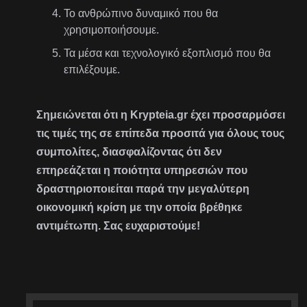
Το ανθρώπινο δυναμικό που θα
χρησιμοποιήσουμε.
Τα μέσα και τεχνολογικό εξοπλισμό που θα
επιλέξουμε.
Σημειώνεται ότι η Krypteia.gr έχει προσαρμόσει
τις τιμές της σε επίπεδα προσιτά για όλους τους
συμπολίτες, διασφαλίζοντας ότι δεν
επηρεάζεται η ποιότητα υπηρεσιών που
δραστηριοποιείται παρά την μεγαλύτερη
οικονομική κρίση με την οποία βρέθηκε
αντιμέτωπη. Σας ευχαριστούμε!