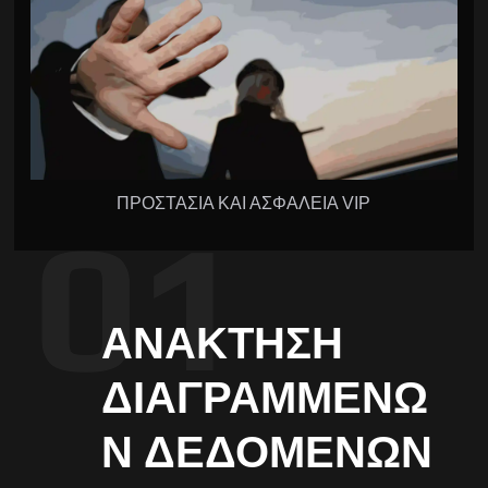
ΠΡΟΣΤΑΣΙΑ ΚΑΙ ΑΣΦΑΛΕΙΑ VIP
ΑΝΆΚΤΗΣΗ
ΔΙΑΓΡΑΜΜΈΝΩ
Ν ΔΕΔΟΜΈΝΩΝ