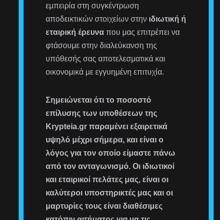
εμπειρία στη συγκέντρωση
αποδεικτικών στοιχείων στην
ιδιωτική ή
εταιρική έρευνα
που μας επιτρέπει να
φτάσουμε στην διαλεύκανση της
υπόθεσής σας αποτελεσματικά και
οικονομικά με εγγυημένη επιτυχία.
Σημειώνεται ότι το ποσοστό
επίλυσης των υποθέσεων της
Krypteia.gr παραμένει εξαιρετικά
υψηλό μέχρι σήμερα, και είναι ο
λόγος για τον οποίο είμαστε πάνω
από τον ανταγωνισμό. Οι ιδιωτικοί
και εταιρικοί πελάτες μας, είναι οι
καλύτεροι υποστηρικτές μας και οι
μαρτυρίες τους είναι διαθέσιμες
κατόπιν αιτήματος για να τις