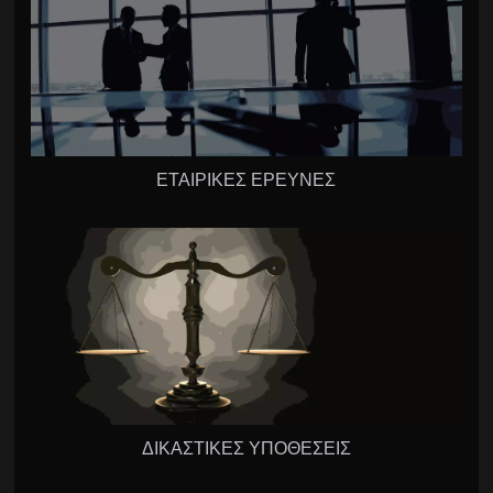
ΕΤΑΙΡΙΚΕΣ ΕΡΕΥΝΕΣ
ΔΙΚΑΣΤΙΚΕΣ ΥΠΟΘΕΣΕΙΣ