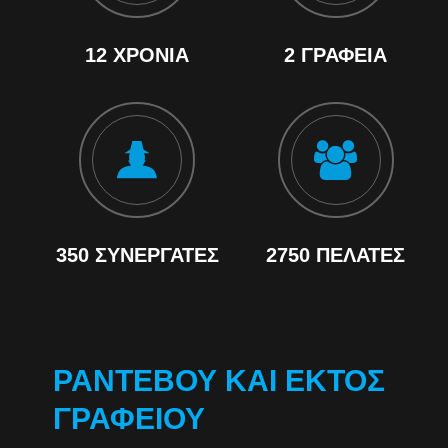
12 ΧΡΌΝΙΑ
2 ΓΡΑΦΕΊΑ
350 ΣΥΝΕΡΓΆΤΕΣ
2750 ΠΕΛΆΤΕΣ
ΡΑΝΤΕΒΟΎ ΚΑΙ ΕΚΤΌΣ
ΓΡΑΦΕΊΟΥ