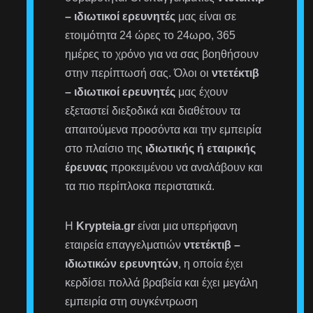
– ιδιωτικοί ερευνητές
μας είναι σε
ετοιμότητα 24 ώρες το 24ωρο, 365
ημέρες το χρόνο για να σας βοηθήσουν
στην περίπτωσή σας. Όλοι οι
ντετέκτιβ
– ιδιωτικοί ερευνητές
μας έχουν
εξεταστεί διεξοδικά και διαθέτουν τα
απαιτούμενα προσόντα και την εμπειρία
στο πλαίσιο της
ιδιωτικής ή εταιρικής
έρευνας
προκειμένου να αναλάβουν και
τα πιο περίπλοκα περιστατικά.
Η
Krypteia.gr
είναι μια υπερήφανη
εταιρεία επαγγελματιών
ντετέκτιβ –
ιδιωτικών ερευνητών
, η οποία έχει
κερδίσει πολλά βραβεία και έχει μεγάλη
εμπειρία στη συγκέντρωση