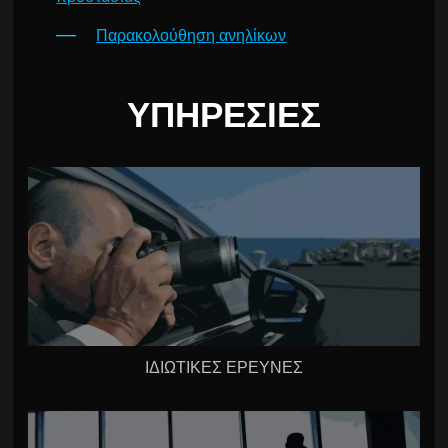
Παρακολούθηση ανηλίκων
ΥΠΗΡΕΣΊΕΣ
ΙΔΙΩΤΙΚΕΣ ΕΡΕΥΝΕΣ