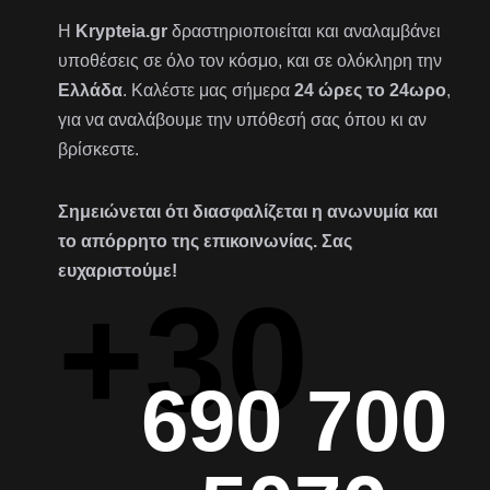
Η
Krypteia.gr
δραστηριοποιείται και αναλαμβάνει
υποθέσεις σε όλο τον κόσμο, και σε ολόκληρη την
Ελλάδα
. Καλέστε μας σήμερα
24 ώρες το 24ωρο
,
για να αναλάβουμε την υπόθεσή σας όπου κι αν
βρίσκεστε.
Σημειώνεται ότι διασφαλίζεται η ανωνυμία και
το απόρρητο της επικοινωνίας. Σας
ευχαριστούμε!
+30
690 700