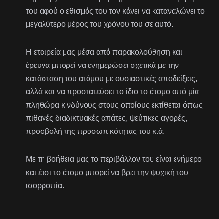
του αφού ο εθισμός του τον κάνει να καταναλώνει το
μεγαλύτερο μέρος του χρόνου του σε αυτό.
Η εταιρεία μας μέσα από παρακολούθηση και
έρευνα μπορεί να ενημερώσει σχετικά με την
κατάσταση του ατόμου με ουσιαστικές αποδείξεις,
αλλά και να προστατεύσει το ίδιο το άτομο από μία
πληθώρα κινδύνους στους οποίους εκτίθεται όπως
πιθανές διαδικτυακές απάτες, ψεύτικες αγορές,
προσβολή της προσωπικότητας του κ.ά.
Με τη βοήθεια μας το περιβάλλον του είναι ενήμερο
και έτσι το άτομο μπορεί να βρει την ψυχική του
ισορροπία.