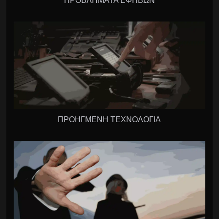
ΠΡΟΒΛΗΜΑΤΑ ΕΦΗΒΩΝ
ΠΡΟΗΓΜΕΝΗ ΤΕΧΝΟΛΟΓΙΑ