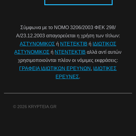
Σύμφωνα με το ΝΟΜΟ 3206/2003 ΦΕΚ 298/
Α/23.12.2003 απαγορεύεται η χρήση των τίτλων:
ΑΣΤΥΝΟΜΙΚΟΣ
ή
ΝΤΕΤΕΚΤΙΒ
ή
ΙΔΙΩΤΙΚΟΣ
ΑΣΤΥΝΟΜΙΚΟΣ
ή
ΝΤΕΝΤΕΚΤΙΒ
αλλά αντί αυτών
χρησιμοποιούνται πλέον οι νόμιμες εκφράσεις:
ΓΡΑΦΕΙΑ ΙΔΙΩΤΙΚΩΝ ΕΡΕΥΝΩΝ
,
ΙΔΙΩΤΙΚΕΣ
ΕΡΕΥΝΕΣ
.
© 2026 KRYPTEIA.GR