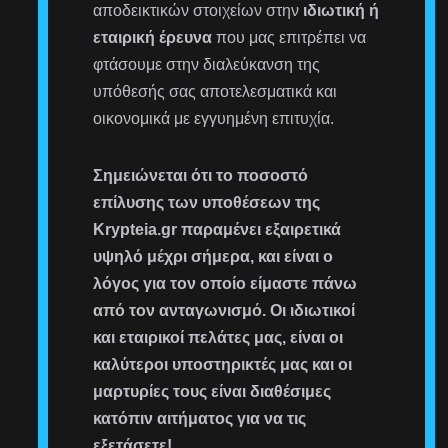
αποδεικτικών στοιχείων στην
ιδιωτική ή
εταιρική έρευνα
που μας επιτρέπει να
φτάσουμε στην διαλεύκανση της
υπόθεσής σας αποτελεσματικά και
οικονομικά με εγγυημένη επιτυχία.
Σημειώνεται ότι το ποσοστό
επίλυσης των υποθέσεων της
Krypteia.gr παραμένει εξαιρετικά
υψηλό μέχρι σήμερα, και είναι ο
λόγος για τον οποίο είμαστε πάνω
από τον ανταγωνισμό. Οι ιδιωτικοί
και εταιρικοί πελάτες μας, είναι οι
καλύτεροι υποστηρικτές μας και οι
μαρτυρίες τους είναι διαθέσιμες
κατόπιν αιτήματος για να τις
εξετάσετε!