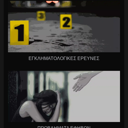
ΕΓΚΛΗΜΑΤΟΛΟΓΙΚΕΣ ΕΡΕΥΝΕΣ