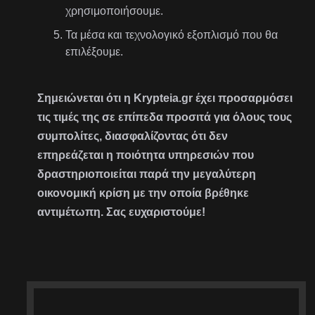
χρησιμοποιήσουμε.
Τα μέσα και τεχνολογικό εξοπλισμό που θα
επιλέξουμε.
Σημειώνεται ότι η Krypteia.gr έχει προσαρμόσει
τις τιμές της σε επίπεδα προσιτά για όλους τους
συμπολίτες, διασφαλίζοντας ότι δεν
επηρεάζεται η ποιότητα υπηρεσιών που
δραστηριοποιείται παρά την μεγαλύτερη
οικονομική κρίση με την οποία βρέθηκε
αντιμέτωπη. Σας ευχαριστούμε!