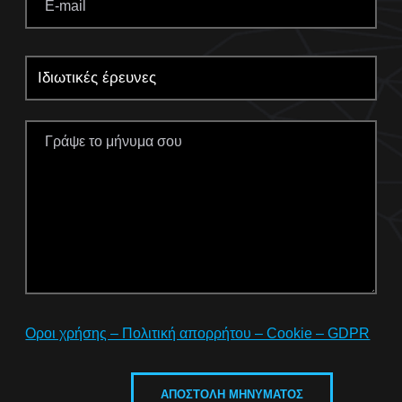
Οροι χρήσης – Πολιτική απορρήτου – Cookie – GDPR