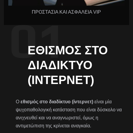
ΠΡΟΣΤΑΣΙΑ ΚΑΙ ΑΣΦΑΛΕΙΑ VIP
ΕΘΙΣΜΌΣ ΣΤΟ
ΔΙΑΔΊΚΤΥΟ
(ΊΝΤΕΡΝΕΤ)
Ο
εθισμός στο διαδίκτυο
(ίντερνετ)
είναι μία
ψυχοπαθολογική κατάσταση που είναι δύσκολο να
ανιχνευθεί και να αναγνωριστεί, όμως η
αντιμετώπιση της κρίνεται αναγκαία.