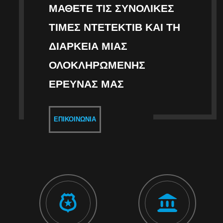
ΜΆΘΕΤΕ ΤΙΣ ΣΥΝΟΛΙΚΈΣ
ΤΙΜΈΣ ΝΤΕΤΈΚΤΙΒ ΚΑΙ ΤΗ
ΔΙΆΡΚΕΙΑ ΜΙΑΣ
ΟΛΟΚΛΗΡΩΜΈΝΗΣ
ΈΡΕΥΝΑΣ ΜΑΣ
ΕΠΙΚΟΙΝΩΝΊΑ