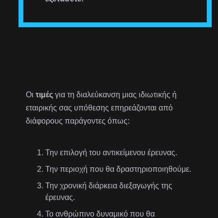
Οι
τιμές
για τη διαλεύκανση μιας ιδιωτικής ή
εταιρικής σας υπόθεσης επηρεάζονται από
διάφορους παράγοντες όπως:
Την επιλογή του αντικείμενου έρευνας.
Την περιοχή που θα δραστηριοποιηθούμε.
Την χρονική διάρκεια διεξαγωγής της
έρευνας.
Το ανθρώπινο δυναμικό που θα