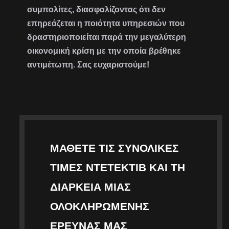
συμπολίτες, διασφαλίζοντας ότι δεν
επηρεάζεται η ποιότητα υπηρεσιών που
δραστηριοποιείται παρά την μεγαλύτερη
οικονομική κρίση με την οποία βρέθηκε
αντιμέτωπη. Σας ευχαριστούμε!
ΜΆΘΕΤΕ ΤΙΣ ΣΥΝΟΛΙΚΈΣ
ΤΙΜΈΣ ΝΤΕΤΈΚΤΙΒ ΚΑΙ ΤΗ
ΔΙΆΡΚΕΙΑ ΜΙΑΣ
ΟΛΟΚΛΗΡΩΜΈΝΗΣ
ΈΡΕΥΝΑΣ ΜΑΣ