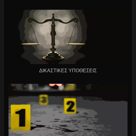
ΔΙΚΑΣΤΙΚΕΣ ΥΠΟΘΕΣΕΙΣ