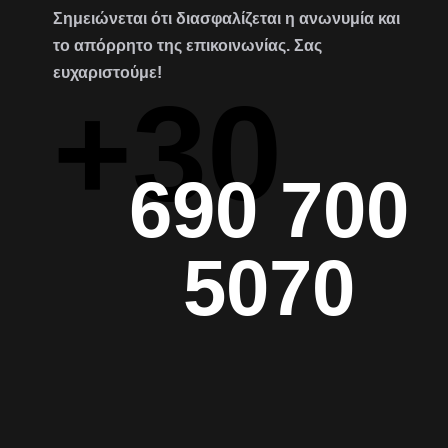
Σημειώνεται ότι διασφαλίζεται η ανωνυμία και
το απόρρητο της επικοινωνίας. Σας
ευχαριστούμε!
+30
690 700
5070