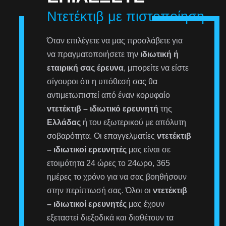
Ντετέκτιβ με πιστοποίηση
Όταν επιλέγετε να μας προσλάβετε για
να πραγματοποιήσετε την
ιδιωτική ή
εταιρική σας έρευνα
, μπορείτε να είστε
σίγουροι ότι η υπόθεσή σας θα
αντιμετωπιστεί από έναν κορυφαίο
ντετέκτιβ – ιδιωτικό ερευνητή
της
Ελλάδας
ή του εξωτερικού με απόλυτη
σοβαρότητα. Οι επαγγελματίες
ντετέκτιβ
– ιδιωτικοί ερευνητές
μας είναι σε
ετοιμότητα 24 ώρες το 24ωρο, 365
ημέρες το χρόνο για να σας βοηθήσουν
στην περίπτωσή σας. Όλοι οι
ντετέκτιβ
– ιδιωτικοί ερευνητές
μας έχουν
εξεταστεί διεξοδικά και διαθέτουν τα