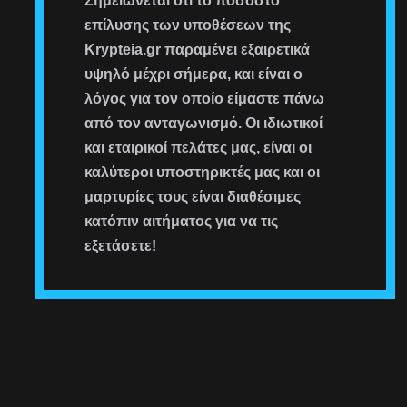
Σημειώνεται ότι το ποσοστό
επίλυσης των υποθέσεων της
Krypteia.gr παραμένει εξαιρετικά
υψηλό μέχρι σήμερα, και είναι ο
λόγος για τον οποίο είμαστε πάνω
από τον ανταγωνισμό. Οι ιδιωτικοί
και εταιρικοί πελάτες μας, είναι οι
καλύτεροι υποστηρικτές μας και οι
μαρτυρίες τους είναι διαθέσιμες
κατόπιν αιτήματος για να τις
εξετάσετε!