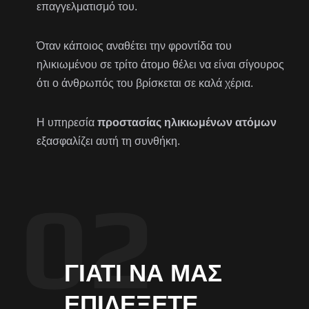
επαγγελματισμό του.
Όταν κάποιος αναθέτει την φροντίδα του
ηλικιωμένου σε τρίτο άτομο θέλει να είναι σίγουρος
ότι ο άνθρωπός του βρίσκεται σε καλά χέρια.
Η υπηρεσία
προστασίας ηλικιωμένων ατόμων
εξασφαλίζει αυτή τη συνθήκη.
ΓΙΑΤΊ ΝΑ ΜΑΣ
ΕΠΙΛΈΞΕΤΕ