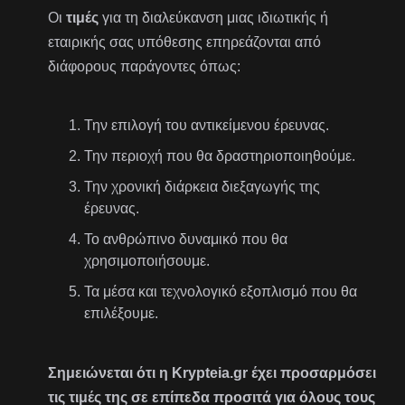
Οι
τιμές
για τη διαλεύκανση μιας ιδιωτικής ή
εταιρικής σας υπόθεσης επηρεάζονται από
διάφορους παράγοντες όπως:
Την επιλογή του αντικείμενου έρευνας.
Την περιοχή που θα δραστηριοποιηθούμε.
Την χρονική διάρκεια διεξαγωγής της
έρευνας.
Το ανθρώπινο δυναμικό που θα
χρησιμοποιήσουμε.
Τα μέσα και τεχνολογικό εξοπλισμό που θα
επιλέξουμε.
Σημειώνεται ότι η Krypteia.gr έχει προσαρμόσει
τις τιμές της σε επίπεδα προσιτά για όλους τους