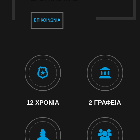
ΕΠΙΚΟΙΝΩΝΊΑ
12 ΧΡΌΝΙΑ
2 ΓΡΑΦΕΊΑ