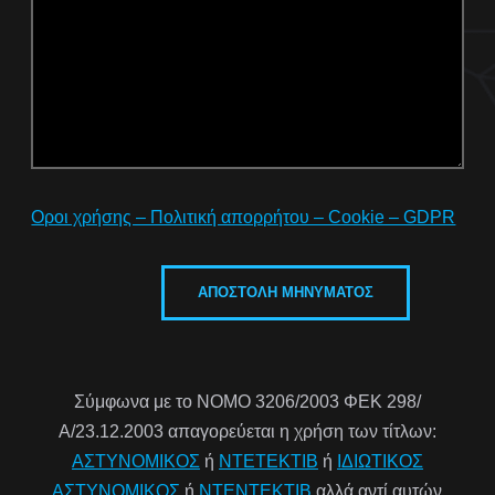
Οροι χρήσης – Πολιτική απορρήτου – Cookie – GDPR
Σύμφωνα με το ΝΟΜΟ 3206/2003 ΦΕΚ 298/
Α/23.12.2003 απαγορεύεται η χρήση των τίτλων:
ΑΣΤΥΝΟΜΙΚΟΣ
ή
ΝΤΕΤΕΚΤΙΒ
ή
ΙΔΙΩΤΙΚΟΣ
ΑΣΤΥΝΟΜΙΚΟΣ
ή
ΝΤΕΝΤΕΚΤΙΒ
αλλά αντί αυτών