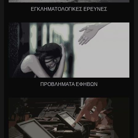
ΕΓΚΛΗΜΑΤΟΛΟΓΙΚΕΣ ΕΡΕΥΝΕΣ
ΠΡΟΒΛΗΜΑΤΑ ΕΦΗΒΩΝ