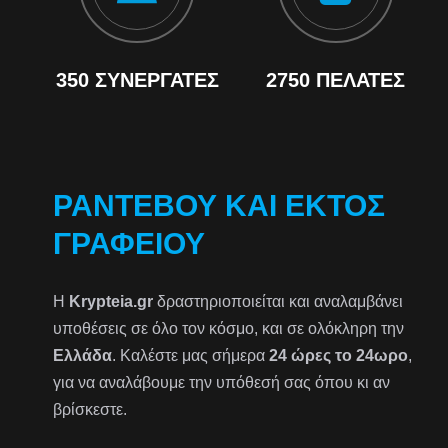
350 ΣΥΝΕΡΓΆΤΕΣ
2750 ΠΕΛΆΤΕΣ
ΡΑΝΤΕΒΟΎ ΚΑΙ ΕΚΤΌΣ
ΓΡΑΦΕΊΟΥ
Η
Krypteia.gr
δραστηριοποιείται και αναλαμβάνει
υποθέσεις σε όλο τον κόσμο, και σε ολόκληρη την
Ελλάδα
. Καλέστε μας σήμερα
24 ώρες το 24ωρο
,
για να αναλάβουμε την υπόθεσή σας όπου κι αν
βρίσκεστε.