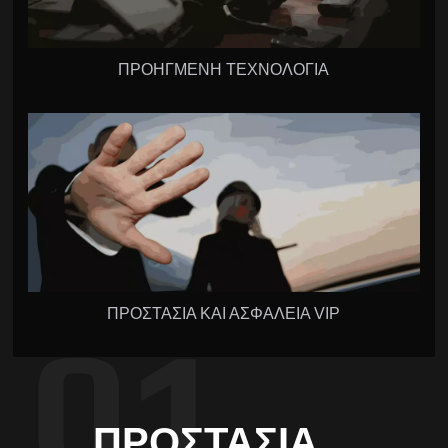
ΠΡΟΗΓΜΕΝΗ ΤΕΧΝΟΛΟΓΙΑ
ΠΡΟΣΤΑΣΙΑ ΚΑΙ ΑΣΦΑΛΕΙΑ VIP
ΠΡΟΣΤΑΣΊΑ