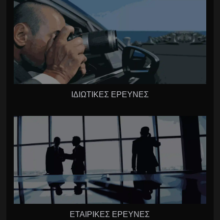
ΙΔΙΩΤΙΚΕΣ ΕΡΕΥΝΕΣ
ΕΤΑΙΡΙΚΕΣ ΕΡΕΥΝΕΣ