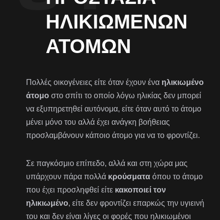
ΗΛΙΚΙΩΜΈΝΩΝ
ΑΤΌΜΩΝ
Πολλές οικογένειες είτε όταν έχουν ένα
ηλικιωμένο
άτομο
στο σπίτι το οποίο λόγω ηλικίας δεν μπορεί
να εξυπηρετηθεί αυτόνομα, είτε όταν αυτό το άτομο
μένει μόνο του αλλά έχει ανάγκη βοήθειας
προσλαμβάνουν κάποιο άτομο για να το φροντίζει.
Σε παγκόσμιο επίπεδο, αλλά και στη χώρα μας
υπάρχουν πάρα πολλά
κρούσματα
όπου το άτομο
που έχει προσληφθεί είτε
κακοποιεί τον
ηλικιωμένο
, είτε δεν φροντίζει επαρκώς την υγιεινή
του και δεν είναι λίγες οι φορές που ηλικιωμένοι