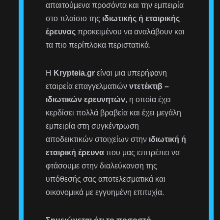
απαιτούμενα προσόντα και την εμπειρία
στο πλαίσιο της
ιδιωτικής ή εταιρικής
έρευνας
προκειμένου να αναλάβουν και
τα πιο περίπλοκα περιστατικά.
Η
Krypteia.gr
είναι μια υπερήφανη
εταιρεία επαγγελματιών
ντετέκτιβ –
ιδιωτικών ερευνητών
, η οποία έχει
κερδίσει πολλά βραβεία και έχει μεγάλη
εμπειρία στη συγκέντρωση
αποδεικτικών στοιχείων στην
ιδιωτική ή
εταιρική έρευνα
που μας επιτρέπει να
φτάσουμε στην διαλεύκανση της
υπόθεσής σας αποτελεσματικά και
οικονομικά με εγγυημένη επιτυχία.