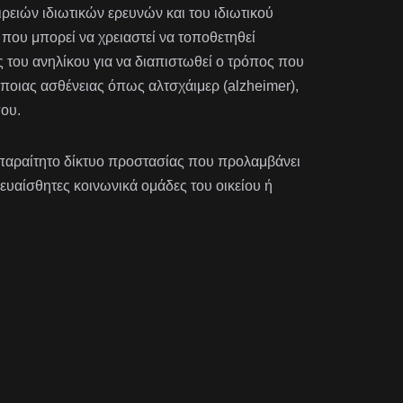
ιρειών ιδιωτικών ερευνών και του ιδιωτικού
ου μπορεί να χρειαστεί να τοποθετηθεί
 του ανηλίκου για να διαπιστωθεί ο τρόπος που
άποιας ασθένειας όπως αλτσχάιμερ (alzheimer),
ου.
 απαραίτητο δίκτυο προστασίας που προλαμβάνει
 ευαίσθητες κοινωνικά ομάδες του οικείου ή