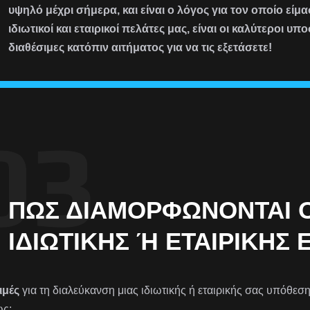
υψηλό μέχρι σήμερα, και είναι ο λόγος για τον οποίο εί
ιδιωτικοί και εταιρικοί πελάτες μας, είναι οι καλύτεροι υπο
διαθέσιμες κατόπιν αιτήματος για να τις εξετάσετε!
ΠΏΣ ΔΙΑΜΟΡΦΏΝΟΝΤΑΙ ΟΙ
ΙΔΙΩΤΙΚΉΣ Ή ΕΤΑΙΡΙΚΉΣ 
ιμές
για τη διαλεύκανση μιας ιδιωτικής ή εταιρικής σας υπόθε
ς: