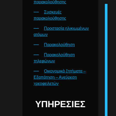
παρακολούθησης
Συσκευές
παρακολούθησης
Προστασία ηλικιωμένων
ατόμων
Παρακολούθηση
Παρακολούθηση
τηλεφώνων
Οικονομικά ζητήματα –
Εξαπάτηση – Ανεύρεση
χρεοφειλετών
ΥΠΗΡΕΣΊΕΣ