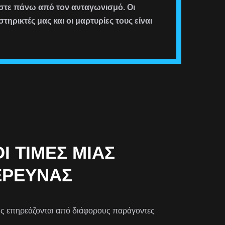
μαστε πάνω από τον ανταγωνισμό. Οι
στηρικτές μας και οι μαρτυρίες τους είναι
 ΤΙΜΈΣ ΜΙΑΣ
ΈΡΕΥΝΑΣ
σης επηρεάζονται από διάφορους παράγοντες