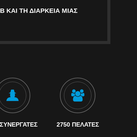
Β ΚΑΙ ΤΗ ΔΙΆΡΚΕΙΑ ΜΙΑΣ
 ΣΥΝΕΡΓΆΤΕΣ
2750 ΠΕΛΆΤΕΣ