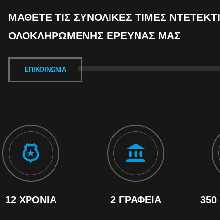
ΜΆΘΕΤΕ ΤΙΣ ΣΥΝΟΛΙΚΈΣ ΤΙΜΈΣ ΝΤΕΤΈΚΤΙ
ΟΛΟΚΛΗΡΩΜΈΝΗΣ ΈΡΕΥΝΑΣ ΜΑΣ
ΕΠΙΚΟΙΝΩΝΊΑ
12 ΧΡΌΝΙΑ
2 ΓΡΑΦΕΊΑ
350