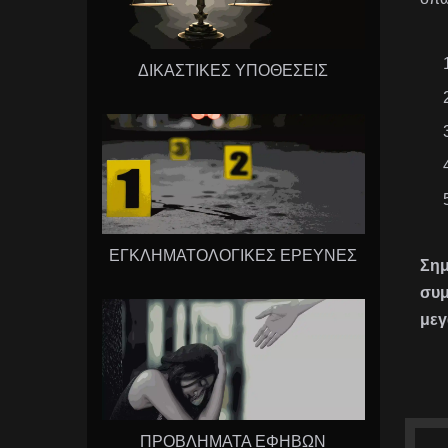
ΔΙΚΑΣΤΙΚΕΣ ΥΠΟΘΕΣΕΙΣ
ΕΓΚΛΗΜΑΤΟΛΟΓΙΚΕΣ ΕΡΕΥΝΕΣ
Σημ
συμ
μεγ
ΠΡΟΒΛΗΜΑΤΑ ΕΦΗΒΩΝ