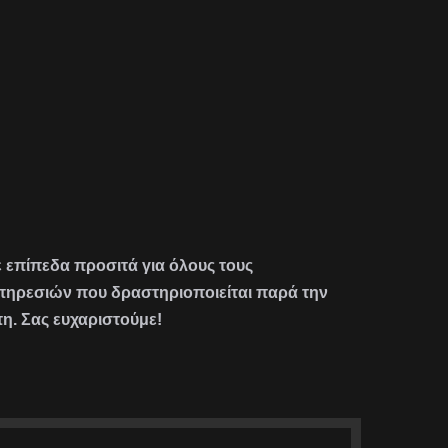
σε επίπεδα προσιτά για όλους τους
υπηρεσιών που δραστηριοποιείται παρά την
η. Σας ευχαριστούμε!