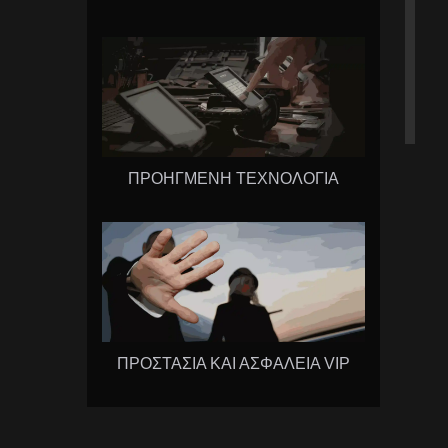
ΠΡΟΗΓΜΕΝΗ ΤΕΧΝΟΛΟΓΙΑ
ΠΡΟΣΤΑΣΙΑ ΚΑΙ ΑΣΦΑΛΕΙΑ VIP