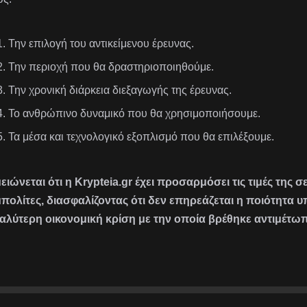
Την επιλογή του αντικείμενου έρευνας.
Την περιοχή που θα δραστηριοποιηθούμε.
Την χρονική διάρκεια διεξαγωγής της έρευνας.
Το ανθρώπινο δυναμικό που θα χρησιμοποιήσουμε.
Τα μέσα και τεχνολογικό εξοπλισμό που θα επιλέξουμε.
ειώνεται ότι η Krypteia.gr έχει προσαρμόσει τις τιμές της 
πολίτες, διασφαλίζοντας ότι δεν επηρεάζεται η ποιότητα 
αλύτερη οικονομική κρίση με την οποία βρέθηκε αντιμέτωπ