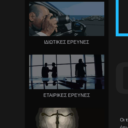
ΙΔΙΩΤΙΚΕΣ ΕΡΕΥΝΕΣ
ΕΤΑΙΡΙΚΕΣ ΕΡΕΥΝΕΣ
Οι
τ
όπω