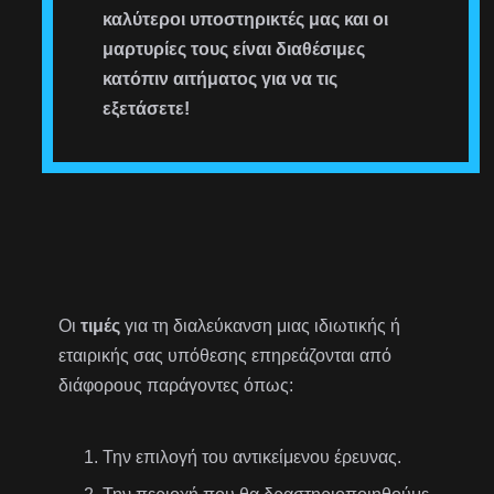
καλύτεροι υποστηρικτές μας και οι
μαρτυρίες τους είναι διαθέσιμες
κατόπιν αιτήματος για να τις
εξετάσετε!
Οι
τιμές
για τη διαλεύκανση μιας ιδιωτικής ή
εταιρικής σας υπόθεσης επηρεάζονται από
διάφορους παράγοντες όπως:
Την επιλογή του αντικείμενου έρευνας.