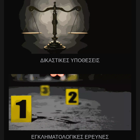
ΔΙΚΑΣΤΙΚΕΣ ΥΠΟΘΕΣΕΙΣ
ΕΓΚΛΗΜΑΤΟΛΟΓΙΚΕΣ ΕΡΕΥΝΕΣ