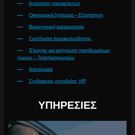
Ανεύρεση χρεοφειλετών
Οικονομικά ζητήματα – Εξαπάτηση
Βιομηχανική κατασκοπεία
Συστήματα παρακολούθησης
Έλεγχος και ανίχνευση παγιδευμένων
χώρων – Τηλεπικοινωνιών
Ναυτιλιακά
Σχεδιασμός συνοδείας VIP
ΥΠΗΡΕΣΊΕΣ