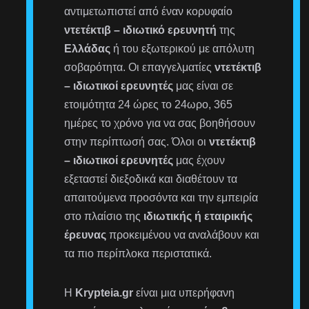
αντιμετωπιστεί από έναν κορυφαίο
ντετέκτιβ – ιδιωτικό ερευνητή
της
Ελλάδας
ή του εξωτερικού με απόλυτη
σοβαρότητα. Οι επαγγελματίες
ντετέκτιβ
– ιδιωτικοί ερευνητές
μας είναι σε
ετοιμότητα 24 ώρες το 24ωρο, 365
ημέρες το χρόνο για να σας βοηθήσουν
στην περίπτωσή σας. Όλοι οι
ντετέκτιβ
– ιδιωτικοί ερευνητές
μας έχουν
εξεταστεί διεξοδικά και διαθέτουν τα
απαιτούμενα προσόντα και την εμπειρία
στο πλαίσιο της
ιδιωτικής ή εταιρικής
έρευνας
προκειμένου να αναλάβουν και
τα πιο περίπλοκα περιστατικά.
Η
Krypteia.gr
είναι μια υπερήφανη