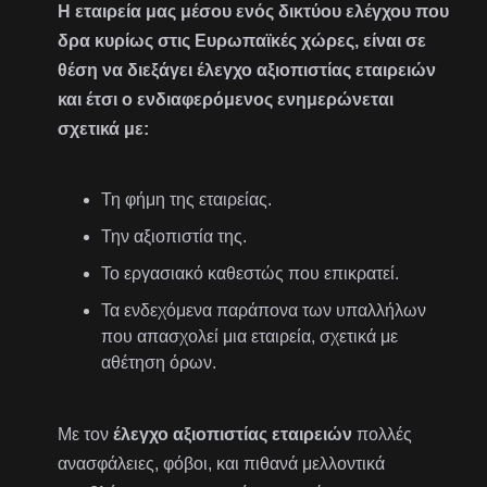
Η εταιρεία μας μέσου ενός δικτύου ελέγχου που
δρα κυρίως στις Ευρωπαϊκές χώρες, είναι σε
θέση να διεξάγει έλεγχο αξιοπιστίας εταιρειών
και έτσι ο ενδιαφερόμενος ενημερώνεται
σχετικά με:
Τη φήμη της εταιρείας.
Την αξιοπιστία της.
Το εργασιακό καθεστώς που επικρατεί.
Τα ενδεχόμενα παράπονα των υπαλλήλων
που απασχολεί μια εταιρεία, σχετικά με
αθέτηση όρων.
Με τον
έλεγχο αξιοπιστίας εταιρειών
πολλές
ανασφάλειες, φόβοι, και πιθανά μελλοντικά