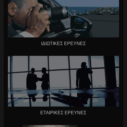
ΙΔΙΩΤΙΚΕΣ ΕΡΕΥΝΕΣ
ΕΤΑΙΡΙΚΕΣ ΕΡΕΥΝΕΣ