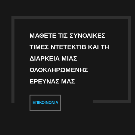
ΜΆΘΕΤΕ ΤΙΣ ΣΥΝΟΛΙΚΈΣ
ΤΙΜΈΣ ΝΤΕΤΈΚΤΙΒ ΚΑΙ ΤΗ
ΔΙΆΡΚΕΙΑ ΜΙΑΣ
ΟΛΟΚΛΗΡΩΜΈΝΗΣ
ΈΡΕΥΝΑΣ ΜΑΣ
ΕΠΙΚΟΙΝΩΝΊΑ