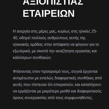
ΑΞΙΟΠΙΣΤΊΑΣ
ΕΤΑΙΡΕΙΏΝ
Η ανεργία στις μέρες μας, κυρίως στις ηλικίες 25-
40, οδηγεί πολλούς ανθρώπους αυτής της
ηλικιακής ομάδας στην απόφαση να φύγουν για το
εξωτερικό, με σκοπό την αναζήτηση εργασίας και
καλύτερων συνθηκών.
Φτάνοντας στον προορισμό τους, συχνά έρχονται
αντιμέτωποι με εντελώς διαφορετικές συνθήκες από
αυτές που πίστευαν ότι επικρατούν, και καταλήγουν
να εργάζονται με μικρότερο μισθό και διαφορετικούς
όρους συνεργασίας από τους συμφωνηθέντες.