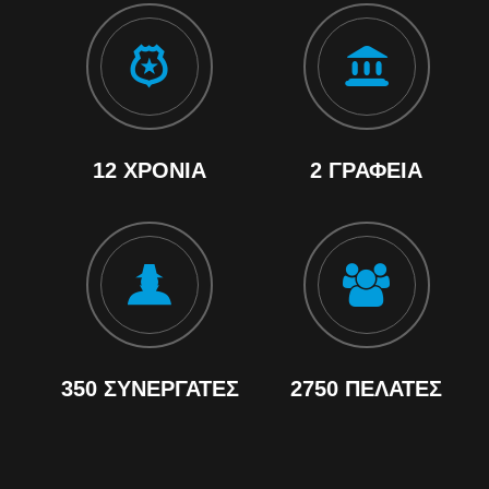
12 ΧΡΌΝΙΑ
2 ΓΡΑΦΕΊΑ
350 ΣΥΝΕΡΓΆΤΕΣ
2750 ΠΕΛΆΤΕΣ