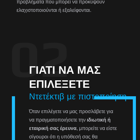
προβλήματα που μπορεί να προκύψουν
ελαχιστοποιούνται ή εξαλείφονται.
ΓΙΑΤΊ ΝΑ ΜΑΣ
ΕΠΙΛΈΞΕΤΕ
Ντετέκτιβ με πιστοποίηση
Όταν επιλέγετε να μας προσλάβετε για
να πραγματοποιήσετε την
ιδιωτική ή
εταιρική σας έρευνα
, μπορείτε να είστε
σίγουροι ότι η υπόθεσή σας θα