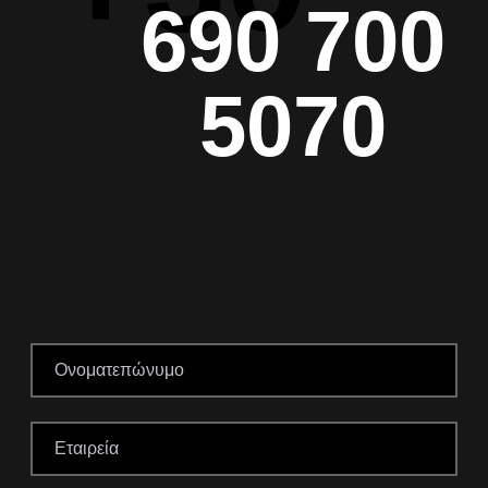
690 700
5070