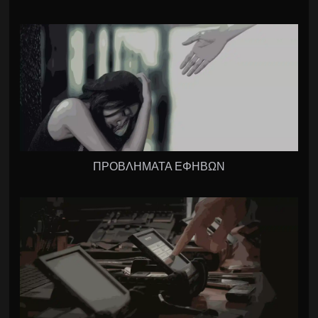
ΠΡΟΒΛΗΜΑΤΑ ΕΦΗΒΩΝ