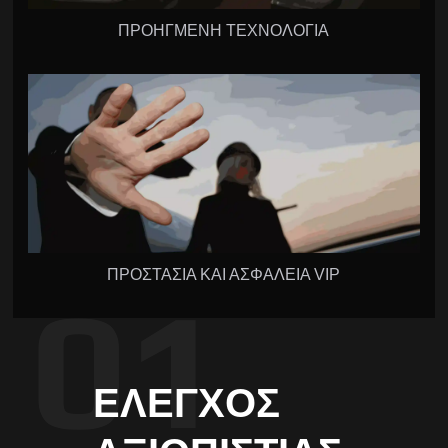
ΠΡΟΗΓΜΕΝΗ ΤΕΧΝΟΛΟΓΙΑ
ΠΡΟΣΤΑΣΙΑ ΚΑΙ ΑΣΦΑΛΕΙΑ VIP
ΈΛΕΓΧΟΣ