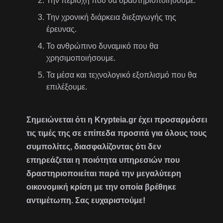
Την περιοχή που θα δραστηριοποιηθούμε.
Την χρονική διάρκεια διεξαγωγής της
έρευνας.
Το ανθρώπινο δυναμικό που θα
χρησιμοποιήσουμε.
Τα μέσα και τεχνολογικό εξοπλισμό που θα
επιλέξουμε.
Σημειώνεται ότι η Krypteia.gr έχει προσαρμόσει
τις τιμές της σε επίπεδα προσιτά για όλους τους
συμπολίτες, διασφαλίζοντας ότι δεν
επηρεάζεται η ποιότητα υπηρεσιών που
δραστηριοποιείται παρά την μεγαλύτερη
οικονομική κρίση με την οποία βρέθηκε
αντιμέτωπη. Σας ευχαριστούμε!