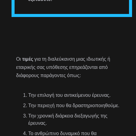
Οι
τιμές
για τη διαλεύκανση μιας ιδιωτικής ή
εταιρικής σας υπόθεσης επηρεάζονται από
διάφορους παράγοντες όπως:
Την επιλογή του αντικείμενου έρευνας.
Την περιοχή που θα δραστηριοποιηθούμε.
Την χρονική διάρκεια διεξαγωγής της
έρευνας.
Το ανθρώπινο δυναμικό που θα