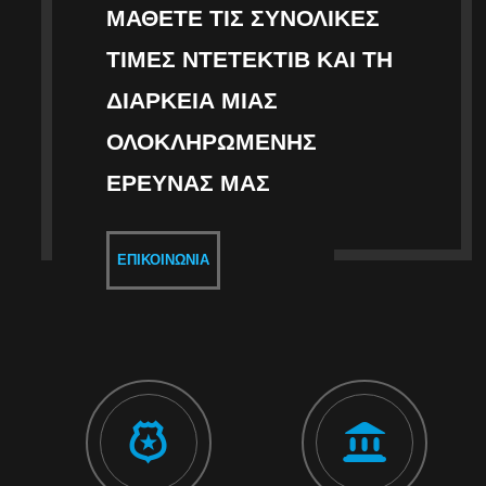
ΜΆΘΕΤΕ ΤΙΣ ΣΥΝΟΛΙΚΈΣ
ΤΙΜΈΣ ΝΤΕΤΈΚΤΙΒ ΚΑΙ ΤΗ
ΔΙΆΡΚΕΙΑ ΜΙΑΣ
ΟΛΟΚΛΗΡΩΜΈΝΗΣ
ΈΡΕΥΝΑΣ ΜΑΣ
ΕΠΙΚΟΙΝΩΝΊΑ