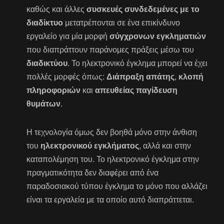
καθώς και άλλες
συσκευές συνδεδεμένες με το
διαδίκτυο
μετατρέπονται σε ένα επικίνδυνο
εργαλείο για μία μορφή
σύγχρονων εγκληματιών
που διαπράττουν παράνομες πράξεις μέσω του
διαδικτύου
. Το ηλεκτρονικό έγκλημα μπορεί να έχει
πολλές μορφές όπως:
Διάπραξη απάτης
,
κλοπή
πληροφοριών
και
απευθείας παγίδευση
θυμάτων
.
Η τεχνολογία όμως δεν βοηθά μόνο στην άνθιση
του
ηλεκτρονικού εγκλήματος
, αλλά και στην
καταπολέμηση του. Το ηλεκτρονικό έγκλημα στην
πραγματικότητα δεν διαφέρει από ένα
παραδοσιακού τύπου έγκλημα το μόνο που αλλάζει
είναι τα εργαλεία με τα οποίο αυτό διαπράττεται.