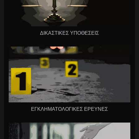
ΔΙΚΑΣΤΙΚΕΣ ΥΠΟΘΕΣΕΙΣ
ΕΓΚΛΗΜΑΤΟΛΟΓΙΚΕΣ ΕΡΕΥΝΕΣ