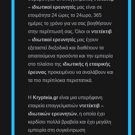
– ιδιωτικοί ερευνητές
μας είναι σε
ετοιμότητα 24 ώρες το 24ωρο, 365
ημέρες το χρόνο για να σας βοηθήσουν
στην περίπτωσή σας. Όλοι οι
ντετέκτιβ
– ιδιωτικοί ερευνητές
μας έχουν
εξεταστεί διεξοδικά και διαθέτουν τα
απαιτούμενα προσόντα και την εμπειρία
στο πλαίσιο της
ιδιωτικής ή εταιρικής
έρευνας
προκειμένου να αναλάβουν και
τα πιο περίπλοκα περιστατικά.
Η
Krypteia.gr
είναι μια υπερήφανη
εταιρεία επαγγελματιών
ντετέκτιβ –
ιδιωτικών ερευνητών
, η οποία έχει
κερδίσει πολλά βραβεία και έχει μεγάλη
εμπειρία στη συγκέντρωση