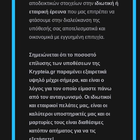
αποδεικτικών στοιχείων στην
ιδιωτική ή
εταιρική έρευνα
που μας επιτρέπει να
φτάσουμε στην διαλεύκανση της
υπόθεσής σας αποτελεσματικά και
οικονομικά με εγγυημένη επιτυχία.
Σημειώνεται ότι το ποσοστό
επίλυσης των υποθέσεων της
Krypteia.gr παραμένει εξαιρετικά
υψηλό μέχρι σήμερα, και είναι ο
λόγος για τον οποίο είμαστε πάνω
από τον ανταγωνισμό. Οι ιδιωτικοί
και εταιρικοί πελάτες μας, είναι οι
καλύτεροι υποστηρικτές μας και οι
μαρτυρίες τους είναι διαθέσιμες
κατόπιν αιτήματος για να τις
εξετάσετε!