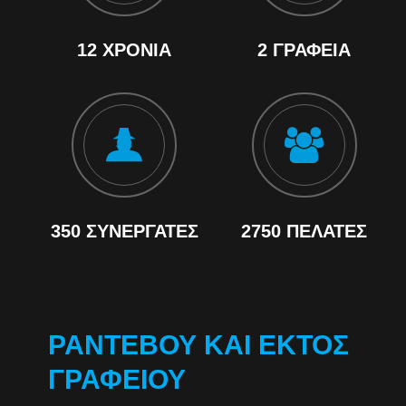
12 ΧΡΌΝΙΑ
2 ΓΡΑΦΕΊΑ
350 ΣΥΝΕΡΓΆΤΕΣ
2750 ΠΕΛΆΤΕΣ
ΡΑΝΤΕΒΟΎ ΚΑΙ ΕΚΤΌΣ
ΓΡΑΦΕΊΟΥ