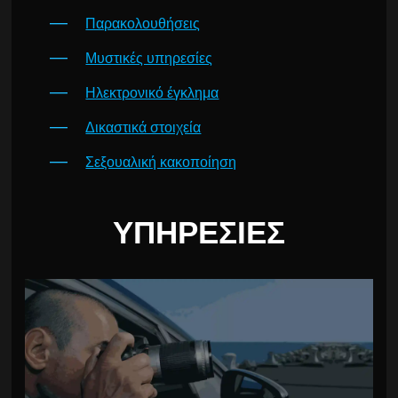
Παρακολουθήσεις
Μυστικές υπηρεσίες
Ηλεκτρονικό έγκλημα
Δικαστικά στοιχεία
Σεξουαλική κακοποίηση
ΥΠΗΡΕΣΊΕΣ