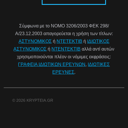
Σύμφωνα με το ΝΟΜΟ 3206/2003 ΦΕΚ 298/
Α/23.12.2003 απαγορεύεται η χρήση των τίτλων:
ΑΣΤΥΝΟΜΙΚΟΣ
ή
ΝΤΕΤΕΚΤΙΒ
ή
ΙΔΙΩΤΙΚΟΣ
ΑΣΤΥΝΟΜΙΚΟΣ
ή
ΝΤΕΝΤΕΚΤΙΒ
αλλά αντί αυτών
χρησιμοποιούνται πλέον οι νόμιμες εκφράσεις:
ΓΡΑΦΕΙΑ ΙΔΙΩΤΙΚΩΝ ΕΡΕΥΝΩΝ
,
ΙΔΙΩΤΙΚΕΣ
ΕΡΕΥΝΕΣ
.
© 2026 KRYPTEIA.GR