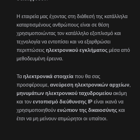
Η εταιρεία μας έχοντας στη διάθεσή της κατάλληλα
καταρτισμένους ανθρώπους είναι σε θέση
χρησιμοποιώντας τον κατάλληλο εξοπλισμό και
τεχνολογία να εντοπίσει και να εξαρθρώσει
περιπτώσεις
ηλεκτρονικού εγκλήματος
μέσα από
μεθοδευμένη έρευνα.
Τα
ηλεκτρονικά στοιχεία
που θα σας
προσφέρουμε,
ανεύρεση ηλεκτρονικών αρχείων
,
μηνυμάτων ηλεκτρονικού ταχυδρομείου
ακόμη
και τον
εντοπισμό διεύθυνσης ΙP
είναι ικανά να
χρησιμοποιηθούν
ενώπιον της δικαιοσύνης
και
έτσι να μη μείνουν ατιμώρητοι οι υπαίτιοι.