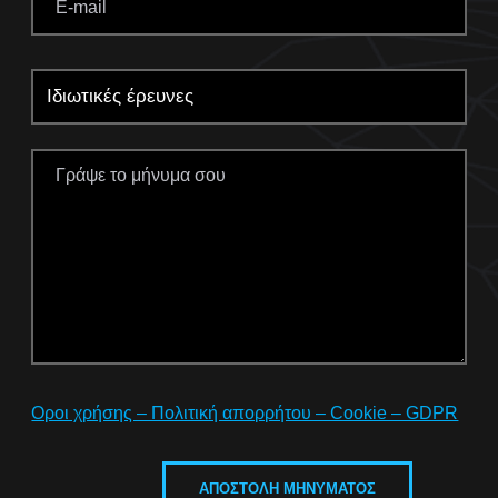
Οροι χρήσης – Πολιτική απορρήτου – Cookie – GDPR