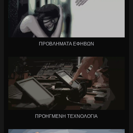
ΠΡΟΒΛΗΜΑΤΑ ΕΦΗΒΩΝ
ΠΡΟΗΓΜΕΝΗ ΤΕΧΝΟΛΟΓΙΑ