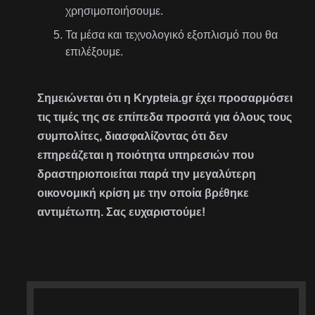
χρησιμοποιήσουμε.
Τα μέσα και τεχνολογικό εξοπλισμό που θα
επιλέξουμε.
Σημειώνεται ότι η Krypteia.gr έχει προσαρμόσει
τις τιμές της σε επίπεδα προσιτά για όλους τους
συμπολίτες, διασφαλίζοντας ότι δεν
επηρεάζεται η ποιότητα υπηρεσιών που
δραστηριοποιείται παρά την μεγαλύτερη
οικονομική κρίση με την οποία βρέθηκε
αντιμέτωπη. Σας ευχαριστούμε!