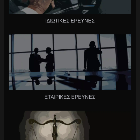
ΙΔΙΩΤΙΚΕΣ ΕΡΕΥΝΕΣ
ΕΤΑΙΡΙΚΕΣ ΕΡΕΥΝΕΣ