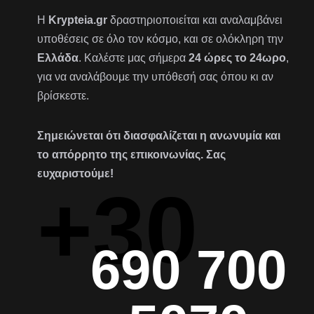
Η
Krypteia.gr
δραστηριοποιείται και αναλαμβάνει
υποθέσεις σε όλο τον κόσμο, και σε ολόκληρη την
Ελλάδα
. Καλέστε μας σήμερα
24 ώρες το 24ωρο
,
για να αναλάβουμε την υπόθεσή σας όπου κι αν
βρίσκεστε.
Σημειώνεται ότι διασφαλίζεται η ανωνυμία και
το απόρρητο της επικοινωνίας. Σας
ευχαριστούμε!
+30
690 700