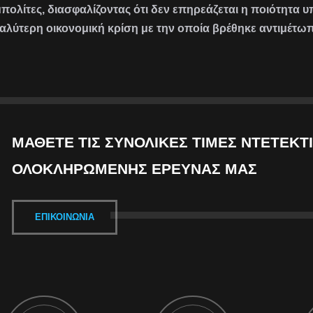
πολίτες, διασφαλίζοντας ότι δεν επηρεάζεται η ποιότητα 
αλύτερη οικονομική κρίση με την οποία βρέθηκε αντιμέτωπ
ΜΆΘΕΤΕ ΤΙΣ ΣΥΝΟΛΙΚΈΣ ΤΙΜΈΣ ΝΤΕΤΈΚΤΙ
ΟΛΟΚΛΗΡΩΜΈΝΗΣ ΈΡΕΥΝΑΣ ΜΑΣ
ΕΠΙΚΟΙΝΩΝΊΑ