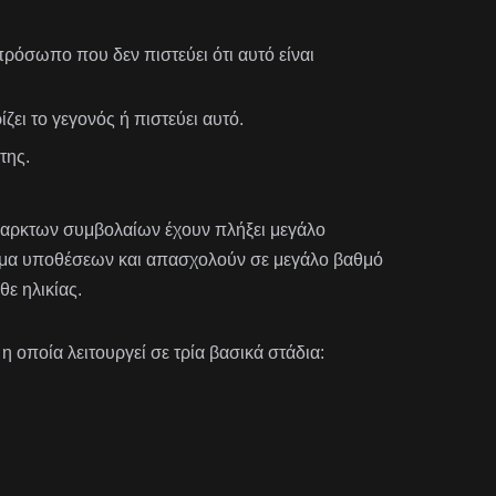
πρόσωπο που δεν πιστεύει ότι αυτό είναι
ι το γεγονός ή πιστεύει αυτό.
της.
παρκτων συμβολαίων έχουν πλήξει μεγάλο
κάμα υποθέσεων και απασχολούν σε μεγάλο βαθμό
ε ηλικίας.
 η οποία λειτουργεί σε τρία βασικά στάδια: