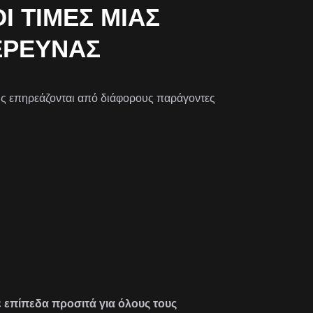
 ΤΙΜΈΣ ΜΙΑΣ
ΈΡΕΥΝΑΣ
σης επηρεάζονται από διάφορους παράγοντες
σε επίπεδα προσιτά για όλους τους