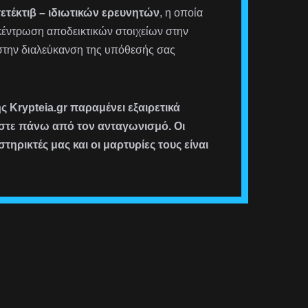
τετέκτιβ – ιδιωτικών ερευνητών
, η οποία
γκέντρωση αποδεικτικών στοιχείων στην
στην διαλεύκανση της υπόθεσής σας
 Krypteia.gr παραμένει εξαιρετικά
μαστε πάνω από τον ανταγωνισμό. Οι
στηρικτές μας και οι μαρτυρίες τους είναι