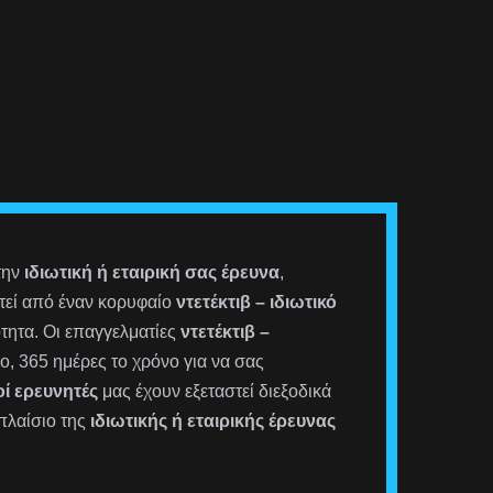
την
ιδιωτική ή εταιρική σας έρευνα
,
στεί από έναν κορυφαίο
ντετέκτιβ – ιδιωτικό
τητα. Οι επαγγελματίες
ντετέκτιβ –
ο, 365 ημέρες το χρόνο για να σας
οί ερευνητές
μας έχουν εξεταστεί διεξοδικά
 πλαίσιο της
ιδιωτικής ή εταιρικής έρευνας