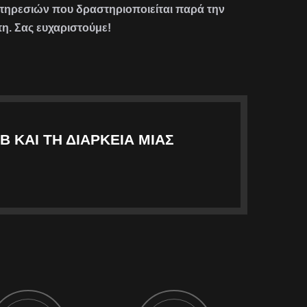
υπηρεσιών που δραστηριοποιείται παρά την
η. Σας ευχαριστούμε!
Β ΚΑΙ ΤΗ ΔΙΆΡΚΕΙΑ ΜΙΑΣ