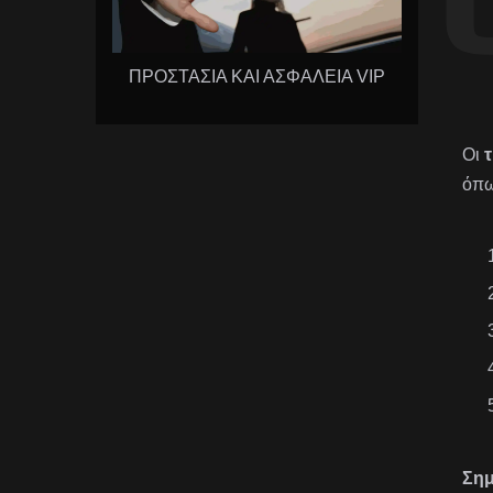
ΠΡΟΣΤΑΣΙΑ ΚΑΙ ΑΣΦΑΛΕΙΑ VIP
Οι
τ
όπω
Σημ