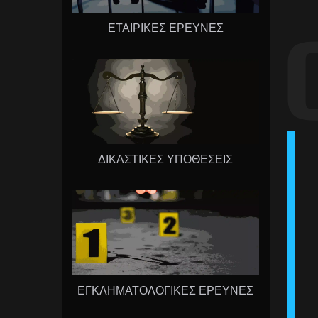
ΕΤΑΙΡΙΚΕΣ ΕΡΕΥΝΕΣ
ΔΙΚΑΣΤΙΚΕΣ ΥΠΟΘΕΣΕΙΣ
ΕΓΚΛΗΜΑΤΟΛΟΓΙΚΕΣ ΕΡΕΥΝΕΣ