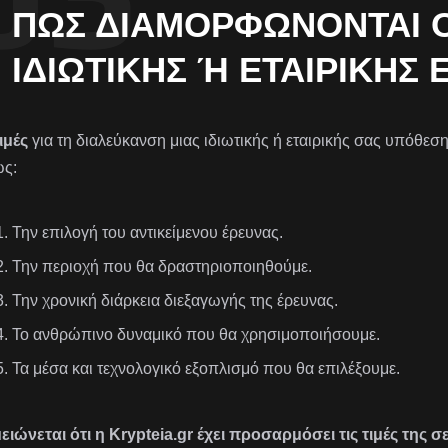
ΠΏΣ ΔΙΑΜΟΡΦΏΝΟΝΤΑΙ ΟΙ
ΙΔΙΩΤΙΚΉΣ Ή ΕΤΑΙΡΙΚΉΣ 
ιμές
για τη διαλεύκανση μιας ιδιωτικής ή εταιρικής σας υπόθε
ς:
Την επιλογή του αντικείμενου έρευνας.
Την περιοχή που θα δραστηριοποιηθούμε.
Την χρονική διάρκεια διεξαγωγής της έρευνας.
Το ανθρώπινο δυναμικό που θα χρησιμοποιήσουμε.
Τα μέσα και τεχνολογικό εξοπλισμό που θα επιλέξουμε.
ειώνεται ότι η Krypteia.gr έχει προσαρμόσει τις τιμές της 