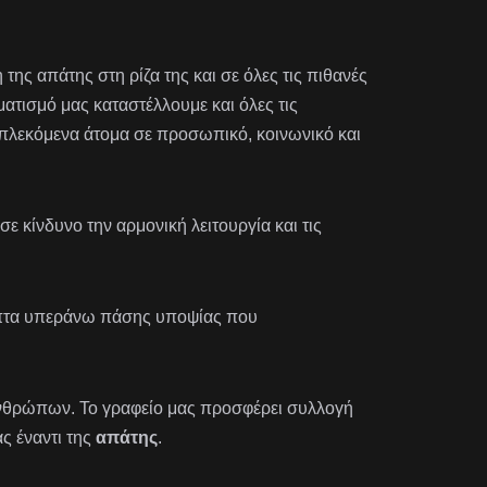
της απάτης στη ρίζα της και σε όλες τις πιθανές
ματισμό μας καταστέλλουμε και όλες τις
μπλεκόμενα άτομα σε προσωπικό, κοινωνικό και
ε κίνδυνο την αρμονική λειτουργία και τις
ηπτα υπεράνω πάσης υποψίας που
θρώπων. Το γραφείο μας προσφέρει συλλογή
ς έναντι της
απάτης
.