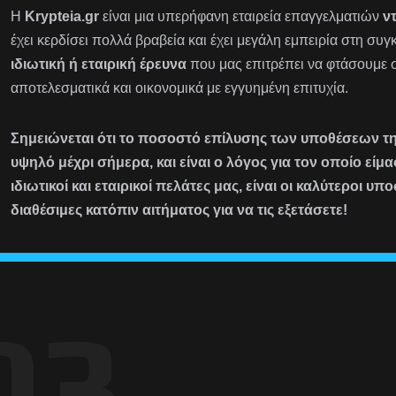
Η
Krypteia.gr
είναι μια υπερήφανη εταιρεία επαγγελματιών
ν
έχει κερδίσει πολλά βραβεία και έχει μεγάλη εμπειρία στη συ
ιδιωτική ή εταιρική έρευνα
που μας επιτρέπει να φτάσουμε 
αποτελεσματικά και οικονομικά με εγγυημένη επιτυχία.
Σημειώνεται ότι το ποσοστό επίλυσης των υποθέσεων της
υψηλό μέχρι σήμερα, και είναι ο λόγος για τον οποίο εί
ιδιωτικοί και εταιρικοί πελάτες μας, είναι οι καλύτεροι υπο
διαθέσιμες κατόπιν αιτήματος για να τις εξετάσετε!