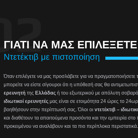
ΓΙΑΤΊ ΝΑ ΜΑΣ ΕΠΙΛΈΞΕΤΕ
Ντετέκτιβ με πιστοποίηση
Όταν επιλέγετε να μας προσλάβετε για να πραγματοποιήσετε 
μπορείτε να είστε σίγουροι ότι η υπόθεσή σας θα αντιμετωπι
ερευνητή
της
Ελλάδας
ή του εξωτερικού με απόλυτη σοβαρό
ιδιωτικοί ερευνητές
μας είναι σε ετοιμότητα 24 ώρες το 24ωρ
βοηθήσουν στην περίπτωσή σας. Όλοι οι
ντετέκτιβ – ιδιωτικ
και διαθέτουν τα απαιτούμενα προσόντα και την εμπειρία στο
προκειμένου να αναλάβουν και τα πιο περίπλοκα περιστατικά.