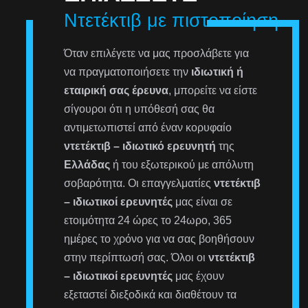
Ντετέκτιβ με πιστοποίηση
Όταν επιλέγετε να μας προσλάβετε για
να πραγματοποιήσετε την
ιδιωτική ή
εταιρική σας έρευνα
, μπορείτε να είστε
σίγουροι ότι η υπόθεσή σας θα
αντιμετωπιστεί από έναν κορυφαίο
ντετέκτιβ – ιδιωτικό ερευνητή
της
Ελλάδας
ή του εξωτερικού με απόλυτη
σοβαρότητα. Οι επαγγελματίες
ντετέκτιβ
– ιδιωτικοί ερευνητές
μας είναι σε
ετοιμότητα 24 ώρες το 24ωρο, 365
ημέρες το χρόνο για να σας βοηθήσουν
στην περίπτωσή σας. Όλοι οι
ντετέκτιβ
– ιδιωτικοί ερευνητές
μας έχουν
εξεταστεί διεξοδικά και διαθέτουν τα