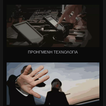
ΠΡΟΗΓΜΕΝΗ ΤΕΧΝΟΛΟΓΙΑ