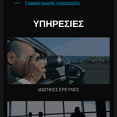
Γραφείο νομικής υποστήριξης
ΥΠΗΡΕΣΊΕΣ
ΙΔΙΩΤΙΚΕΣ ΕΡΕΥΝΕΣ