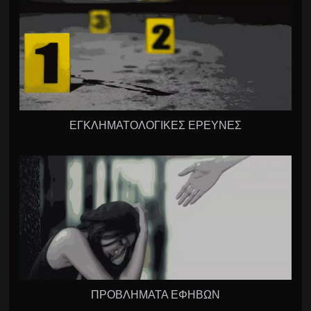
ΕΓΚΛΗΜΑΤΟΛΟΓΙΚΕΣ ΕΡΕΥΝΕΣ
ΠΡΟΒΛΗΜΑΤΑ ΕΦΗΒΩΝ