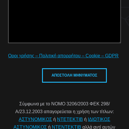
Οροι χρήσης – Πολιτική απορρήτου – Cookie – GDPR
Σύμφωνα με το ΝΟΜΟ 3206/2003 ΦΕΚ 298/
Α/23.12.2003 απαγορεύεται η χρήση των τίτλων:
ΑΣΤΥΝΟΜΙΚΟΣ
ή
ΝΤΕΤΕΚΤΙΒ
ή
ΙΔΙΩΤΙΚΟΣ
ΑΣΤΥΝΟΜΙΚΟΣ
ή
ΝΤΕΝΤΕΚΤΙΒ
αλλά αντί αυτών