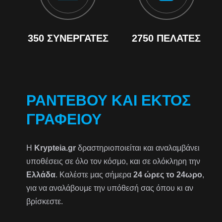
350 ΣΥΝΕΡΓΆΤΕΣ
2750 ΠΕΛΆΤΕΣ
ΡΑΝΤΕΒΟΎ ΚΑΙ ΕΚΤΌΣ
ΓΡΑΦΕΊΟΥ
Η
Krypteia.gr
δραστηριοποιείται και αναλαμβάνει
υποθέσεις σε όλο τον κόσμο, και σε ολόκληρη την
Ελλάδα
. Καλέστε μας σήμερα
24 ώρες το 24ωρο
,
για να αναλάβουμε την υπόθεσή σας όπου κι αν
βρίσκεστε.