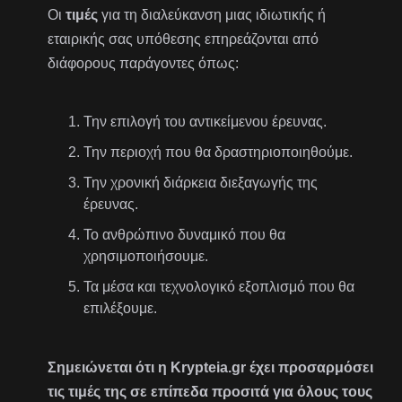
Οι
τιμές
για τη διαλεύκανση μιας ιδιωτικής ή
εταιρικής σας υπόθεσης επηρεάζονται από
διάφορους παράγοντες όπως:
Την επιλογή του αντικείμενου έρευνας.
Την περιοχή που θα δραστηριοποιηθούμε.
Την χρονική διάρκεια διεξαγωγής της
έρευνας.
Το ανθρώπινο δυναμικό που θα
χρησιμοποιήσουμε.
Τα μέσα και τεχνολογικό εξοπλισμό που θα
επιλέξουμε.
Σημειώνεται ότι η Krypteia.gr έχει προσαρμόσει
τις τιμές της σε επίπεδα προσιτά για όλους τους