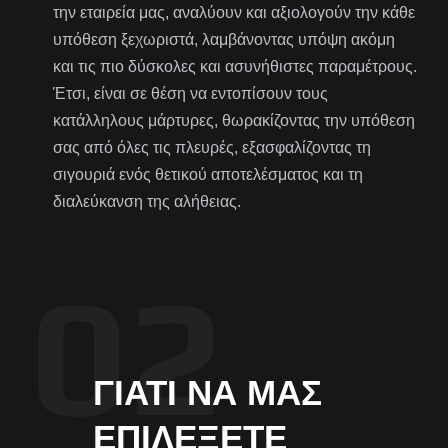
την εταιρεία μας, αναλύουν και αξιολογούν την κάθε
υπόθεση ξεχωριστά, λαμβάνοντας υπόψη ακόμη
και τις πιο δύσκολες και ασυνήθιστες παραμέτρους.
Έτσι, είναι σε θέση να εντοπίσουν τους
κατάλληλους μάρτυρες, θωρακίζοντας την υπόθεση
σας από όλες τις πλευρές, εξασφαλίζοντας τη
σιγουριά ενός θετικού αποτελέσματος και τη
διαλεύκανση της αλήθειας.
ΓΙΑΤΊ ΝΑ ΜΑΣ
ΕΠΙΛΈΞΕΤΕ