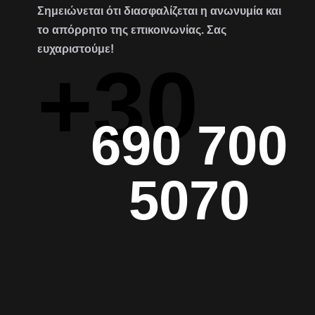
Σημειώνεται ότι διασφαλίζεται η ανωνυμία και
το απόρρητο της επικοινωνίας. Σας
ευχαριστούμε!
+30
690 700
5070