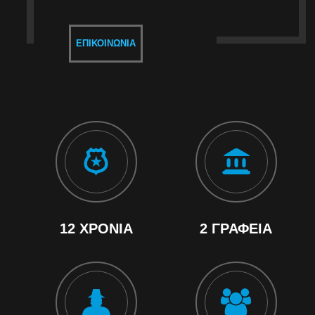
ΕΠΙΚΟΙΝΩΝΊΑ
12 ΧΡΌΝΙΑ
2 ΓΡΑΦΕΊΑ