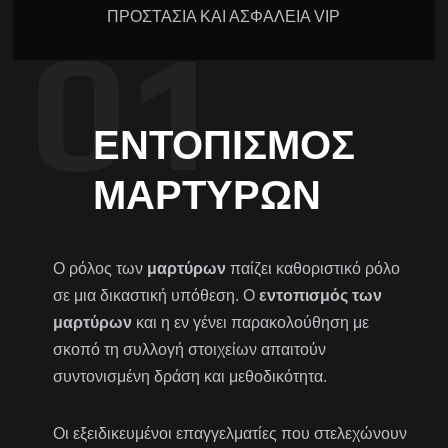
ΠΡΟΣΤΑΣΙΑ ΚΑΙ ΑΣΦΑΛΕΙΑ VIP
ΕΝΤΟΠΙΣΜΌΣ
ΜΑΡΤΎΡΩΝ
Ο ρόλος των
μαρτύρων
παίζει καθοριστικό ρόλο
σε μια δικαστική υπόθεση. Ο
εντοπισμός των
μαρτύρων
και η εν γένει παρακολούθηση με
σκοπό τη συλλογή στοιχείων απαιτούν
συντονισμένη δράση και μεθοδικότητα.
Οι εξειδικευμένοι επαγγελματίες που στελεχώνουν