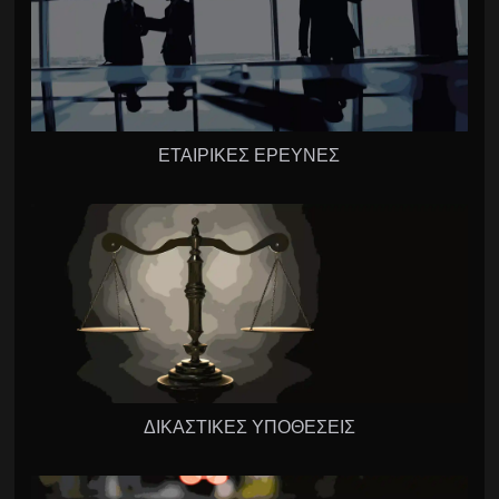
ΕΤΑΙΡΙΚΕΣ ΕΡΕΥΝΕΣ
ΔΙΚΑΣΤΙΚΕΣ ΥΠΟΘΕΣΕΙΣ