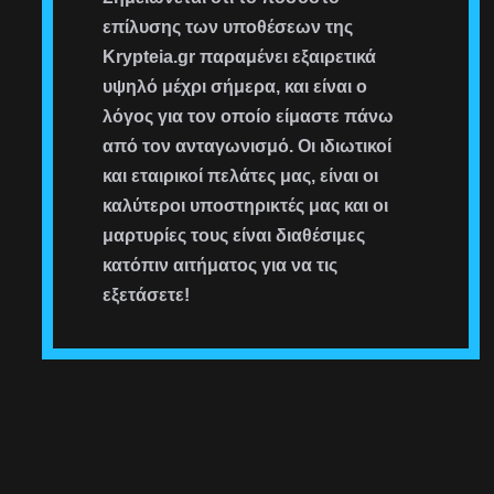
επίλυσης των υποθέσεων της
Krypteia.gr παραμένει εξαιρετικά
υψηλό μέχρι σήμερα, και είναι ο
λόγος για τον οποίο είμαστε πάνω
από τον ανταγωνισμό. Οι ιδιωτικοί
και εταιρικοί πελάτες μας, είναι οι
καλύτεροι υποστηρικτές μας και οι
μαρτυρίες τους είναι διαθέσιμες
κατόπιν αιτήματος για να τις
εξετάσετε!