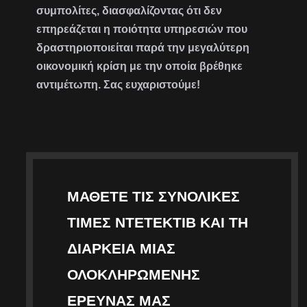
συμπολίτες, διασφαλίζοντας ότι δεν
επηρεάζεται η ποιότητα υπηρεσιών που
δραστηριοποιείται παρά την μεγαλύτερη
οικονομική κρίση με την οποία βρέθηκε
αντιμέτωπη. Σας ευχαριστούμε!
ΜΆΘΕΤΕ ΤΙΣ ΣΥΝΟΛΙΚΈΣ
ΤΙΜΈΣ ΝΤΕΤΈΚΤΙΒ ΚΑΙ ΤΗ
ΔΙΆΡΚΕΙΑ ΜΙΑΣ
ΟΛΟΚΛΗΡΩΜΈΝΗΣ
ΈΡΕΥΝΑΣ ΜΑΣ