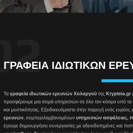
ΓΡΑΦΕΊΑ ΙΔΙΩΤΙΚΏΝ ΕΡ
Τα
γραφεία ιδιωτικών ερευνών Χολαργού
της
Krypteia.gr
προσφέρουμε μια σειρά υπηρεσιών σε όλο τον κόσμο υπό τα 
και μυστικότητας. Εξειδικευόμαστε στην παροχή ενός ευρέος
ερευνών
, συμπεριλαμβανομένων
υπηρεσιών ασφάλειας, 
έχουμε δημιουργήσει συνεργασίες με αδειοδοτημένες και πιστ