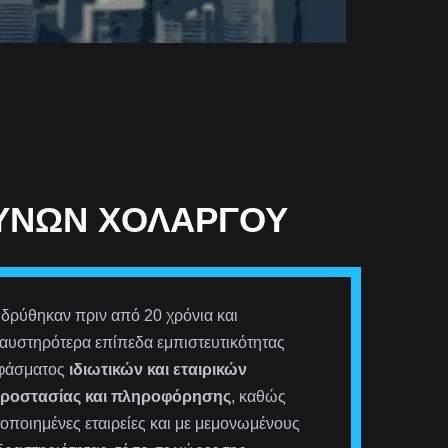
ΕΥΝΏΝ ΧΟΛΑΡΓΟΎ
ιδρύθηκαν πριν από 20 χρόνια και
αυστηρότερα επίπεδα εμπιστευτικότητας
 φάσματος
ιδιωτικών και εταιρικών
προστασίας και πληροφόρησης
, καθώς
οποιημένες εταιρείες και με μεμονωμένους