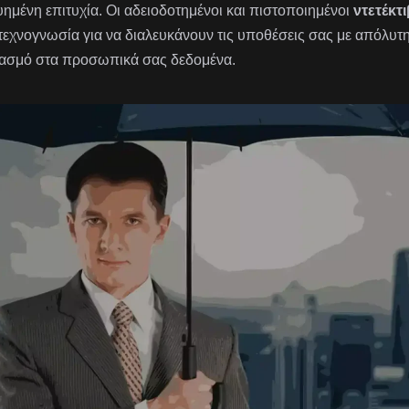
υημένη επιτυχία. Οι αδειοδοτημένοι και πιστοποιημένοι
ντετέκτι
 τεχνογνωσία για να διαλευκάνουν τις υποθέσεις σας με απόλυτ
ασμό στα προσωπικά σας δεδομένα.