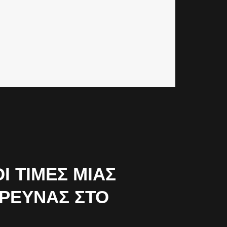
 ΤΙΜΈΣ ΜΙΑΣ
ΈΡΕΥΝΑΣ ΣΤΟ