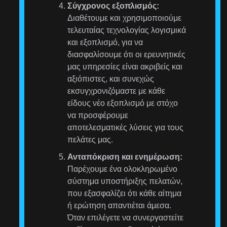
Σύγχρονος εξοπλισμός:
Διαθέτουμε και χρησιμοποιούμε
τελευταίας τεχνολογίας λογισμικά
και εξοπλισμό, για να
διασφαλίσουμε ότι οι ερευνητικές
μας υπηρεσίες είναι ακριβείς και
αξιόπιστες, και συνεχώς
εκσυγχρονιζόμαστε με κάθε
είδους νέο εξοπλισμό με στόχο
να προσφέρουμε
αποτελεσματικές λύσεις για τους
πελάτες μας.
Ανταπόκριση και ενημέρωση:
Παρέχουμε ένα ολοκληρωμένο
σύστημα υποστήριξης πελατών,
που εξασφαλίζει ότι κάθε αίτημα
ή ερώτηση απαντιέται άμεσα.
Όταν επιλέγετε να συνεργαστείτε