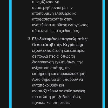
συνεχίζοντας να
συμπεριφέρονται με την
απαιτούμενη ελευθερία και
αποφασιστικότητα στην
ανατεθείσα υπόθεση ενεργώντας
σύμφωνα με το σχέδιό τους.
Εξειδικευμένοι επαγγελματίες:
Οι
ντετέκτιβ
στην
Krypteia.gr
έχουν εκπαίδευση και εμπειρία
σε πολλά πεδία, όπως τη
διαλεύκανση εγκλημάτων, την
ανίχνευση απάτης, την
επιτήρηση και παρακολούθηση.
Αυτό σημαίνει ότι μπορούν να
ανταποκριθούν και
ανταπεξέλθουν σε κάθε ανάγκη
του πελάτη με εξειδικευμένες
τεχνικές και υπηρεσίες.