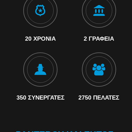
20 ΧΡΌΝΙΑ
2 ΓΡΑΦΕΊΑ
350 ΣΥΝΕΡΓΆΤΕΣ
2750 ΠΕΛΆΤΕΣ