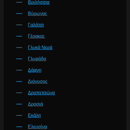
Βριλήσσια
Βύρωνας
Γαλάτσι
Γέρακας
Γλυκά Νερά
Γλυφάδα
Δάφνη
Διόνυσος
Δραπετσώνα
Δροσιά
Εκάλη
Ελευσίνα