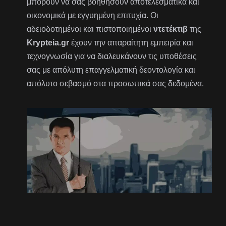
μπορούν να σας βοηθήσουν αποτελεσματικά και
οικονομικά με εγγυημένη επιτυχία. Οι
αδειοδοτημένοι και πιστοποιημένοι
ντετέκτιβ
της
Krypteia.gr
έχουν την απαραίτητη εμπειρία και
τεχνογνωσία για να διαλευκάνουν τις υποθέσεις
σας με απόλυτη επαγγελματική δεοντολογία και
απόλυτο σεβασμό στα προσωπικά σας δεδομένα.