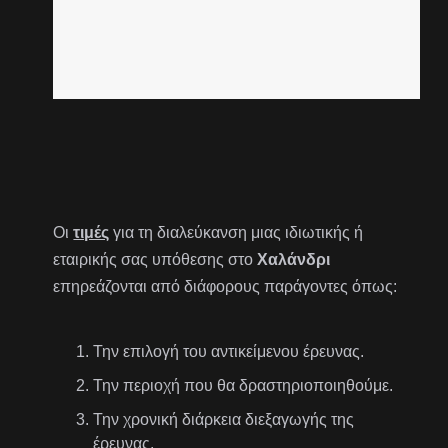
Οι
τιμές
για τη διαλεύκανση μιας ιδιωτικής ή
εταιρικής σας υπόθεσης στο
Χαλάνδρι
επηρεάζονται από διάφορους παράγοντες όπως:
Την επιλογή του αντικείμενου έρευνας.
Την περιοχή που θα δραστηριοποιηθούμε.
Την χρονική διάρκεια διεξαγωγής της
έρευνας.