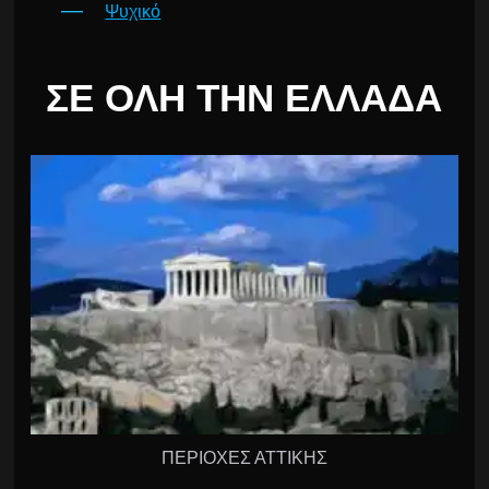
Ψυχικό
ΣΕ ΌΛΗ ΤΗΝ ΕΛΛΆΔΑ
ΠΕΡΙΟΧΕΣ ΑΤΤΙΚΗΣ