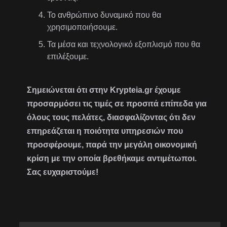
Το ανθρώπινο δυναμικό που θα
χρησιμοποιήσουμε.
Τα μέσα και τεχνολογικό εξοπλισμό που θα
επιλέξουμε.
Σημειώνεται ότι στην Krypteia.gr έχουμε
προσαρμόσει τις τιμές σε προσιτά επίπεδα για
όλους τους πελάτες, διασφαλίζοντας ότι δεν
επηρεάζεται η ποιότητα υπηρεσιών που
προσφέρουμε, παρά την μεγάλη οικονομική
κρίση με την οποία βρεθήκαμε αντιμέτωποι.
Σας ευχαριστούμε!