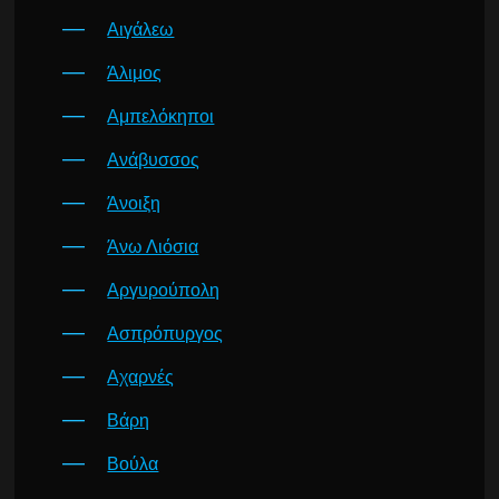
Αιγάλεω
Άλιμος
Αμπελόκηποι
Ανάβυσσος
Άνοιξη
Άνω Λιόσια
Αργυρούπολη
Ασπρόπυργος
Αχαρνές
Βάρη
Βούλα