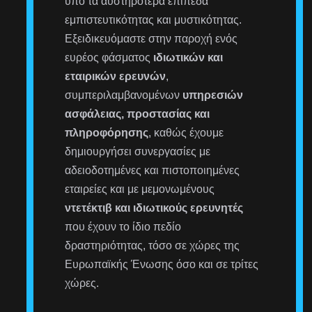
υπό τα αυστηρότερα επίπεδα
εμπιστευτικότητας και μυστικότητας.
Εξειδικευόμαστε στην παροχή ενός
ευρέος φάσματος
ιδιωτικών και
εταιρικών ερευνών
,
συμπεριλαμβανομένων
υπηρεσιών
ασφάλειας, προστασίας και
πληροφόρησης
, καθώς έχουμε
δημιουργήσει συνεργασίες με
αδειοδοτημένες και πιστοποιημένες
εταιρείες και με μεμονωμένους
ντετέκτιβ και ιδιωτικούς ερευνητές
που έχουν το ίδιο πεδίο
δραστηριότητας, τόσο σε χώρες της
Ευρωπαϊκής Ένωσης όσο και σε τρίτες
χώρες.