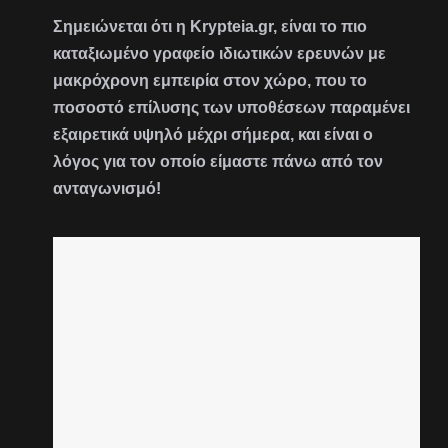
Σημειώνεται ότι η Krypteia.gr, είναι το πιο
καταξιωμένο γραφείο ιδιωτικών ερευνών με
μακρόχρονη εμπειρία στον χώρο, που το
ποσοστό επίλυσης των υποθέσεων παραμένει
εξαιρετικά υψηλό μέχρι σήμερα, και είναι ο
λόγος για τον οποίο είμαστε πάνω από τον
ανταγωνισμό!