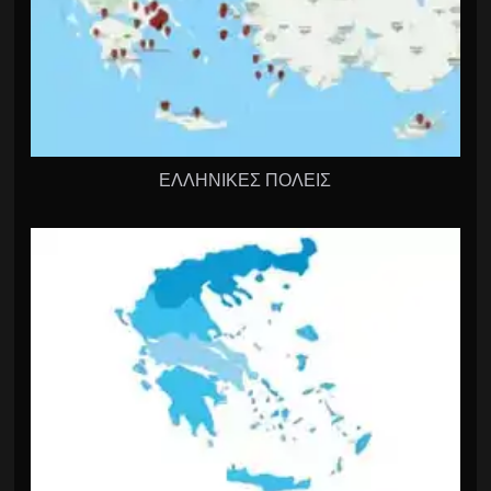
ΕΛΛΗΝΙΚΕΣ ΠΟΛΕΙΣ