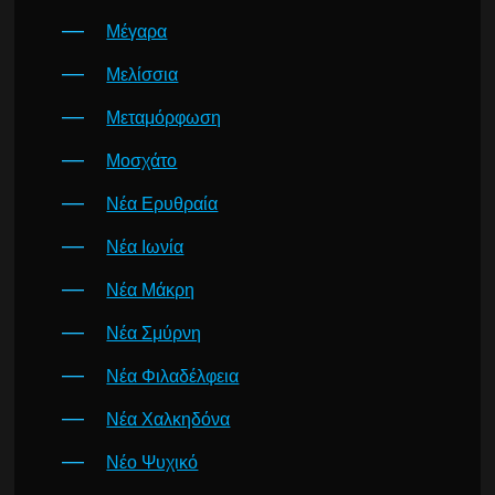
Μέγαρα
Μελίσσια
Μεταμόρφωση
Μοσχάτο
Νέα Ερυθραία
Νέα Ιωνία
Νέα Μάκρη
Νέα Σμύρνη
Νέα Φιλαδέλφεια
Νέα Χαλκηδόνα
Νέο Ψυχικό