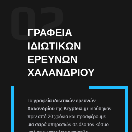
ΓΡΑΦΕΊΑ
ΙΔΙΩΤΙΚΏΝ
ΕΡΕΥΝΏΝ
ΧΑΛΑΝΔΡΊΟΥ
Τα
γραφεία ιδιωτικών ερευνών
Χαλανδρίου
της
Krypteia.gr
ιδρύθηκαν
πριν από 20 χρόνια και προσφέρουμε
μια σειρά υπηρεσιών σε όλο τον κόσμο