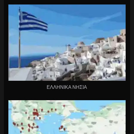
ΕΛΛΗΝΙΚΑ ΝΗΣΙΑ