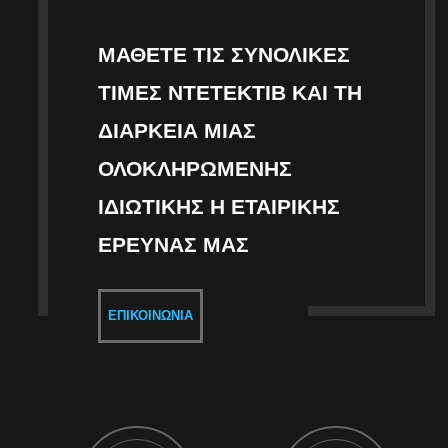
ΜΆΘΕΤΕ ΤΙΣ ΣΥΝΟΛΙΚΈΣ
ΤΙΜΈΣ ΝΤΕΤΈΚΤΙΒ ΚΑΙ ΤΗ
ΔΙΆΡΚΕΙΑ ΜΙΑΣ
ΟΛΟΚΛΗΡΩΜΈΝΗΣ
ΙΔΙΩΤΙΚΉΣ Η ΕΤΑΙΡΙΚΉΣ
ΈΡΕΥΝΑΣ ΜΑΣ
ΕΠΙΚΟΙΝΩΝΊΑ