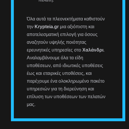
Όλα αυτά τα πλεονεκτήματα καθιστούν
την
Krypteia.gr
μια αξιόπιστη και
αποτελεσματική επιλογή για όσους
αναζητούν υψηλής ποιότητας
ερευνητικές υπηρεσίες στο
Χαλάνδρι
.
Αναλαμβάνουμε όλα τα είδη
υποθέσεων, από ιδιωτικές υποθέσεις
έως και εταιρικές υποθέσεις, και
παρέχουμε ένα ολοκληρωμένο πακέτο
υπηρεσιών για τη διερεύνηση και
επίλυση των υποθέσεων των πελατών
μας.