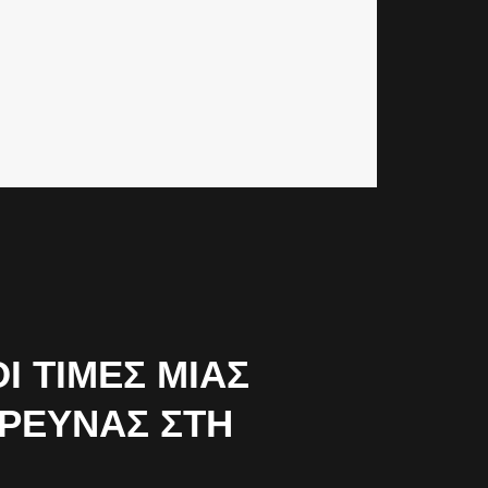
 ΤΙΜΈΣ ΜΙΑΣ
ΈΡΕΥΝΑΣ ΣΤΗ