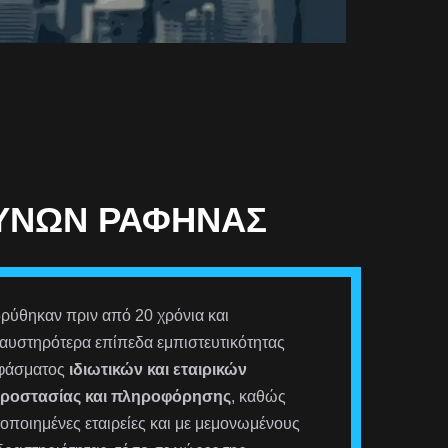
ΕΥΝΏΝ ΡΑΦΉΝΑΣ
ρύθηκαν πριν από 20 χρόνια και
αυστηρότερα επίπεδα εμπιστευτικότητας
 φάσματος
ιδιωτικών και εταιρικών
προστασίας και πληροφόρησης
, καθώς
οποιημένες εταιρείες και με μεμονωμένους