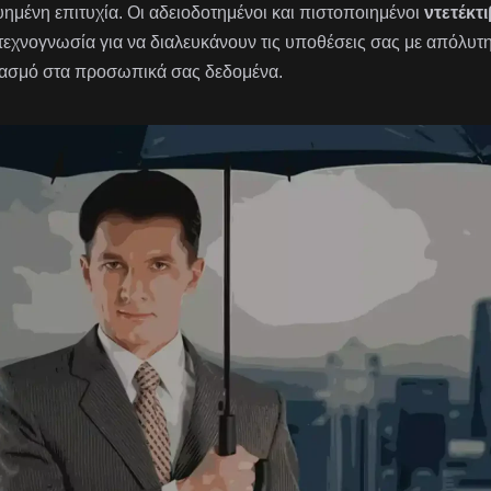
υημένη επιτυχία. Οι αδειοδοτημένοι και πιστοποιημένοι
ντετέκτι
 τεχνογνωσία για να διαλευκάνουν τις υποθέσεις σας με απόλυτ
ασμό στα προσωπικά σας δεδομένα.