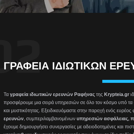
ΓΡΑΦΕΊΑ ΙΔΙΩΤΙΚΏΝ ΕΡ
Τα
γραφεία ιδιωτικών ερευνών Ραφήνας
της
Krypteia.gr
ιδ
προσφέρουμε μια σειρά υπηρεσιών σε όλο τον κόσμο υπό τα 
και μυστικότητας. Εξειδικευόμαστε στην παροχή ενός ευρέος
ερευνών
, συμπεριλαμβανομένων
υπηρεσιών ασφάλειας, 
έχουμε δημιουργήσει συνεργασίες με αδειοδοτημένες και πιστ