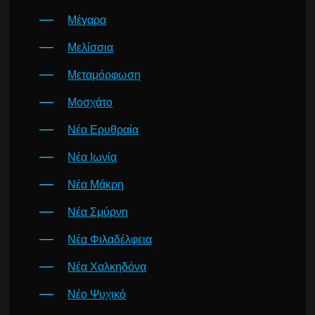
Μέγαρα
Μελίσσια
Μεταμόρφωση
Μοσχάτο
Νέα Ερυθραία
Νέα Ιωνία
Νέα Μάκρη
Νέα Σμύρνη
Νέα Φιλαδέλφεια
Νέα Χαλκηδόνα
Νέο Ψυχικό