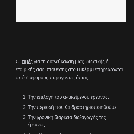
Οι
τιμές
για τη διαλεύκανση μιας ιδιωτικής ή
εταιρικής σας υπόθεσης στο
Πικέρμι
επηρεάζονται
από διάφορους παράγοντες όπως:
Την επιλογή του αντικείμενου έρευνας.
Την περιοχή που θα δραστηριοποιηθούμε.
Την χρονική διάρκεια διεξαγωγής της
έρευνας.