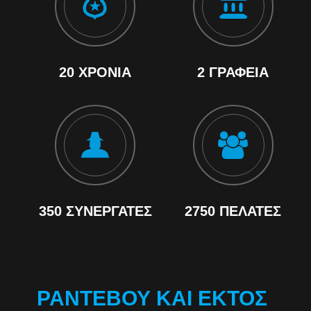
20 ΧΡΌΝΙΑ
2 ΓΡΑΦΕΊΑ
350 ΣΥΝΕΡΓΆΤΕΣ
2750 ΠΕΛΆΤΕΣ
ΡΑΝΤΕΒΟΎ ΚΑΙ ΕΚΤΌΣ