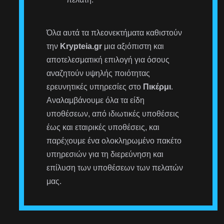
Όλα αυτά τα πλεονεκτήματα καθιστούν
την
Krypteia.gr
μια αξιόπιστη και
αποτελεσματική επιλογή για όσους
αναζητούν υψηλής ποιότητας
ερευνητικές υπηρεσίες στο
Πικέρμι
.
Αναλαμβάνουμε όλα τα είδη
υποθέσεων, από ιδιωτικές υποθέσεις
έως και εταιρικές υποθέσεις, και
παρέχουμε ένα ολοκληρωμένο πακέτο
υπηρεσιών για τη διερεύνηση και
επίλυση των υποθέσεων των πελατών
μας.