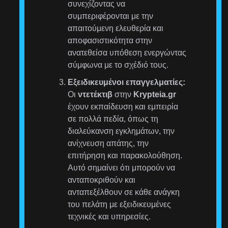
συνεχίζοντας να
συμπεριφέρονται με την
απαιτούμενη ελευθερία και
αποφασιστικότητα στην
ανατεθείσα υπόθεση ενεργώντας
σύμφωνα με το σχέδιό τους.
Εξειδικευμένοι επαγγελματίες:
Οι
ντετέκτιβ
στην
Krypteia.gr
έχουν εκπαίδευση και εμπειρία
σε πολλά πεδία, όπως τη
διαλεύκανση εγκλημάτων, την
ανίχνευση απάτης, την
επιτήρηση και παρακολούθηση.
Αυτό σημαίνει ότι μπορούν να
ανταποκριθούν και
ανταπεξέλθουν σε κάθε ανάγκη
του πελάτη με εξειδικευμένες
τεχνικές και υπηρεσίες.