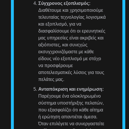
Σύγχρονος εξοπλισμός:
Διαθέτουμε και χρησιμοποιούμε
τελευταίας τεχνολογίας λογισμικά
και εξοπλισμό, για να
διασφαλίσουμε ότι οι ερευνητικές
μας υπηρεσίες είναι ακριβείς και
αξιόπιστες, και συνεχώς
εκσυγχρονιζόμαστε με κάθε
είδους νέο εξοπλισμό με στόχο
να προσφέρουμε
αποτελεσματικές λύσεις για τους
πελάτες μας.
Ανταπόκριση και ενημέρωση:
Παρέχουμε ένα ολοκληρωμένο
σύστημα υποστήριξης πελατών,
που εξασφαλίζει ότι κάθε αίτημα
ή ερώτηση απαντιέται άμεσα.
Όταν επιλέγετε να συνεργαστείτε