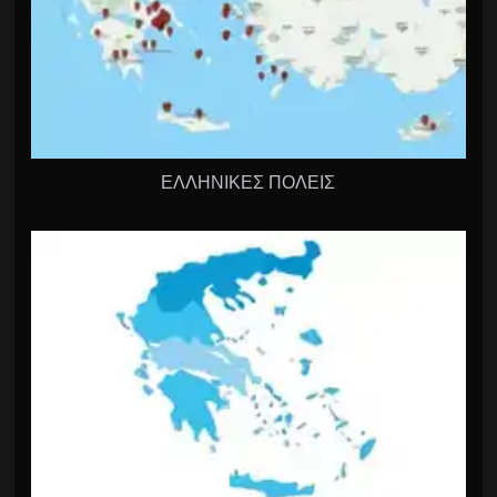
ΕΛΛΗΝΙΚΕΣ ΠΟΛΕΙΣ