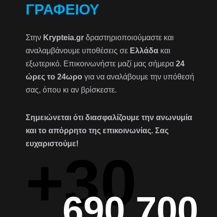
ΓΡΑΦΕΊΟΥ
Στην
Krypteia.gr
δραστηριοποιούμαστε και
αναλαμβάνουμε υποθέσεις σε
Ελλάδα
και
εξωτερικό. Επικοινωνήστε μαζί μας σήμερα
24
ώρες το 24ωρο
για να αναλάβουμε την υπόθεσή
σας, όπου κι αν βρίσκεστε.
Σημειώνεται ότι διασφαλίζουμε την ανωνυμία
και το απόρρητο της επικοινωνίας. Σας
ευχαριστούμε!
+30
690 700