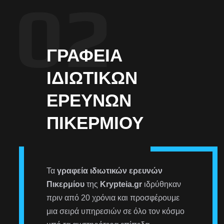
ΓΡΑΦΕΊΑ
ΙΔΙΩΤΙΚΏΝ
ΕΡΕΥΝΏΝ
ΠΙΚΕΡΜΊΟΥ
Τα
γραφεία ιδιωτικών ερευνών
Πικερμίου
της
Krypteia.gr
ιδρύθηκαν
πριν από 20 χρόνια και προσφέρουμε
μια σειρά υπηρεσιών σε όλο τον κόσμο