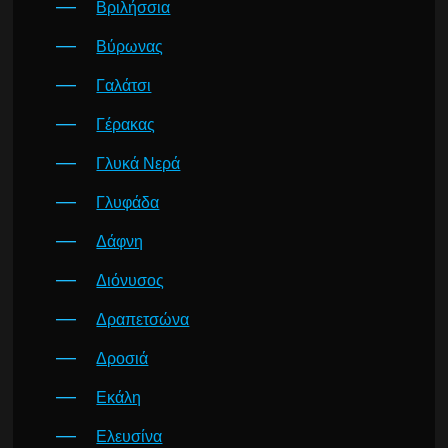
Βριλήσσια
Βύρωνας
Γαλάτσι
Γέρακας
Γλυκά Νερά
Γλυφάδα
Δάφνη
Διόνυσος
Δραπετσώνα
Δροσιά
Εκάλη
Ελευσίνα