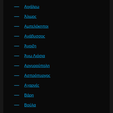
Αιγάλεω
Άλιμος
Αμπελόκηποι
Ανάβυσσος
Άνοιξη
Άνω Λιόσια
Αργυρούπολη
Ασπρόπυργος
Αχαρνές
Βάρη
Βούλα