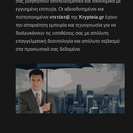
σας βοηθήσουν αποτελεσματικά και οικονομικά με
εγγυημένη επιτυχία. Οι αδειοδοτημένοι και
πιστοποιημένοι
ντετέκτιβ
της
Krypteia.gr
έχουν
την απαραίτητη εμπειρία και τεχνογνωσία για να
διαλευκάνουν τις υποθέσεις σας με απόλυτη
επαγγελματική δεοντολογία και απόλυτο σεβασμό
στα προσωπικά σας δεδομένα.