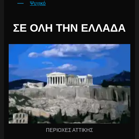
Ψυχικό
ΣΕ ΌΛΗ ΤΗΝ ΕΛΛΆΔΑ
ΠΕΡΙΟΧΕΣ ΑΤΤΙΚΗΣ