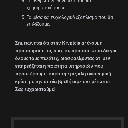
Το ανθρώπινο δυναμικό που θα
χρησιμοποιήσουμε.
Τα μέσα και τεχνολογικό εξοπλισμό που θα
επιλέξουμε.
Σημειώνεται ότι στην Krypteia.gr έχουμε
προσαρμόσει τις τιμές σε προσιτά επίπεδα για
όλους τους πελάτες, διασφαλίζοντας ότι δεν
επηρεάζεται η ποιότητα υπηρεσιών που
προσφέρουμε, παρά την μεγάλη οικονομική
κρίση με την οποία βρεθήκαμε αντιμέτωποι.
Σας ευχαριστούμε!