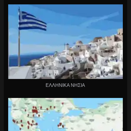
ΕΛΛΗΝΙΚΑ ΝΗΣΙΑ