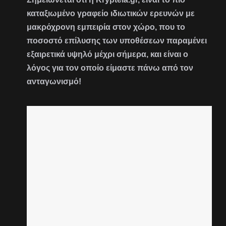
καταξιωμένο γραφείο ιδιωτικών ερευνών με
μακρόχρονη εμπειρία στον χώρο, που το
ποσοστό επίλυσης των υποθέσεων παραμένει
εξαιρετικά υψηλό μέχρι σήμερα, και είναι ο
λόγος για τον οποίο είμαστε πάνω από τον
ανταγωνισμό!