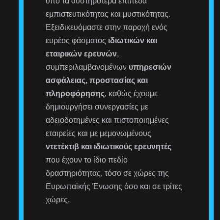
υπό τα αυστηρότερα επίπεδα
εμπιστευτικότητας και μυστικότητας.
Εξειδικευόμαστε στην παροχή ενός
ευρέος φάσματος
ιδιωτικών και
εταιρικών ερευνών
,
συμπεριλαμβανομένων
υπηρεσιών
ασφάλειας, προστασίας και
πληροφόρησης
, καθώς έχουμε
δημιουργήσει συνεργασίες με
αδειοδοτημένες και πιστοποιημένες
εταιρείες και με μεμονωμένους
ντετέκτιβ και ιδιωτικούς ερευνητές
που έχουν το ίδιο πεδίο
δραστηριότητας, τόσο σε χώρες της
Ευρωπαϊκής Ένωσης όσο και σε τρίτες
χώρες.