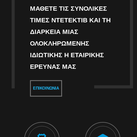
ΜΆΘΕΤΕ ΤΙΣ ΣΥΝΟΛΙΚΈΣ
ΤΙΜΈΣ ΝΤΕΤΈΚΤΙΒ ΚΑΙ ΤΗ
ΔΙΆΡΚΕΙΑ ΜΙΑΣ
ΟΛΟΚΛΗΡΩΜΈΝΗΣ
ΙΔΙΩΤΙΚΉΣ Η ΕΤΑΙΡΙΚΉΣ
ΈΡΕΥΝΑΣ ΜΑΣ
ΕΠΙΚΟΙΝΩΝΊΑ