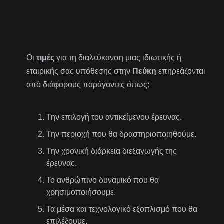
Οι
τιμές
για τη διαλεύκανση μιας ιδιωτικής ή
εταιρικής σας υπόθεσης στην
Πεύκη
επηρεάζονται
από διάφορους παράγοντες όπως:
Την επιλογή του αντικείμενου έρευνας.
Την περιοχή που θα δραστηριοποιηθούμε.
Την χρονική διάρκεια διεξαγωγής της
έρευνας.
Το ανθρώπινο δυναμικό που θα
χρησιμοποιήσουμε.
Τα μέσα και τεχνολογικό εξοπλισμό που θα
επιλέξουμε.