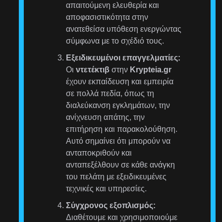
απαιτούμενη ελευθερία και
αποφασιστικότητα στην
ανατεθείσα υπόθεση ενεργώντας
σύμφωνα με το σχέδιό τους.
Εξειδικευμένοι επαγγελματίες:
Οι
ντετέκτιβ
στην
Krypteia.gr
έχουν εκπαίδευση και εμπειρία
σε πολλά πεδία, όπως τη
διαλεύκανση εγκλημάτων, την
ανίχνευση απάτης, την
επιτήρηση και παρακολούθηση.
Αυτό σημαίνει ότι μπορούν να
ανταποκριθούν και
ανταπεξέλθουν σε κάθε ανάγκη
του πελάτη με εξειδικευμένες
τεχνικές και υπηρεσίες.
Σύγχρονος εξοπλισμός:
Διαθέτουμε και χρησιμοποιούμε