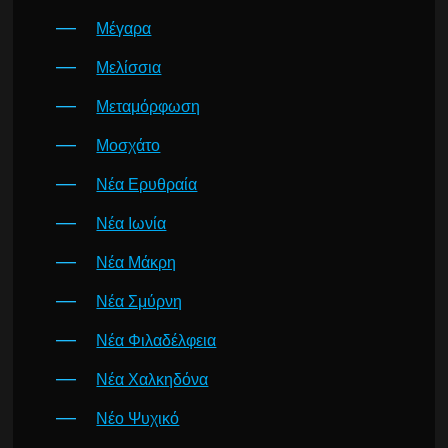
Μέγαρα
Μελίσσια
Μεταμόρφωση
Μοσχάτο
Νέα Ερυθραία
Νέα Ιωνία
Νέα Μάκρη
Νέα Σμύρνη
Νέα Φιλαδέλφεια
Νέα Χαλκηδόνα
Νέο Ψυχικό