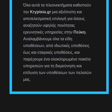
Όλα αυτά τα πλεονεκτήματα καθιστούν
την
Krypteia.gr
μια αξιόπιστη και
αποτελεσματική επιλογή για όσους
αναζητούν υψηλής ποιότητας
ερευνητικές υπηρεσίες στην
Πεύκη
.
Αναλαμβάνουμε όλα τα είδη
υποθέσεων, από ιδιωτικές υποθέσεις
έως και εταιρικές υποθέσεις, και
παρέχουμε ένα ολοκληρωμένο πακέτο
υπηρεσιών για τη διερεύνηση και
επίλυση των υποθέσεων των πελατών
μας.