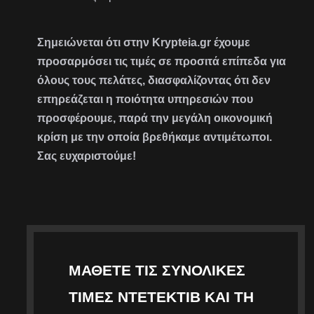
Σημειώνεται ότι στην Krypteia.gr έχουμε
προσαρμόσει τις τιμές σε προσιτά επίπεδα για
όλους τους πελάτες, διασφαλίζοντας ότι δεν
επηρεάζεται η ποιότητα υπηρεσιών που
προσφέρουμε, παρά την μεγάλη οικονομική
κρίση με την οποία βρεθήκαμε αντιμέτωποι.
Σας ευχαριστούμε!
ΜΆΘΕΤΕ ΤΙΣ ΣΥΝΟΛΙΚΈΣ
ΤΙΜΈΣ ΝΤΕΤΈΚΤΙΒ ΚΑΙ ΤΗ