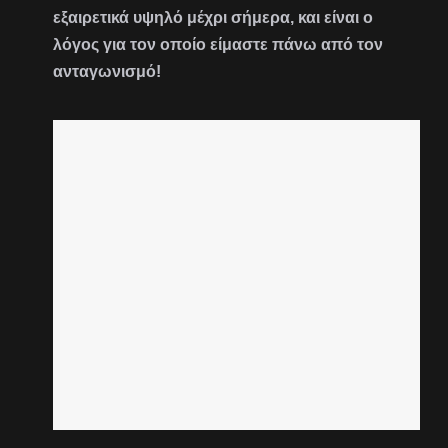
εξαιρετικά υψηλό μέχρι σήμερα, και είναι ο
λόγος για τον οποίο είμαστε πάνω από τον
ανταγωνισμό!