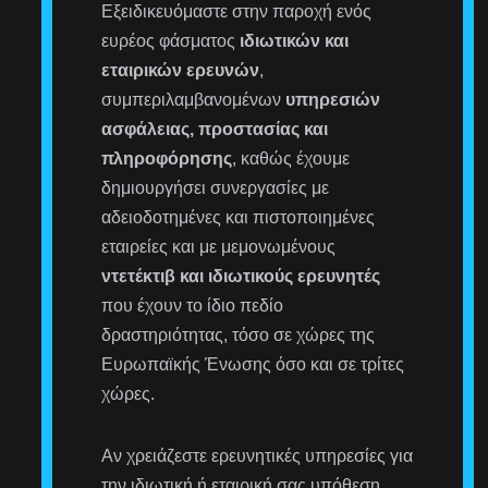
Εξειδικευόμαστε στην παροχή ενός
ευρέος φάσματος
ιδιωτικών και
εταιρικών ερευνών
,
συμπεριλαμβανομένων
υπηρεσιών
ασφάλειας, προστασίας και
πληροφόρησης
, καθώς έχουμε
δημιουργήσει συνεργασίες με
αδειοδοτημένες και πιστοποιημένες
εταιρείες και με μεμονωμένους
ντετέκτιβ και ιδιωτικούς ερευνητές
που έχουν το ίδιο πεδίο
δραστηριότητας, τόσο σε χώρες της
Ευρωπαϊκής Ένωσης όσο και σε τρίτες
χώρες.
Αν χρειάζεστε ερευνητικές υπηρεσίες για
την ιδιωτική ή εταιρική σας υπόθεση,