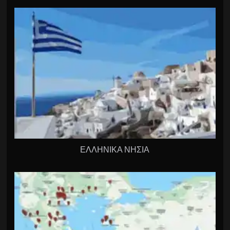
ΕΛΛΗΝΙΚΑ ΝΗΣΙΑ