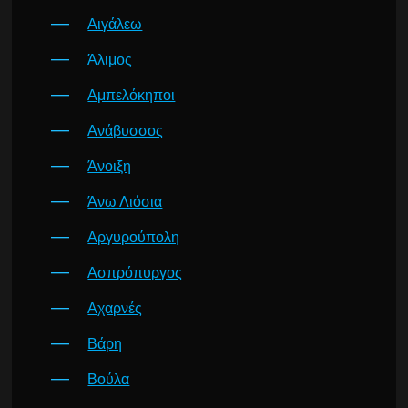
Αιγάλεω
Άλιμος
Αμπελόκηποι
Ανάβυσσος
Άνοιξη
Άνω Λιόσια
Αργυρούπολη
Ασπρόπυργος
Αχαρνές
Βάρη
Βούλα