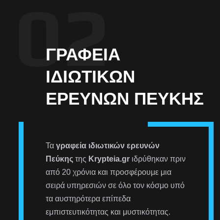
ΓΡΑΦΕΊΑ
ΙΔΙΩΤΙΚΏΝ
ΕΡΕΥΝΏΝ ΠΕΎΚΗΣ
Τα
γραφεία ιδιωτικών ερευνών
Πεύκης
της
Krypteia.gr
ιδρύθηκαν πριν
από 20 χρόνια και προσφέρουμε μια
σειρά υπηρεσιών σε όλο τον κόσμο υπό
τα αυστηρότερα επίπεδα
εμπιστευτικότητας και μυστικότητας.