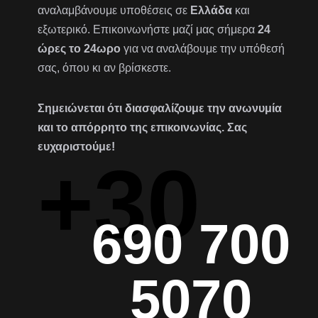
αναλαμβάνουμε υποθέσεις σε
Ελλάδα
και
εξωτερικό. Επικοινωνήστε μαζί μας σήμερα
24
ώρες το 24ωρο
για να αναλάβουμε την υπόθεσή
σας, όπου κι αν βρίσκεστε.
Σημειώνεται ότι διασφαλίζουμε την ανωνυμία
και το απόρρητο της επικοινωνίας. Σας
ευχαριστούμε!
+30
690 700
5070