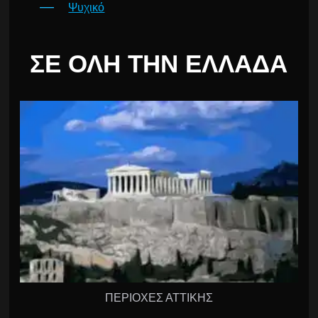
Ψυχικό
ΣΕ ΌΛΗ ΤΗΝ ΕΛΛΆΔΑ
ΠΕΡΙΟΧΕΣ ΑΤΤΙΚΗΣ