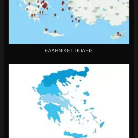
ΕΛΛΗΝΙΚΕΣ ΠΟΛΕΙΣ