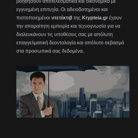
βοηθήσουν αποτελεσματικά και οικονομικά με
εγγυημένη επιτυχία. Οι αδειοδοτημένοι και
πιστοποιημένοι
ντετέκτιβ
της
Krypteia.gr
έχουν
την απαραίτητη εμπειρία και τεχνογνωσία για να
διαλευκάνουν τις υποθέσεις σας με απόλυτη
επαγγελματική δεοντολογία και απόλυτο σεβασμό
στα προσωπικά σας δεδομένα.