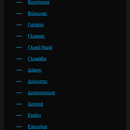
Βριλήσσια
Βύρωνας
Γαλάτσι
Γέρακας
Γλυκά Νερά
Γλυφάδα
Δάφνη
Διόνυσος
Δραπετσώνα
Δροσιά
Εκάλη
Ελευσίνα