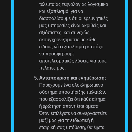
τελευταίας τεχνολογίας λογισμικά
και εξοπλισμό, για να
διασφαλίσουμε ότι οι ερευνητικές
μας υπηρεσίες είναι ακριβείς και
αξιόπιστες, και συνεχώς
εκσυγχρονιζόμαστε με κάθε
είδους νέο εξοπλισμό με στόχο
να προσφέρουμε
αποτελεσματικές λύσεις για τους
πελάτες μας.
Ανταπόκριση και ενημέρωση:
Παρέχουμε ένα ολοκληρωμένο
σύστημα υποστήριξης πελατών,
που εξασφαλίζει ότι κάθε αίτημα
ή ερώτηση απαντιέται άμεσα.
Όταν επιλέγετε να συνεργαστείτε
μαζί μας για την ιδιωτική ή
εταιρική σας υπόθεση, θα έχετε