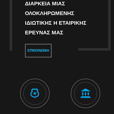
ΔΙΆΡΚΕΙΑ ΜΙΑΣ
ΟΛΟΚΛΗΡΩΜΈΝΗΣ
ΙΔΙΩΤΙΚΉΣ Η ΕΤΑΙΡΙΚΉΣ
ΈΡΕΥΝΑΣ ΜΑΣ
ΕΠΙΚΟΙΝΩΝΊΑ