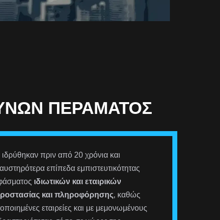
ΕΥΝΏΝ ΠΕΡΆΜΑΤΟΣ
ιδρύθηκαν πριν από 20 χρόνια και
αυστηρότερα επίπεδα εμπιστευτικότητας
 φάσματος
ιδιωτικών και εταιρικών
προστασίας και πληροφόρησης
, καθώς
οποιημένες εταιρείες και με μεμονωμένους