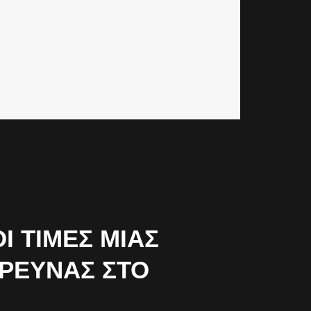
 ΤΙΜΈΣ ΜΙΑΣ
ΈΡΕΥΝΑΣ ΣΤΟ