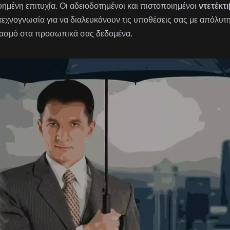
υημένη επιτυχία. Οι αδειοδοτημένοι και πιστοποιημένοι
ντετέκτι
 τεχνογνωσία για να διαλευκάνουν τις υποθέσεις σας με απόλυτ
ασμό στα προσωπικά σας δεδομένα.