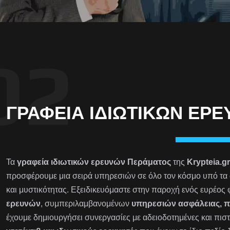
ΓΡΑΦΕΊΑ ΙΔΙΩΤΙΚΏΝ ΕΡ
Τα
γραφεία ιδιωτικών ερευνών Περάματος
της
Krypteia.gr
προσφέρουμε μια σειρά υπηρεσιών σε όλο τον κόσμο υπό τα 
και μυστικότητας. Εξειδικευόμαστε στην παροχή ενός ευρέος
ερευνών
, συμπεριλαμβανομένων
υπηρεσιών ασφάλειας, 
έχουμε δημιουργήσει συνεργασίες με αδειοδοτημένες και πιστ