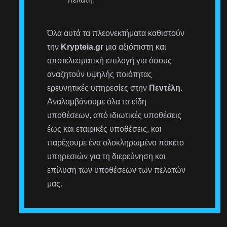
Όλα αυτά τα πλεονεκτήματα καθιστούν
την
Krypteia.gr
μια αξιόπιστη και
αποτελεσματική επιλογή για όσους
αναζητούν υψηλής ποιότητας
ερευνητικές υπηρεσίες στην
Πεντέλη
.
Αναλαμβάνουμε όλα τα είδη
υποθέσεων, από ιδιωτικές υποθέσεις
έως και εταιρικές υποθέσεις, και
παρέχουμε ένα ολοκληρωμένο πακέτο
υπηρεσιών για τη διερεύνηση και
επίλυση των υποθέσεων των πελατών
μας.