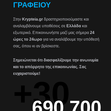
ΓΡΑΦΕΊΟΥ
Στην
Krypteia.gr
δραστηριοποιούμαστε και
αναλαμβάνουμε υποθέσεις σε
Ελλάδα
και
εξωτερικό. Επικοινωνήστε μαζί μας σήμερα
24
ώρες το 24ωρο
για να αναλάβουμε την υπόθεσή
σας, όπου κι αν βρίσκεστε.
Σημειώνεται ότι διασφαλίζουμε την ανωνυμία
και το απόρρητο της επικοινωνίας. Σας
ευχαριστούμε!
+30
690 700