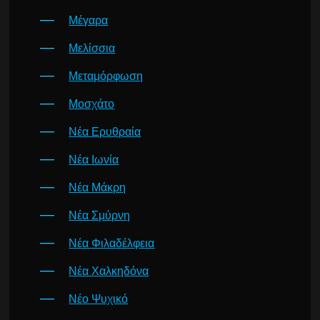
Μέγαρα
Μελίσσια
Μεταμόρφωση
Μοσχάτο
Νέα Ερυθραία
Νέα Ιωνία
Νέα Μάκρη
Νέα Σμύρνη
Νέα Φιλαδέλφεια
Νέα Χαλκηδόνα
Νέο Ψυχικό