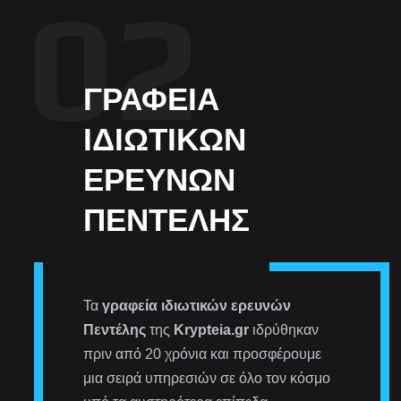
ΓΡΑΦΕΊΑ
ΙΔΙΩΤΙΚΏΝ
ΕΡΕΥΝΏΝ
ΠΕΝΤΈΛΗΣ
Τα
γραφεία ιδιωτικών ερευνών
Πεντέλης
της
Krypteia.gr
ιδρύθηκαν
πριν από 20 χρόνια και προσφέρουμε
μια σειρά υπηρεσιών σε όλο τον κόσμο