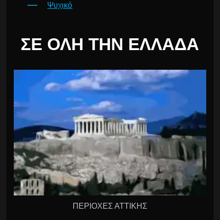
Ψυχικό
ΣΕ ΌΛΗ ΤΗΝ ΕΛΛΆΔΑ
ΠΕΡΙΟΧΕΣ ΑΤΤΙΚΗΣ