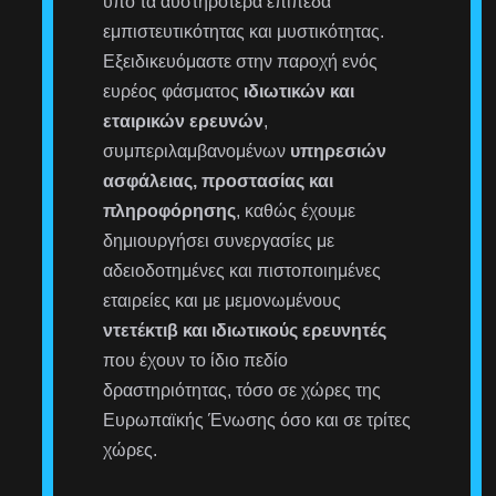
υπό τα αυστηρότερα επίπεδα
εμπιστευτικότητας και μυστικότητας.
Εξειδικευόμαστε στην παροχή ενός
ευρέος φάσματος
ιδιωτικών και
εταιρικών ερευνών
,
συμπεριλαμβανομένων
υπηρεσιών
ασφάλειας, προστασίας και
πληροφόρησης
, καθώς έχουμε
δημιουργήσει συνεργασίες με
αδειοδοτημένες και πιστοποιημένες
εταιρείες και με μεμονωμένους
ντετέκτιβ και ιδιωτικούς ερευνητές
που έχουν το ίδιο πεδίο
δραστηριότητας, τόσο σε χώρες της
Ευρωπαϊκής Ένωσης όσο και σε τρίτες
χώρες.