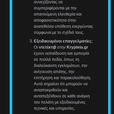
συνεχίζοντας να
συμπεριφέρονται με την
απαιτούμενη ελευθερία και
αποφασιστικότητα στην
ανατεθείσα υπόθεση ενεργώντας
σύμφωνα με το σχέδιό τους.
Εξειδικευμένοι επαγγελματίες:
Οι
ντετέκτιβ
στην
Krypteia.gr
έχουν εκπαίδευση και εμπειρία
σε πολλά πεδία, όπως τη
διαλεύκανση εγκλημάτων, την
ανίχνευση απάτης, την
επιτήρηση και παρακολούθηση.
Αυτό σημαίνει ότι μπορούν να
ανταποκριθούν και
ανταπεξέλθουν σε κάθε ανάγκη
του πελάτη με εξειδικευμένες
τεχνικές και υπηρεσίες.