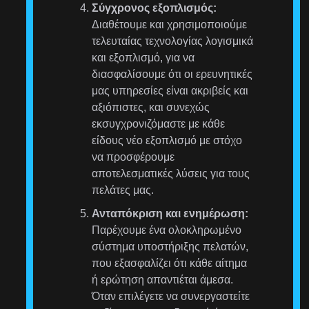
Σύγχρονος εξοπλισμός:
Διαθέτουμε και χρησιμοποιούμε
τελευταίας τεχνολογίας λογισμικά
και εξοπλισμό, για να
διασφαλίσουμε ότι οι ερευνητικές
μας υπηρεσίες είναι ακριβείς και
αξιόπιστες, και συνεχώς
εκσυγχρονιζόμαστε με κάθε
είδους νέο εξοπλισμό με στόχο
να προσφέρουμε
αποτελεσματικές λύσεις για τους
πελάτες μας.
Ανταπόκριση και ενημέρωση:
Παρέχουμε ένα ολοκληρωμένο
σύστημα υποστήριξης πελατών,
που εξασφαλίζει ότι κάθε αίτημα
ή ερώτηση απαντιέται άμεσα.
Όταν επιλέγετε να συνεργαστείτε