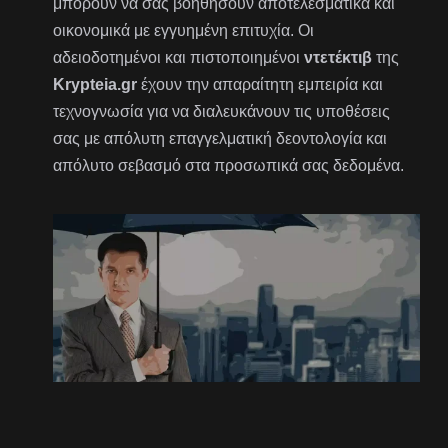
μπορούν να σας βοηθήσουν αποτελεσματικά και
οικονομικά με εγγυημένη επιτυχία. Οι
αδειοδοτημένοι και πιστοποιημένοι
ντετέκτιβ
της
Krypteia.gr
έχουν την απαραίτητη εμπειρία και
τεχνογνωσία για να διαλευκάνουν τις υποθέσεις
σας με απόλυτη επαγγελματική δεοντολογία και
απόλυτο σεβασμό στα προσωπικά σας δεδομένα.