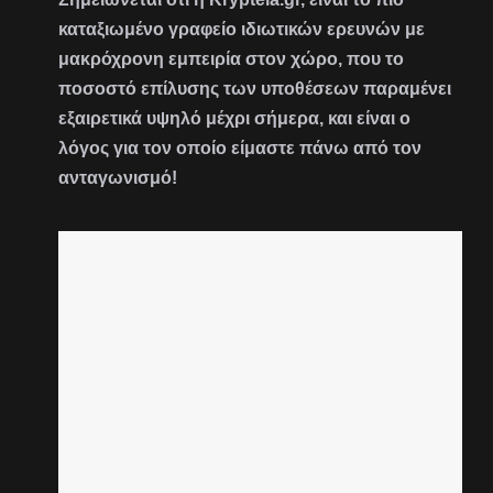
καταξιωμένο γραφείο ιδιωτικών ερευνών με
μακρόχρονη εμπειρία στον χώρο, που το
ποσοστό επίλυσης των υποθέσεων παραμένει
εξαιρετικά υψηλό μέχρι σήμερα, και είναι ο
λόγος για τον οποίο είμαστε πάνω από τον
ανταγωνισμό!