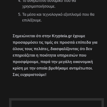
Το ανθρώπινο δυναμικό που θα
χρησιμοποιήσουμε.
Τα μέσα και τεχνολογικό εξοπλισμό που θα
επιλέξουμε.
Σημειώνεται ότι στην Krypteia.gr έχουμε
προσαρμόσει τις τιμές σε προσιτά επίπεδα για
όλους τους πελάτες, διασφαλίζοντας ότι δεν
επηρεάζεται η ποιότητα υπηρεσιών που
προσφέρουμε, παρά την μεγάλη οικονομική
κρίση με την οποία βρεθήκαμε αντιμέτωποι.
Σας ευχαριστούμε!