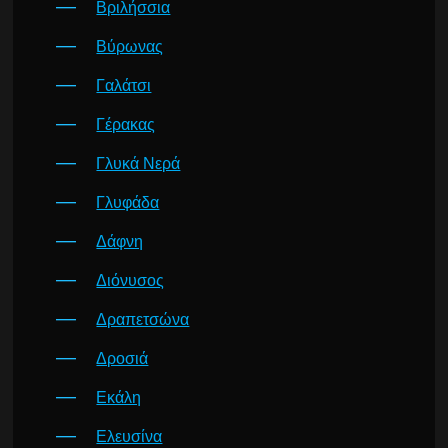
Βριλήσσια
Βύρωνας
Γαλάτσι
Γέρακας
Γλυκά Νερά
Γλυφάδα
Δάφνη
Διόνυσος
Δραπετσώνα
Δροσιά
Εκάλη
Ελευσίνα