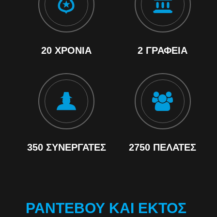
20 ΧΡΌΝΙΑ
2 ΓΡΑΦΕΊΑ
350 ΣΥΝΕΡΓΆΤΕΣ
2750 ΠΕΛΆΤΕΣ
ΡΑΝΤΕΒΟΎ ΚΑΙ ΕΚΤΌΣ