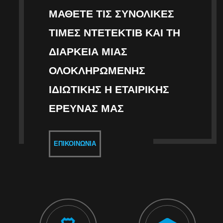
ΜΆΘΕΤΕ ΤΙΣ ΣΥΝΟΛΙΚΈΣ
ΤΙΜΈΣ ΝΤΕΤΈΚΤΙΒ ΚΑΙ ΤΗ
ΔΙΆΡΚΕΙΑ ΜΙΑΣ
ΟΛΟΚΛΗΡΩΜΈΝΗΣ
ΙΔΙΩΤΙΚΉΣ Η ΕΤΑΙΡΙΚΉΣ
ΈΡΕΥΝΑΣ ΜΑΣ
ΕΠΙΚΟΙΝΩΝΊΑ