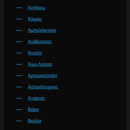
Αιγάλεω
Άλιμος
Αμπελόκηποι
Ανάβυσσος
Άνοιξη
Άνω Λιόσια
Αργυρούπολη
Ασπρόπυργος
Αχαρνές
Βάρη
Βούλα