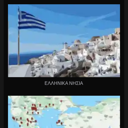
ΕΛΛΗΝΙΚΑ ΝΗΣΙΑ