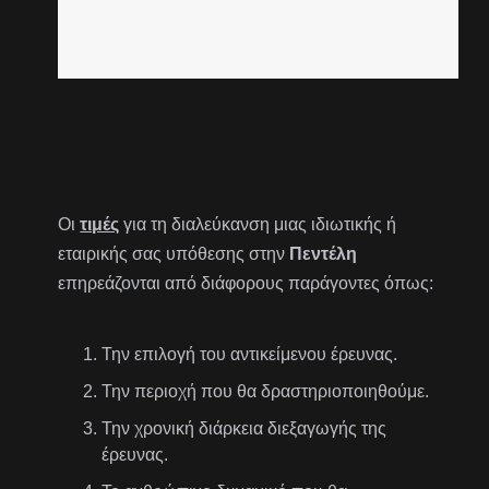
Οι
τιμές
για τη διαλεύκανση μιας ιδιωτικής ή
εταιρικής σας υπόθεσης στην
Πεντέλη
επηρεάζονται από διάφορους παράγοντες όπως:
Την επιλογή του αντικείμενου έρευνας.
Την περιοχή που θα δραστηριοποιηθούμε.
Την χρονική διάρκεια διεξαγωγής της
έρευνας.