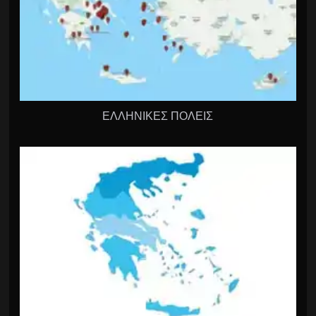
ΕΛΛΗΝΙΚΕΣ ΠΟΛΕΙΣ