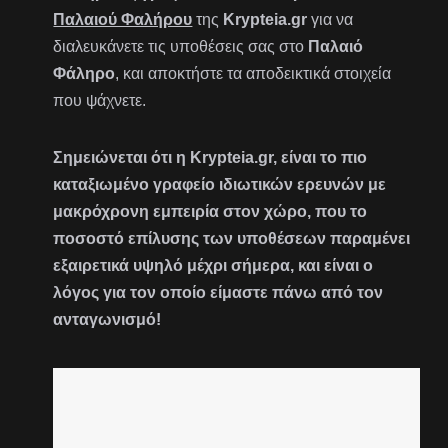
Παλαιού Φαλήρου
της
Krypteia.gr
για να
διαλευκάνετε τις υποθέσεις σας στο
Παλαιό
Φάληρο
, και αποκτήστε τα αποδεικτικά στοιχεία
που ψάχνετε.
Σημειώνεται ότι η Krypteia.gr, είναι το πιο
καταξιωμένο γραφείο ιδιωτικών ερευνών με
μακρόχρονη εμπειρία στον χώρο, που το
ποσοστό επίλυσης των υποθέσεων παραμένει
εξαιρετικά υψηλό μέχρι σήμερα, και είναι ο
λόγος για τον οποίο είμαστε πάνω από τον
ανταγωνισμό!