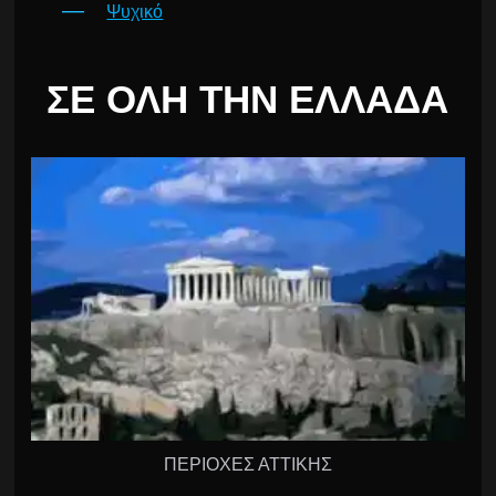
Ψυχικό
ΣΕ ΌΛΗ ΤΗΝ ΕΛΛΆΔΑ
ΠΕΡΙΟΧΕΣ ΑΤΤΙΚΗΣ