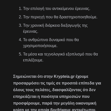
Την επιλογή του αντικείμενου έρευνας.
Την περιοχή που θα δραστηριοποιηθούμε.
Την χρονική διάρκεια διεξαγωγής της
έρευνας.
Το ανθρώπινο δυναμικό που θα
χρησιμοποιήσουμε.
Τα μέσα και τεχνολογικό εξοπλισμό που θα
επιλέξουμε.
Σημειώνεται ότι στην Krypteia.gr έχουμε
προσαρμόσει τις τιμές σε προσιτά επίπεδα για
όλους τους πελάτες, διασφαλίζοντας ότι δεν
επηρεάζεται η ποιότητα υπηρεσιών που
προσφέρουμε, παρά την μεγάλη οικονομική
κρίση με την οποία βρεθήκαμε αντιμέτωποι.