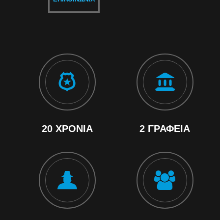
20 ΧΡΌΝΙΑ
2 ΓΡΑΦΕΊΑ