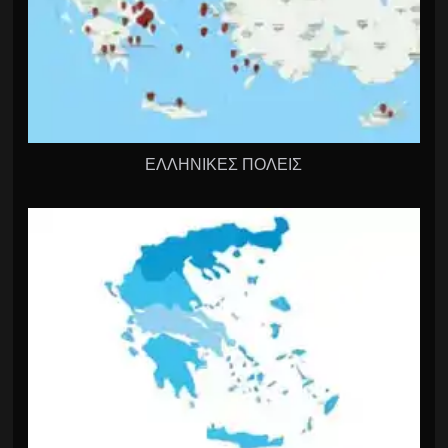
ΕΛΛΗΝΙΚΕΣ ΠΟΛΕΙΣ