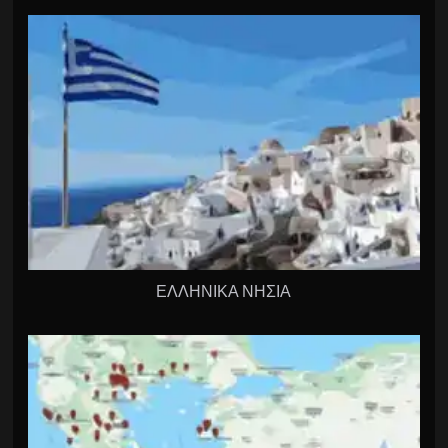
ΕΛΛΗΝΙΚΑ ΝΗΣΙΑ