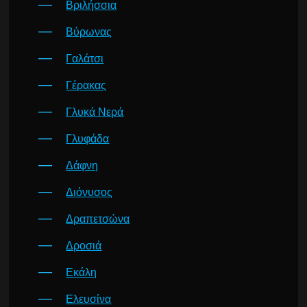
Βριλήσσια
Βύρωνας
Γαλάτσι
Γέρακας
Γλυκά Νερά
Γλυφάδα
Δάφνη
Διόνυσος
Δραπετσώνα
Δροσιά
Εκάλη
Ελευσίνα