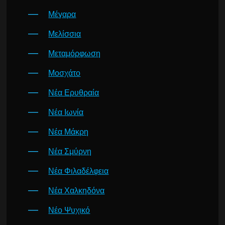
Μέγαρα
Μελίσσια
Μεταμόρφωση
Μοσχάτο
Νέα Ερυθραία
Νέα Ιωνία
Νέα Μάκρη
Νέα Σμύρνη
Νέα Φιλαδέλφεια
Νέα Χαλκηδόνα
Νέο Ψυχικό