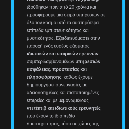
ιδρύθηκαν πριν από 20 χρόνια και
προσφέρουμε μια σειρά υπηρεσιών σε
όλο τον κόσμο υπό τα αυστηρότερα
επίπεδα εμπιστευτικότητας και
μυστικότητας. Εξειδικευόμαστε στην
παροχή ενός ευρέος φάσματος
ιδιωτικών και εταιρικών ερευνών
,
συμπεριλαμβανομένων
υπηρεσιών
ασφάλειας, προστασίας και
πληροφόρησης
, καθώς έχουμε
δημιουργήσει συνεργασίες με
αδειοδοτημένες και πιστοποιημένες
εταιρείες και με μεμονωμένους
ντετέκτιβ και ιδιωτικούς ερευνητές
που έχουν το ίδιο πεδίο
δραστηριότητας, τόσο σε χώρες της