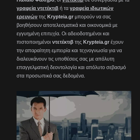
γραφεία ντετέκτιβ
ή τα
γραφεία ιδιωτικών
ερευνών
της
Krypteia.gr
μπορούν να σας
βοηθήσουν αποτελεσματικά και οικονομικά με
εγγυημένη επιτυχία. Οι αδειοδοτημένοι και
πιστοποιημένοι
ντετέκτιβ
της
Krypteia.gr
έχουν
την απαραίτητη εμπειρία και τεχνογνωσία για να
διαλευκάνουν τις υποθέσεις σας με απόλυτη
επαγγελματική δεοντολογία και απόλυτο σεβασμό
στα προσωπικά σας δεδομένα.