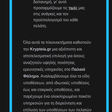
δαπανηρή, γι’ αυτό
προσαρμόζουμε τις
τιμές
μας
στις ανάγκες και τον
προϋπολογισμό του κάθε
πελάτη.
Όλα αυτά τα πλεονεκτήματα καθιστούν
την
Krypteia.gr
μια αξιόπιστη και
αποτελεσματική επιλογή για όσους
αναζητούν υψηλής ποιότητας
ερευνητικές υπηρεσίες στο
Παλαιό
Φάληρο
. Αναλαμβάνουμε όλα τα είδη
υποθέσεων, από ιδιωτικές υποθέσεις
έως και εταιρικές υποθέσεις, και
παρέχουμε ένα ολοκληρωμένο πακέτο
υπηρεσιών για τη διερεύνηση και
επίλυση των υποθέσεων των πελατών