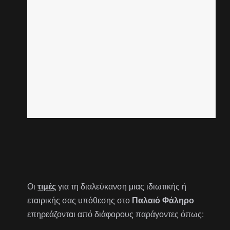
Οι
τιμές
για τη διαλεύκανση μιας ιδιωτικής ή
εταιρικής σας υπόθεσης στο
Παλαιό Φάληρο
επηρεάζονται από διάφορους παράγοντες όπως: