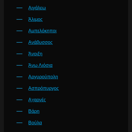
Αιγάλεω
Άλιμος
Αμπελόκηποι
Ανάβυσσος
Άνοιξη
Άνω Λιόσια
Αργυρούπολη
Ασπρόπυργος
Αχαρνές
Βάρη
Βούλα