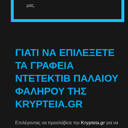
μας.
ΓΙΑΤΊ ΝΑ ΕΠΙΛΈΞΕΤΕ
ΤΑ ΓΡΑΦΕΊΑ
ΝΤΕΤΈΚΤΙΒ ΠΑΛΑΙΟΎ
ΦΑΛΉΡΟΥ ΤΗΣ
KRYPTEIA.GR
Επιλέγοντας να προσλάβετε την
Krypteia.gr
για να