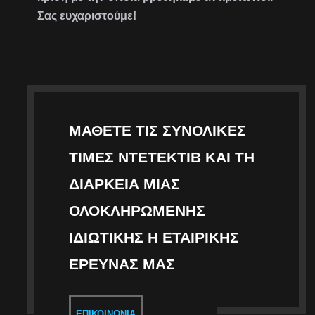
Σας ευχαριστούμε!
ΜΆΘΕΤΕ ΤΙΣ ΣΥΝΟΛΙΚΈΣ
ΤΙΜΈΣ ΝΤΕΤΈΚΤΙΒ ΚΑΙ ΤΗ
ΔΙΆΡΚΕΙΑ ΜΙΑΣ
ΟΛΟΚΛΗΡΩΜΈΝΗΣ
ΙΔΙΩΤΙΚΉΣ Η ΕΤΑΙΡΙΚΉΣ
ΈΡΕΥΝΑΣ ΜΑΣ
ΕΠΙΚΟΙΝΩΝΊΑ