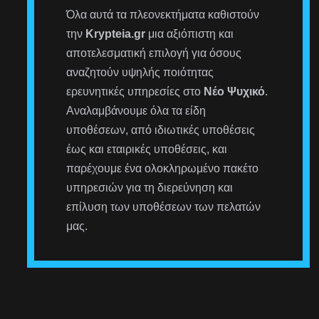
Όλα αυτά τα πλεονεκτήματα καθιστούν
την
Krypteia.gr
μια αξιόπιστη και
αποτελεσματική επιλογή για όσους
αναζητούν υψηλής ποιότητας
ερευνητικές υπηρεσίες στο
Νέο Ψυχικό
.
Αναλαμβάνουμε όλα τα είδη
υποθέσεων, από ιδιωτικές υποθέσεις
έως και εταιρικές υποθέσεις, και
παρέχουμε ένα ολοκληρωμένο πακέτο
υπηρεσιών για τη διερεύνηση και
επίλυση των υποθέσεων των πελατών
μας.