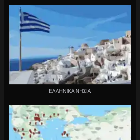
ΕΛΛΗΝΙΚΑ ΝΗΣΙΑ