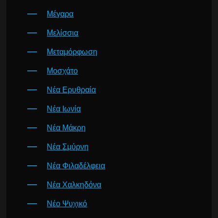
Μέγαρα
Μελίσσια
Μεταμόρφωση
Μοσχάτο
Νέα Ερυθραία
Νέα Ιωνία
Νέα Μάκρη
Νέα Σμύρνη
Νέα Φιλαδέλφεια
Νέα Χαλκηδόνα
Νέο Ψυχικό