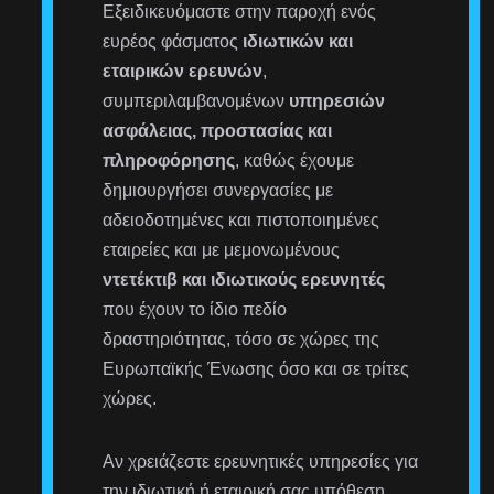
Εξειδικευόμαστε στην παροχή ενός
ευρέος φάσματος
ιδιωτικών και
εταιρικών ερευνών
,
συμπεριλαμβανομένων
υπηρεσιών
ασφάλειας, προστασίας και
πληροφόρησης
, καθώς έχουμε
δημιουργήσει συνεργασίες με
αδειοδοτημένες και πιστοποιημένες
εταιρείες και με μεμονωμένους
ντετέκτιβ και ιδιωτικούς ερευνητές
που έχουν το ίδιο πεδίο
δραστηριότητας, τόσο σε χώρες της
Ευρωπαϊκής Ένωσης όσο και σε τρίτες
χώρες.
Αν χρειάζεστε ερευνητικές υπηρεσίες για
την ιδιωτική ή εταιρική σας υπόθεση,