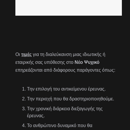
Οι
τιμές
για τη διαλεύκανση μιας ιδιωτικής ή
εταιρικής σας υπόθεσης στο
Νέο Ψυχικό
επηρεάζονται από διάφορους παράγοντες όπως:
Την επιλογή του αντικείμενου έρευνας.
Την περιοχή που θα δραστηριοποιηθούμε.
Την χρονική διάρκεια διεξαγωγής της
έρευνας.
Το ανθρώπινο δυναμικό που θα