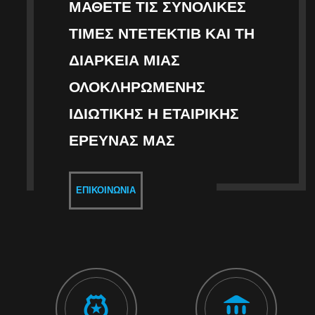
ΜΆΘΕΤΕ ΤΙΣ ΣΥΝΟΛΙΚΈΣ
ΤΙΜΈΣ ΝΤΕΤΈΚΤΙΒ ΚΑΙ ΤΗ
ΔΙΆΡΚΕΙΑ ΜΙΑΣ
ΟΛΟΚΛΗΡΩΜΈΝΗΣ
ΙΔΙΩΤΙΚΉΣ Η ΕΤΑΙΡΙΚΉΣ
ΈΡΕΥΝΑΣ ΜΑΣ
ΕΠΙΚΟΙΝΩΝΊΑ