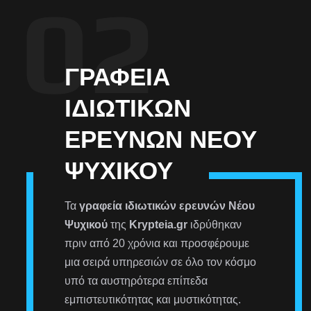
ΓΡΑΦΕΊΑ
ΙΔΙΩΤΙΚΏΝ
ΕΡΕΥΝΏΝ ΝΈΟΥ
ΨΥΧΙΚΟΎ
Τα
γραφεία ιδιωτικών ερευνών Νέου
Ψυχικού
της
Krypteia.gr
ιδρύθηκαν
πριν από 20 χρόνια και προσφέρουμε
μια σειρά υπηρεσιών σε όλο τον κόσμο
υπό τα αυστηρότερα επίπεδα
εμπιστευτικότητας και μυστικότητας.