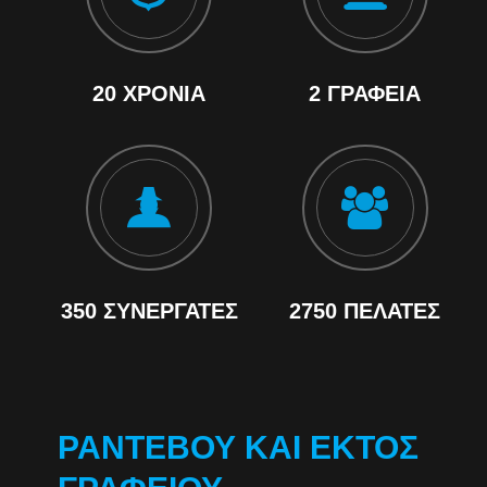
20 ΧΡΌΝΙΑ
2 ΓΡΑΦΕΊΑ
350 ΣΥΝΕΡΓΆΤΕΣ
2750 ΠΕΛΆΤΕΣ
ΡΑΝΤΕΒΟΎ ΚΑΙ ΕΚΤΌΣ