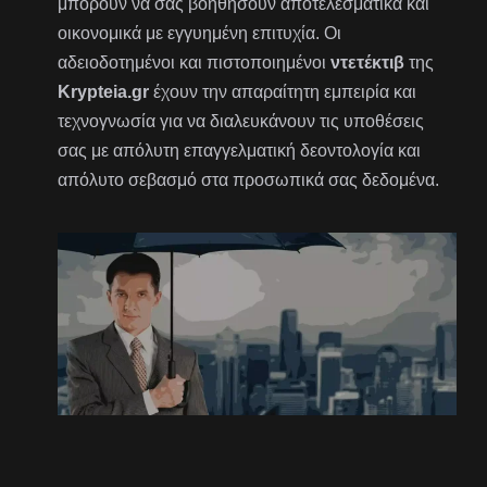
μπορούν να σας βοηθήσουν αποτελεσματικά και
οικονομικά με εγγυημένη επιτυχία. Οι
αδειοδοτημένοι και πιστοποιημένοι
ντετέκτιβ
της
Krypteia.gr
έχουν την απαραίτητη εμπειρία και
τεχνογνωσία για να διαλευκάνουν τις υποθέσεις
σας με απόλυτη επαγγελματική δεοντολογία και
απόλυτο σεβασμό στα προσωπικά σας δεδομένα.