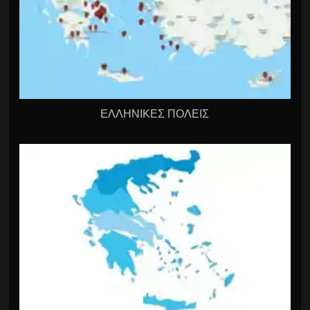
ΕΛΛΗΝΙΚΕΣ ΠΟΛΕΙΣ