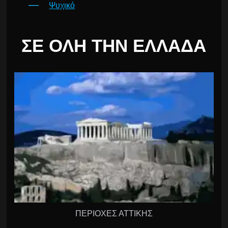
Ψυχικό
ΣΕ ΌΛΗ ΤΗΝ ΕΛΛΆΔΑ
ΠΕΡΙΟΧΕΣ ΑΤΤΙΚΗΣ