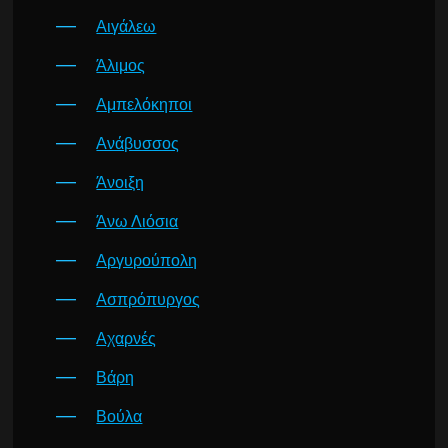
Αιγάλεω
Άλιμος
Αμπελόκηποι
Ανάβυσσος
Άνοιξη
Άνω Λιόσια
Αργυρούπολη
Ασπρόπυργος
Αχαρνές
Βάρη
Βούλα