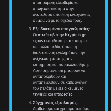
απαιτούμενη ελευθερία και
αποφασιστικότητα στην
ανατεθείσα υπόθεση ενεργώντας
σύμφωνα με το σχέδιό τους.
Εξειδικευμένοι επαγγελματίες:
Οι
ντετέκτιβ
στην
Krypteia.gr
έχουν εκπαίδευση και εμπειρία
σε πολλά πεδία, όπως τη
διαλεύκανση εγκλημάτων, την
ανίχνευση απάτης, την
επιτήρηση και παρακολούθηση.
Αυτό σημαίνει ότι μπορούν να
ανταποκριθούν και
ανταπεξέλθουν σε κάθε ανάγκη
του πελάτη με εξειδικευμένες
τεχνικές και υπηρεσίες.
Σύγχρονος εξοπλισμός:
Διαθέτουμε και χρησιμοποιούμε