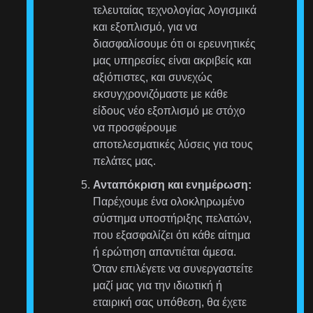
τελευταίας τεχνολογίας λογισμικά
και εξοπλισμό, για να
διασφαλίσουμε ότι οι ερευνητικές
μας υπηρεσίες είναι ακριβείς και
αξιόπιστες, και συνεχώς
εκσυγχρονιζόμαστε με κάθε
είδους νέο εξοπλισμό με στόχο
να προσφέρουμε
αποτελεσματικές λύσεις για τους
πελάτες μας.
Ανταπόκριση και ενημέρωση:
Παρέχουμε ένα ολοκληρωμένο
σύστημα υποστήριξης πελατών,
που εξασφαλίζει ότι κάθε αίτημα
ή ερώτηση απαντιέται άμεσα.
Όταν επιλέγετε να συνεργαστείτε
μαζί μας για την ιδιωτική ή
εταιρική σας υπόθεση, θα έχετε