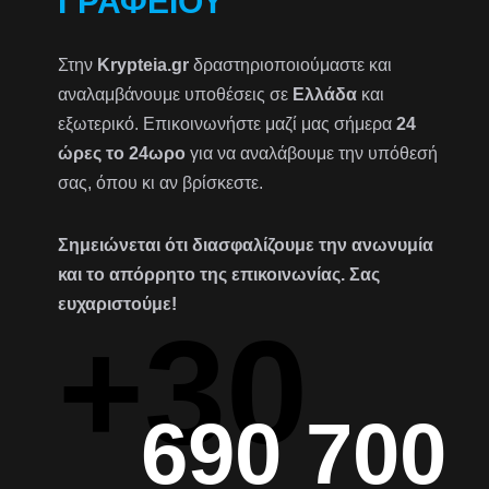
ΓΡΑΦΕΊΟΥ
Στην
Krypteia.gr
δραστηριοποιούμαστε και
αναλαμβάνουμε υποθέσεις σε
Ελλάδα
και
εξωτερικό. Επικοινωνήστε μαζί μας σήμερα
24
ώρες το 24ωρο
για να αναλάβουμε την υπόθεσή
σας, όπου κι αν βρίσκεστε.
Σημειώνεται ότι διασφαλίζουμε την ανωνυμία
και το απόρρητο της επικοινωνίας. Σας
ευχαριστούμε!
+30
690 700