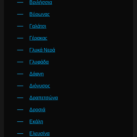
Βριλήσσια
Βύρωνας
Γαλάτσι
Γέρακας
Γλυκά Νερά
Γλυφάδα
Δάφνη
Διόνυσος
Δραπετσώνα
Δροσιά
Εκάλη
Ελευσίνα