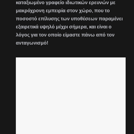
καταξιωμένο γραφείο ιδιωτικών ερευνών με
μακρόχρονη εμπειρία στον χώρο, που το
ποσοστό επίλυσης των υποθέσεων παραμένει
εξαιρετικά υψηλό μέχρι σήμερα, και είναι ο
λόγος για τον οποίο είμαστε πάνω από τον
ανταγωνισμό!