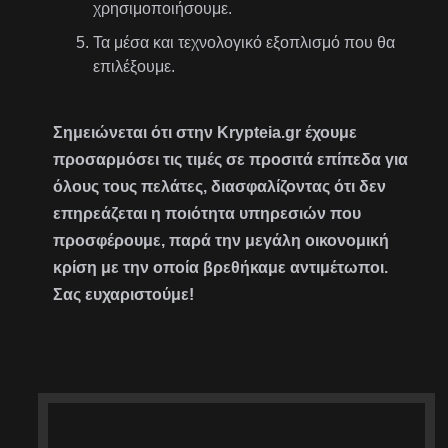
χρησιμοποιήσουμε.
Τα μέσα και τεχνολογικό εξοπλισμό που θα
επιλέξουμε.
Σημειώνεται ότι στην Krypteia.gr έχουμε
προσαρμόσει τις τιμές σε προσιτά επίπεδα για
όλους τους πελάτες, διασφαλίζοντας ότι δεν
επηρεάζεται η ποιότητα υπηρεσιών που
προσφέρουμε, παρά την μεγάλη οικονομική
κρίση με την οποία βρεθήκαμε αντιμέτωποι.
Σας ευχαριστούμε!