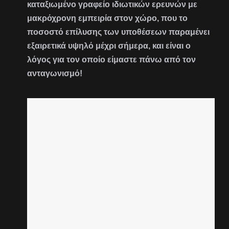
καταξιωμένο γραφείο ιδιωτικών ερευνών με
μακρόχρονη εμπειρία στον χώρο, που το
ποσοστό επίλυσης των υποθέσεων παραμένει
εξαιρετικά υψηλό μέχρι σήμερα, και είναι ο
λόγος για τον οποίο είμαστε πάνω από τον
ανταγωνισμό!