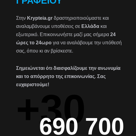
ΓΡΑΦΕΊΟΥ
Στην
Krypteia.gr
δραστηριοποιούμαστε και
αναλαμβάνουμε υποθέσεις σε
Ελλάδα
και
εξωτερικό. Επικοινωνήστε μαζί μας σήμερα
24
ώρες το 24ωρο
για να αναλάβουμε την υπόθεσή
σας, όπου κι αν βρίσκεστε.
Σημειώνεται ότι διασφαλίζουμε την ανωνυμία
και το απόρρητο της επικοινωνίας. Σας
ευχαριστούμε!
+30
690 700