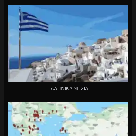
ΕΛΛΗΝΙΚΑ ΝΗΣΙΑ