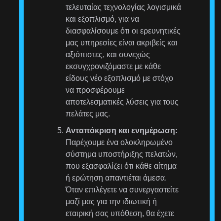
τελευταίας τεχνολογίας λογισμικά
και εξοπλισμό, για να
διασφαλίσουμε ότι οι ερευνητικές
μας υπηρεσίες είναι ακριβείς και
αξιόπιστες, και συνεχώς
εκσυγχρονιζόμαστε με κάθε
είδους νέο εξοπλισμό με στόχο
να προσφέρουμε
αποτελεσματικές λύσεις για τους
πελάτες μας.
Ανταπόκριση και ενημέρωση:
Παρέχουμε ένα ολοκληρωμένο
σύστημα υποστήριξης πελατών,
που εξασφαλίζει ότι κάθε αίτημα
ή ερώτηση απαντιέται άμεσα.
Όταν επιλέγετε να συνεργαστείτε
μαζί μας για την ιδιωτική ή
εταιρική σας υπόθεση, θα έχετε