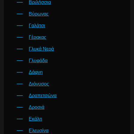
Βριλήσσια
Βύρωνας
Γαλάτσι
Γέρακας
Γλυκά Νερά
Γλυφάδα
Δάφνη
Διόνυσος
Δραπετσώνα
Δροσιά
Εκάλη
Ελευσίνα