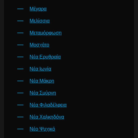
Μέγαρα
Μελίσσια
Μεταμόρφωση
Μοσχάτο
Νέα Ερυθραία
Νέα Ιωνία
Νέα Μάκρη
Νέα Σμύρνη
Νέα Φιλαδέλφεια
Νέα Χαλκηδόνα
Νέο Ψυχικό