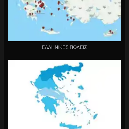
ΕΛΛΗΝΙΚΕΣ ΠΟΛΕΙΣ