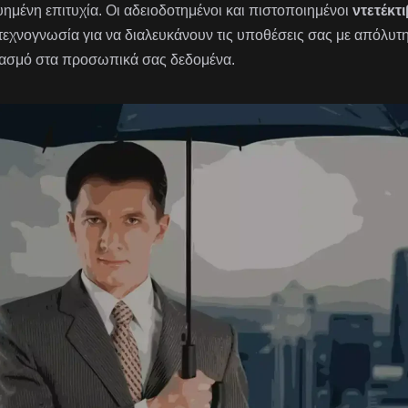
υημένη επιτυχία. Οι αδειοδοτημένοι και πιστοποιημένοι
ντετέκτι
 τεχνογνωσία για να διαλευκάνουν τις υποθέσεις σας με απόλυτ
ασμό στα προσωπικά σας δεδομένα.