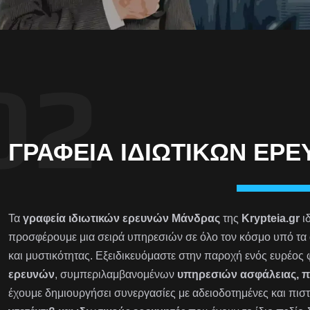
ΓΡΑΦΕΊΑ ΙΔΙΩΤΙΚΏΝ ΕΡ
Τα
γραφεία ιδιωτικών ερευνών Μάνδρας
της
Krypteia.gr
ιδ
προσφέρουμε μια σειρά υπηρεσιών σε όλο τον κόσμο υπό τα 
και μυστικότητας. Εξειδικευόμαστε στην παροχή ενός ευρέος
ερευνών
, συμπεριλαμβανομένων
υπηρεσιών ασφάλειας, 
έχουμε δημιουργήσει συνεργασίες με αδειοδοτημένες και πιστ