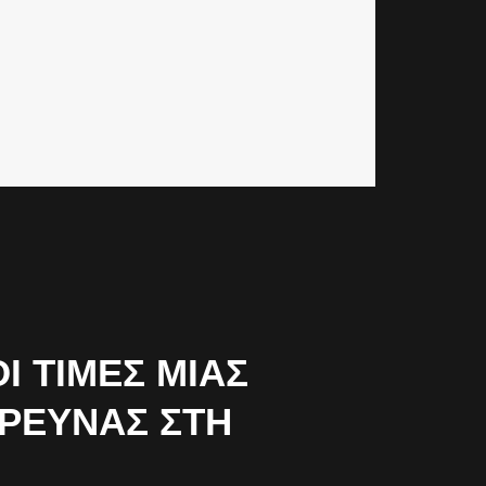
 ΤΙΜΈΣ ΜΙΑΣ
ΈΡΕΥΝΑΣ ΣΤΗ