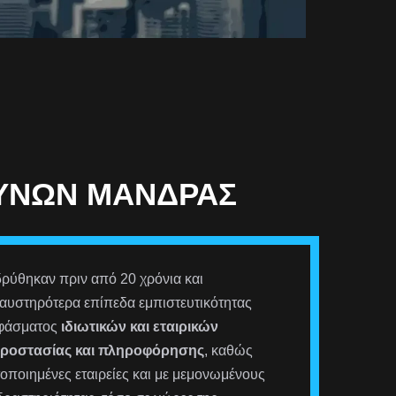
ΕΥΝΏΝ ΜΆΝΔΡΑΣ
ρύθηκαν πριν από 20 χρόνια και
αυστηρότερα επίπεδα εμπιστευτικότητας
 φάσματος
ιδιωτικών και εταιρικών
προστασίας και πληροφόρησης
, καθώς
οποιημένες εταιρείες και με μεμονωμένους