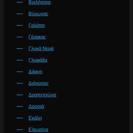
Βριλήσσια
Βύρωνας
Γαλάτσι
Γέρακας
Γλυκά Νερά
Γλυφάδα
Δάφνη
Διόνυσος
Δραπετσώνα
Δροσιά
Εκάλη
Ελευσίνα