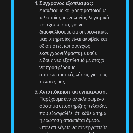
Σύγχρονος εξοπλισμός:
Διαθέτουμε και χρησιμοποιούμε
τελευταίας τεχνολογίας λογισμικά
και εξοπλισμό, για να
διασφαλίσουμε ότι οι ερευνητικές
μας υπηρεσίες είναι ακριβείς και
αξιόπιστες, και συνεχώς
εκσυγχρονιζόμαστε με κάθε
είδους νέο εξοπλισμό με στόχο
να προσφέρουμε
αποτελεσματικές λύσεις για τους
πελάτες μας.
Ανταπόκριση και ενημέρωση:
Παρέχουμε ένα ολοκληρωμένο
σύστημα υποστήριξης πελατών,
που εξασφαλίζει ότι κάθε αίτημα
ή ερώτηση απαντιέται άμεσα.
Όταν επιλέγετε να συνεργαστείτε