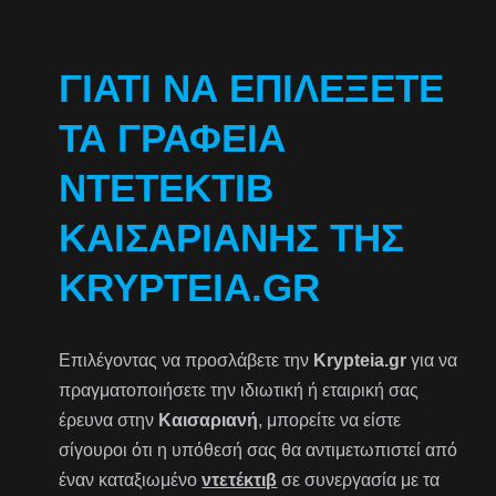
ΓΙΑΤΊ ΝΑ ΕΠΙΛΈΞΕΤΕ
ΤΑ ΓΡΑΦΕΊΑ
ΝΤΕΤΈΚΤΙΒ
ΚΑΙΣΑΡΙΑΝΉΣ ΤΗΣ
KRYPTEIA.GR
Επιλέγοντας να προσλάβετε την
Krypteia.gr
για να
πραγματοποιήσετε την ιδιωτική ή εταιρική σας
έρευνα στην
Καισαριανή
, μπορείτε να είστε
σίγουροι ότι η υπόθεσή σας θα αντιμετωπιστεί από
έναν καταξιωμένο
ντετέκτιβ
σε συνεργασία με τα