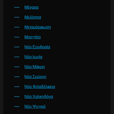
Μέγαρα
Μελίσσια
Μεταμόρφωση
Μοσχάτο
Νέα Ερυθραία
Νέα Ιωνία
Νέα Μάκρη
Νέα Σμύρνη
Νέα Φιλαδέλφεια
Νέα Χαλκηδόνα
Νέο Ψυχικό