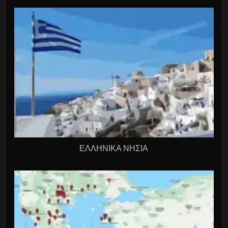
ΕΛΛΗΝΙΚΑ ΝΗΣΙΑ