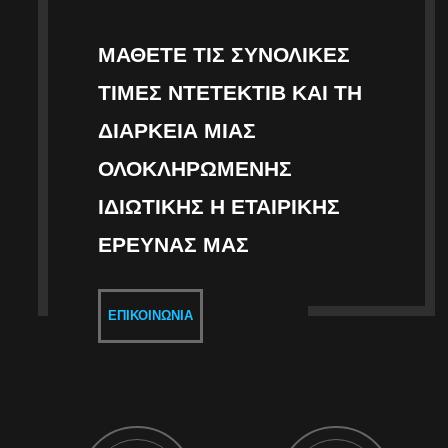
ΜΆΘΕΤΕ ΤΙΣ ΣΥΝΟΛΙΚΈΣ
ΤΙΜΈΣ ΝΤΕΤΈΚΤΙΒ ΚΑΙ ΤΗ
ΔΙΆΡΚΕΙΑ ΜΙΑΣ
ΟΛΟΚΛΗΡΩΜΈΝΗΣ
ΙΔΙΩΤΙΚΉΣ Η ΕΤΑΙΡΙΚΉΣ
ΈΡΕΥΝΑΣ ΜΑΣ
ΕΠΙΚΟΙΝΩΝΊΑ