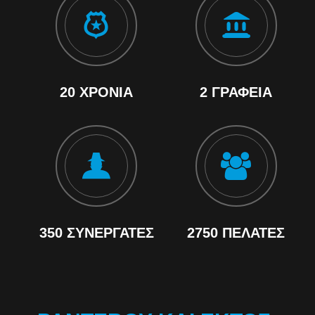
20 ΧΡΌΝΙΑ
2 ΓΡΑΦΕΊΑ
350 ΣΥΝΕΡΓΆΤΕΣ
2750 ΠΕΛΆΤΕΣ