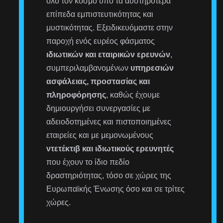
όλο τον κόσμο υπό τα αυστηρότερα
επίπεδα εμπιστευτικότητας και
μυστικότητας. Εξειδικευόμαστε στην
παροχή ενός ευρέος φάσματος
ιδιωτικών και εταιρικών ερευνών
,
συμπεριλαμβανομένων
υπηρεσιών
ασφάλειας, προστασίας και
πληροφόρησης
, καθώς έχουμε
δημιουργήσει συνεργασίες με
αδειοδοτημένες και πιστοποιημένες
εταιρείες και με μεμονωμένους
ντετέκτιβ και ιδιωτικούς ερευνητές
που έχουν το ίδιο πεδίο
δραστηριότητας, τόσο σε χώρες της
Ευρωπαϊκής Ένωσης όσο και σε τρίτες
χώρες.