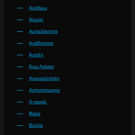
Αιγάλεω
Άλιμος
Αμπελόκηποι
Ανάβυσσος
Άνοιξη
Άνω Λιόσια
Αργυρούπολη
Ασπρόπυργος
Αχαρνές
Βάρη
Βούλα