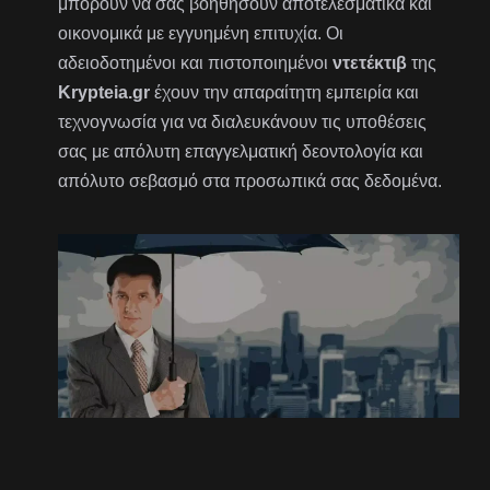
μπορούν να σας βοηθήσουν αποτελεσματικά και
οικονομικά με εγγυημένη επιτυχία. Οι
αδειοδοτημένοι και πιστοποιημένοι
ντετέκτιβ
της
Krypteia.gr
έχουν την απαραίτητη εμπειρία και
τεχνογνωσία για να διαλευκάνουν τις υποθέσεις
σας με απόλυτη επαγγελματική δεοντολογία και
απόλυτο σεβασμό στα προσωπικά σας δεδομένα.