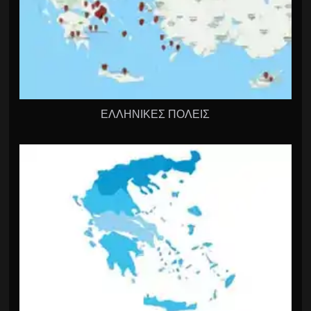
ΕΛΛΗΝΙΚΕΣ ΠΟΛΕΙΣ