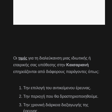
Οι
τιμές
για τη διαλεύκανση μιας ιδιωτικής ή
εταιρικής σας υπόθεσης στην
Καισαριανή
επηρεάζονται από διάφορους παράγοντες όπως:
Την επιλογή του αντικείμενου έρευνας.
Την περιοχή που θα δραστηριοποιηθούμε.
Την χρονική διάρκεια διεξαγωγής της
έρευνας.