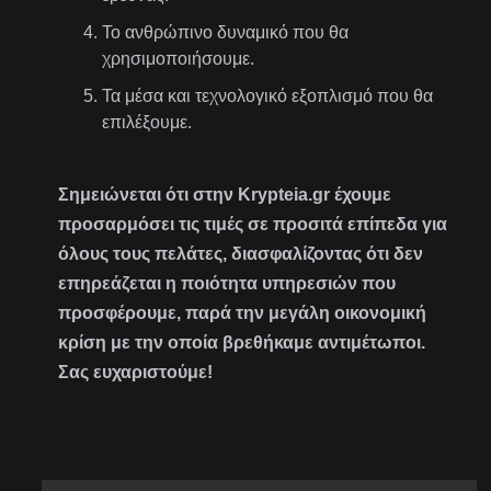
Το ανθρώπινο δυναμικό που θα
χρησιμοποιήσουμε.
Τα μέσα και τεχνολογικό εξοπλισμό που θα
επιλέξουμε.
Σημειώνεται ότι στην Krypteia.gr έχουμε
προσαρμόσει τις τιμές σε προσιτά επίπεδα για
όλους τους πελάτες, διασφαλίζοντας ότι δεν
επηρεάζεται η ποιότητα υπηρεσιών που
προσφέρουμε, παρά την μεγάλη οικονομική
κρίση με την οποία βρεθήκαμε αντιμέτωποι.
Σας ευχαριστούμε!