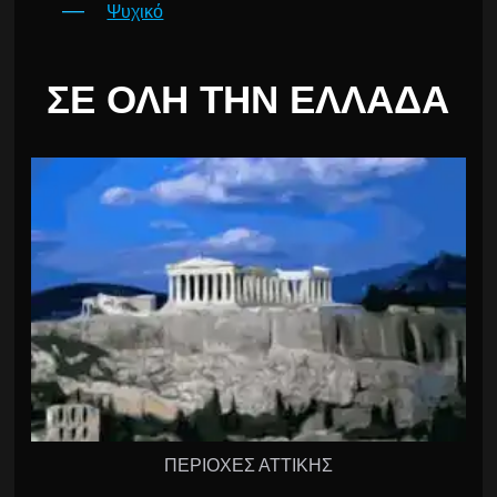
Ψυχικό
ΣΕ ΌΛΗ ΤΗΝ ΕΛΛΆΔΑ
ΠΕΡΙΟΧΕΣ ΑΤΤΙΚΗΣ