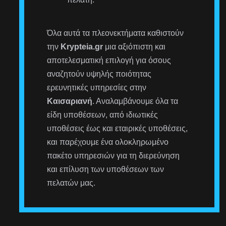
Όλα αυτά τα πλεονεκτήματα καθιστούν
την
Krypteia.gr
μια αξιόπιστη και
αποτελεσματική επιλογή για όσους
αναζητούν υψηλής ποιότητας
ερευνητικές υπηρεσίες στην
Καισαριανή
. Αναλαμβάνουμε όλα τα
είδη υποθέσεων, από ιδιωτικές
υποθέσεις έως και εταιρικές υποθέσεις,
και παρέχουμε ένα ολοκληρωμένο
πακέτο υπηρεσιών για τη διερεύνηση
και επίλυση των υποθέσεων των
πελατών μας.