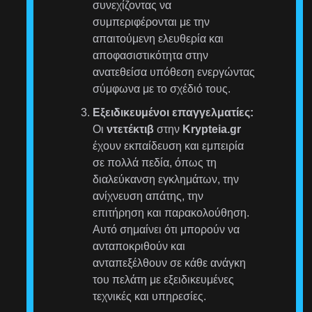
συνεχίζοντας να
συμπεριφέρονται με την
απαιτούμενη ελευθερία και
αποφασιστικότητα στην
ανατεθείσα υπόθεση ενεργώντας
σύμφωνα με το σχέδιό τους.
Εξειδικευμένοι επαγγελματίες:
Οι
ντετέκτιβ
στην
Krypteia.gr
έχουν εκπαίδευση και εμπειρία
σε πολλά πεδία, όπως τη
διαλεύκανση εγκλημάτων, την
ανίχνευση απάτης, την
επιτήρηση και παρακολούθηση.
Αυτό σημαίνει ότι μπορούν να
ανταποκριθούν και
ανταπεξέλθουν σε κάθε ανάγκη
του πελάτη με εξειδικευμένες
τεχνικές και υπηρεσίες.