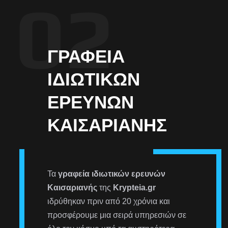
ΓΡΑΦΕΊΑ
ΙΔΙΩΤΙΚΏΝ
ΕΡΕΥΝΏΝ
ΚΑΙΣΑΡΙΑΝΉΣ
Τα
γραφεία ιδιωτικών ερευνών
Καισαριανής
της
Krypteia.gr
ιδρύθηκαν πριν από 20 χρόνια και
προσφέρουμε μια σειρά υπηρεσιών σε