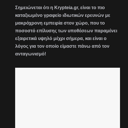
Σημειώνεται ότι η Krypteia.gr, είναι το πιο
καταξιωμένο γραφείο ιδιωτικών ερευνών με
μακρόχρονη εμπειρία στον χώρο, που το
ποσοστό επίλυσης των υποθέσεων παραμένει
εξαιρετικά υψηλό μέχρι σήμερα, και είναι ο
λόγος για τον οποίο είμαστε πάνω από τον
ανταγωνισμό!