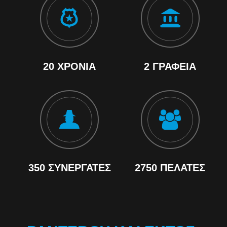
20 ΧΡΌΝΙΑ
2 ΓΡΑΦΕΊΑ
350 ΣΥΝΕΡΓΆΤΕΣ
2750 ΠΕΛΆΤΕΣ