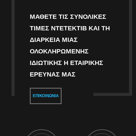
ΜΆΘΕΤΕ ΤΙΣ ΣΥΝΟΛΙΚΈΣ
ΤΙΜΈΣ ΝΤΕΤΈΚΤΙΒ ΚΑΙ ΤΗ
ΔΙΆΡΚΕΙΑ ΜΙΑΣ
ΟΛΟΚΛΗΡΩΜΈΝΗΣ
ΙΔΙΩΤΙΚΉΣ Η ΕΤΑΙΡΙΚΉΣ
ΈΡΕΥΝΑΣ ΜΑΣ
ΕΠΙΚΟΙΝΩΝΊΑ