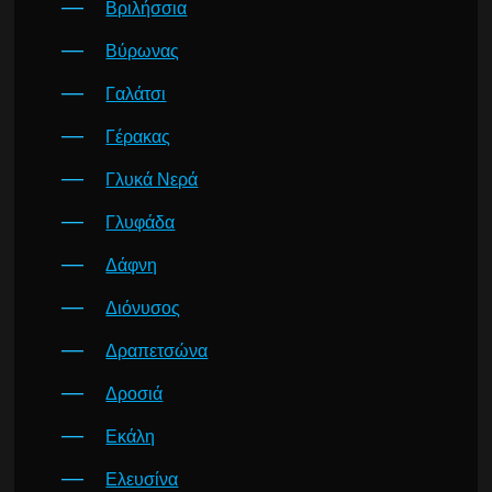
Βριλήσσια
Βύρωνας
Γαλάτσι
Γέρακας
Γλυκά Νερά
Γλυφάδα
Δάφνη
Διόνυσος
Δραπετσώνα
Δροσιά
Εκάλη
Ελευσίνα