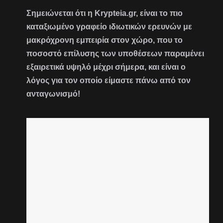
Σημειώνεται ότι η Krypteia.gr, είναι το πιο
καταξιωμένο γραφείο ιδιωτικών ερευνών με
μακρόχρονη εμπειρία στον χώρο, που το
ποσοστό επίλυσης των υποθέσεων παραμένει
εξαιρετικά υψηλό μέχρι σήμερα, και είναι ο
λόγος για τον οποίο είμαστε πάνω από τον
ανταγωνισμό!