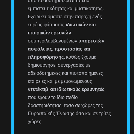
υπό τα αυστηρότερα επίπεδα
εμπιστευτικότητας και μυστικότητας.
Εξειδικευόμαστε στην παροχή ενός
ευρέος φάσματος
ιδιωτικών και
εταιρικών ερευνών
,
συμπεριλαμβανομένων
υπηρεσιών
ασφάλειας, προστασίας και
πληροφόρησης
, καθώς έχουμε
δημιουργήσει συνεργασίες με
αδειοδοτημένες και πιστοποιημένες
εταιρείες και με μεμονωμένους
ντετέκτιβ και ιδιωτικούς ερευνητές
που έχουν το ίδιο πεδίο
δραστηριότητας, τόσο σε χώρες της
Ευρωπαϊκής Ένωσης όσο και σε τρίτες
χώρες.