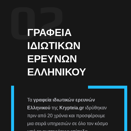
ΓΡΑΦΕΊΑ
ΙΔΙΩΤΙΚΏΝ
ΕΡΕΥΝΏΝ
ΕΛΛΗΝΙΚΟΎ
Τα
γραφεία ιδιωτικών ερευνών
Ελληνικού
της
Krypteia.gr
ιδρύθηκαν
πριν από 20 χρόνια και προσφέρουμε
μια σειρά υπηρεσιών σε όλο τον κόσμο