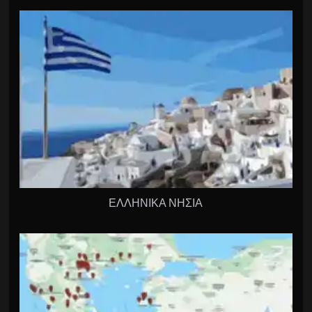
ΕΛΛΗΝΙΚΑ ΝΗΣΙΑ