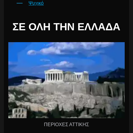
Ψυχικό
ΣΕ ΌΛΗ ΤΗΝ ΕΛΛΆΔΑ
ΠΕΡΙΟΧΕΣ ΑΤΤΙΚΗΣ