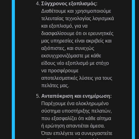
Σύγχρονος εξοπλισμός:
Διαθέτουμε και χρησιμοποιούμε
τελευταίας τεχνολογίας λογισμικά
και εξοπλισμό, για να
διασφαλίσουμε ότι οι ερευνητικές
μας υπηρεσίες είναι ακριβείς και
αξιόπιστες, και συνεχώς
εκσυγχρονιζόμαστε με κάθε
είδους νέο εξοπλισμό με στόχο
να προσφέρουμε
αποτελεσματικές λύσεις για τους
πελάτες μας.
Ανταπόκριση και ενημέρωση:
Παρέχουμε ένα ολοκληρωμένο
σύστημα υποστήριξης πελατών,
που εξασφαλίζει ότι κάθε αίτημα
ή ερώτηση απαντιέται άμεσα.
Όταν επιλέγετε να συνεργαστείτε