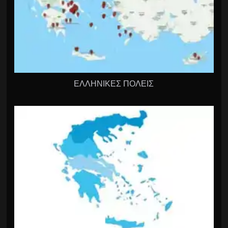
ΕΛΛΗΝΙΚΕΣ ΠΟΛΕΙΣ