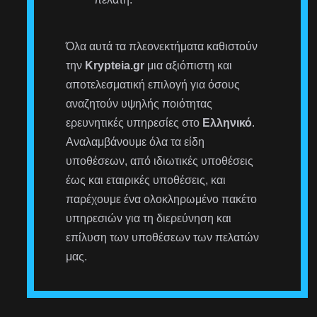
Όλα αυτά τα πλεονεκτήματα καθιστούν
την
Krypteia.gr
μια αξιόπιστη και
αποτελεσματική επιλογή για όσους
αναζητούν υψηλής ποιότητας
ερευνητικές υπηρεσίες στο
Ελληνικό
.
Αναλαμβάνουμε όλα τα είδη
υποθέσεων, από ιδιωτικές υποθέσεις
έως και εταιρικές υποθέσεις, και
παρέχουμε ένα ολοκληρωμένο πακέτο
υπηρεσιών για τη διερεύνηση και
επίλυση των υποθέσεων των πελατών
μας.