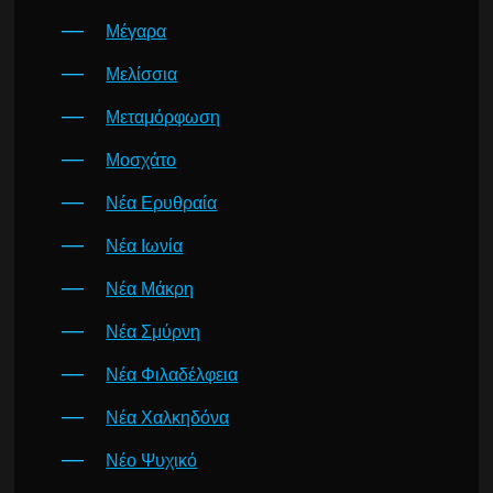
Μέγαρα
Μελίσσια
Μεταμόρφωση
Μοσχάτο
Νέα Ερυθραία
Νέα Ιωνία
Νέα Μάκρη
Νέα Σμύρνη
Νέα Φιλαδέλφεια
Νέα Χαλκηδόνα
Νέο Ψυχικό