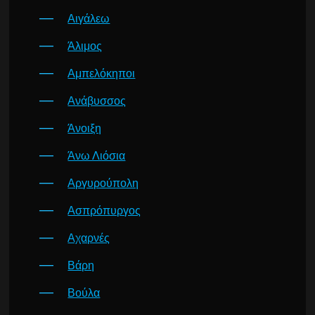
Αιγάλεω
Άλιμος
Αμπελόκηποι
Ανάβυσσος
Άνοιξη
Άνω Λιόσια
Αργυρούπολη
Ασπρόπυργος
Αχαρνές
Βάρη
Βούλα