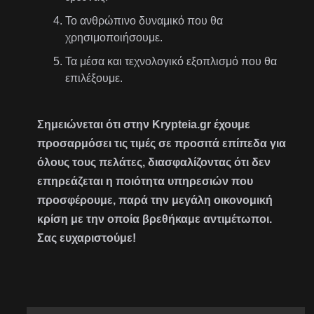
Το ανθρώπινο δυναμικό που θα
χρησιμοποιήσουμε.
Τα μέσα και τεχνολογικό εξοπλισμό που θα
επιλέξουμε.
Σημειώνεται ότι στην Krypteia.gr έχουμε
προσαρμόσει τις τιμές σε προσιτά επίπεδα για
όλους τους πελάτες, διασφαλίζοντας ότι δεν
επηρεάζεται η ποιότητα υπηρεσιών που
προσφέρουμε, παρά την μεγάλη οικονομική
κρίση με την οποία βρεθήκαμε αντιμέτωποι.
Σας ευχαριστούμε!