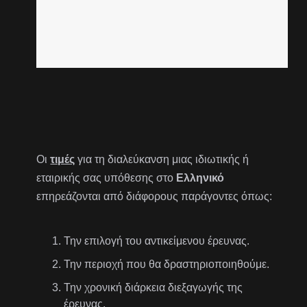
Οι
τιμές
για τη διαλεύκανση μιας ιδιωτικής ή
εταιρικής σας υπόθεσης στο
Ελληνικό
επηρεάζονται από διάφορους παράγοντες όπως:
Την επιλογή του αντικείμενου έρευνας.
Την περιοχή που θα δραστηριοποιηθούμε.
Την χρονική διάρκεια διεξαγωγής της
έρευνας.