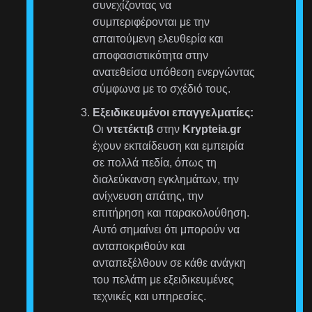
συνεχίζοντας να
συμπεριφέρονται με την
απαιτούμενη ελευθερία και
αποφασιστικότητα στην
ανατεθείσα υπόθεση ενεργώντας
σύμφωνα με το σχέδιό τους.
Εξειδικευμένοι επαγγελματίες:
Οι
ντετέκτιβ
στην
Krypteia.gr
έχουν εκπαίδευση και εμπειρία
σε πολλά πεδία, όπως τη
διαλεύκανση εγκλημάτων, την
ανίχνευση απάτης, την
επιτήρηση και παρακολούθηση.
Αυτό σημαίνει ότι μπορούν να
ανταποκριθούν και
ανταπεξέλθουν σε κάθε ανάγκη
του πελάτη με εξειδικευμένες
τεχνικές και υπηρεσίες.