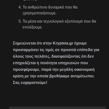
Το ανθρώπινο δυναμικό που θα
χρησιμοποιήσουμε.
Τα μέσα και τεχνολογικό εξοπλισμό που θα
επιλέξουμε.
Σημειώνεται ότι στην Krypteia.gr έχουμε
προσαρμόσει τις τιμές σε προσιτά επίπεδα για
όλους τους πελάτες, διασφαλίζοντας ότι δεν
επηρεάζεται η ποιότητα υπηρεσιών που
προσφέρουμε, παρά την μεγάλη οικονομική
κρίση με την οποία βρεθήκαμε αντιμέτωποι.
Σας ευχαριστούμε!