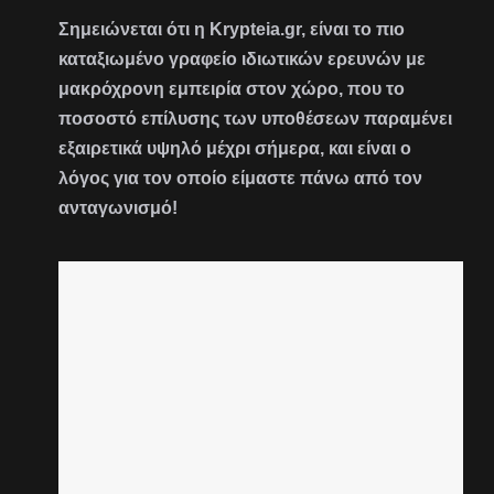
Σημειώνεται ότι η Krypteia.gr, είναι το πιο
καταξιωμένο γραφείο ιδιωτικών ερευνών με
μακρόχρονη εμπειρία στον χώρο, που το
ποσοστό επίλυσης των υποθέσεων παραμένει
εξαιρετικά υψηλό μέχρι σήμερα, και είναι ο
λόγος για τον οποίο είμαστε πάνω από τον
ανταγωνισμό!