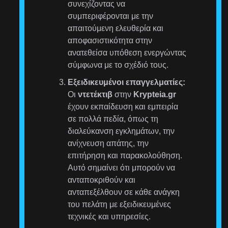
συνεχίζοντας να
συμπεριφέρονται με την
απαιτούμενη ελευθερία και
αποφασιστικότητα στην
ανατεθείσα υπόθεση ενεργώντας
σύμφωνα με το σχέδιό τους.
Εξειδικευμένοι επαγγελματίες:
Οι
ντετέκτιβ
στην
Krypteia.gr
έχουν εκπαίδευση και εμπειρία
σε πολλά πεδία, όπως τη
διαλεύκανση εγκλημάτων, την
ανίχνευση απάτης, την
επιτήρηση και παρακολούθηση.
Αυτό σημαίνει ότι μπορούν να
ανταποκριθούν και
ανταπεξέλθουν σε κάθε ανάγκη
του πελάτη με εξειδικευμένες
τεχνικές και υπηρεσίες.