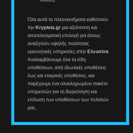
Όλα αυτά τα πλεονεκτήματα καθιστούν
την
Krypteia.gr
μια αξιόπιστη και
αποτελεσματική επιλογή για όσους
αναζητούν υψηλής ποιότητας
ερευνητικές υπηρεσίες στην
Ελευσίνα
.
Αναλαμβάνουμε όλα τα είδη
υποθέσεων, από ιδιωτικές υποθέσεις
έως και εταιρικές υποθέσεις, και
παρέχουμε ένα ολοκληρωμένο πακέτο
υπηρεσιών για τη διερεύνηση και
επίλυση των υποθέσεων των πελατών
μας.