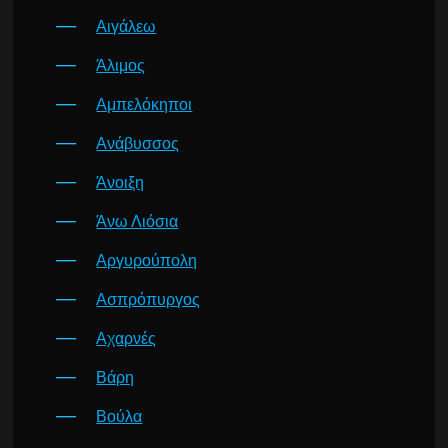
Αιγάλεω
Άλιμος
Αμπελόκηποι
Ανάβυσσος
Άνοιξη
Άνω Λιόσια
Αργυρούπολη
Ασπρόπυργος
Αχαρνές
Βάρη
Βούλα