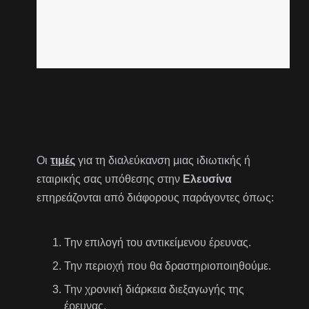
Οι
τιμές
για τη διαλεύκανση μιας ιδιωτικής ή
εταιρικής σας υπόθεσης στην
Ελευσίνα
επηρεάζονται από διάφορους παράγοντες όπως:
Την επιλογή του αντικείμενου έρευνας.
Την περιοχή που θα δραστηριοποιηθούμε.
Την χρονική διάρκεια διεξαγωγής της
έρευνας.