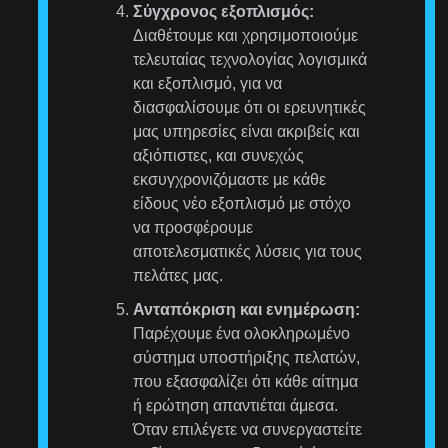
Σύγχρονος εξοπλισμός:
Διαθέτουμε και χρησιμοποιούμε
τελευταίας τεχνολογίας λογισμικά
και εξοπλισμό, για να
διασφαλίσουμε ότι οι ερευνητικές
μας υπηρεσίες είναι ακριβείς και
αξιόπιστες, και συνεχώς
εκσυγχρονιζόμαστε με κάθε
είδους νέο εξοπλισμό με στόχο
να προσφέρουμε
αποτελεσματικές λύσεις για τους
πελάτες μας.
Ανταπόκριση και ενημέρωση:
Παρέχουμε ένα ολοκληρωμένο
σύστημα υποστήριξης πελατών,
που εξασφαλίζει ότι κάθε αίτημα
ή ερώτηση απαντιέται άμεσα.
Όταν επιλέγετε να συνεργαστείτε