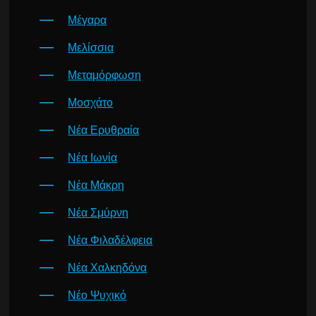
Μέγαρα
Μελίσσια
Μεταμόρφωση
Μοσχάτο
Νέα Ερυθραία
Νέα Ιωνία
Νέα Μάκρη
Νέα Σμύρνη
Νέα Φιλαδέλφεια
Νέα Χαλκηδόνα
Νέο Ψυχικό