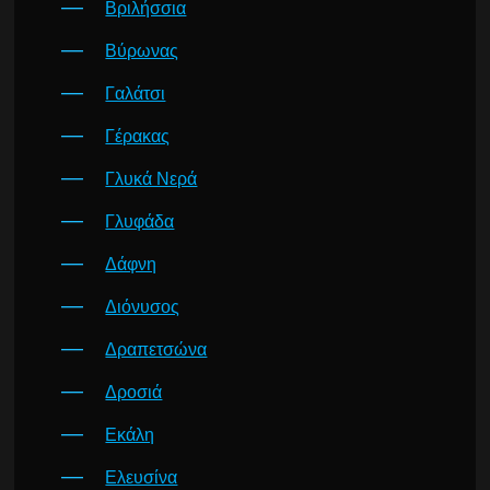
Βριλήσσια
Βύρωνας
Γαλάτσι
Γέρακας
Γλυκά Νερά
Γλυφάδα
Δάφνη
Διόνυσος
Δραπετσώνα
Δροσιά
Εκάλη
Ελευσίνα