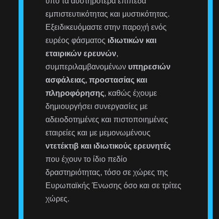
υπό τα αυστηρότερα επίπεδα
εμπιστευτικότητας και μυστικότητας.
Εξειδικευόμαστε στην παροχή ενός
ευρέος φάσματος
ιδιωτικών και
εταιρικών ερευνών
,
συμπεριλαμβανομένων
υπηρεσιών
ασφάλειας, προστασίας και
πληροφόρησης
, καθώς έχουμε
δημιουργήσει συνεργασίες με
αδειοδοτημένες και πιστοποιημένες
εταιρείες και με μεμονωμένους
ντετέκτιβ και ιδιωτικούς ερευνητές
που έχουν το ίδιο πεδίο
δραστηριότητας, τόσο σε χώρες της
Ευρωπαϊκής Ένωσης όσο και σε τρίτες
χώρες.