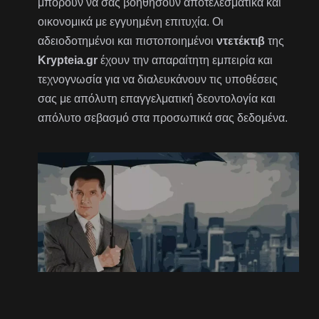
μπορούν να σας βοηθήσουν αποτελεσματικά και
οικονομικά με εγγυημένη επιτυχία. Οι
αδειοδοτημένοι και πιστοποιημένοι
ντετέκτιβ
της
Krypteia.gr
έχουν την απαραίτητη εμπειρία και
τεχνογνωσία για να διαλευκάνουν τις υποθέσεις
σας με απόλυτη επαγγελματική δεοντολογία και
απόλυτο σεβασμό στα προσωπικά σας δεδομένα.