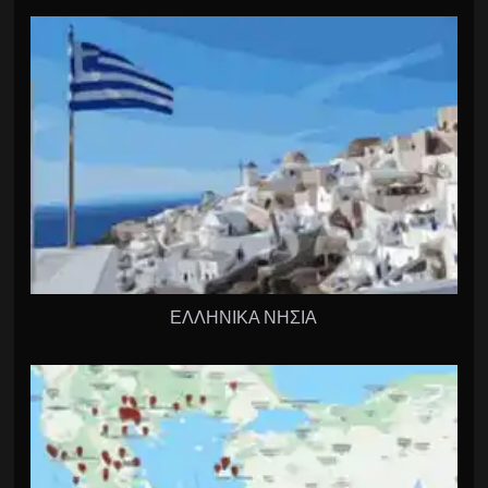
ΕΛΛΗΝΙΚΑ ΝΗΣΙΑ