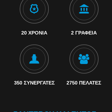
20 ΧΡΌΝΙΑ
2 ΓΡΑΦΕΊΑ
350 ΣΥΝΕΡΓΆΤΕΣ
2750 ΠΕΛΆΤΕΣ