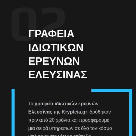
ΓΡΑΦΕΊΑ
ΙΔΙΩΤΙΚΏΝ
ΕΡΕΥΝΏΝ
ΕΛΕΥΣΊΝΑΣ
Τα
γραφεία ιδιωτικών ερευνών
Ελευσίνας
της
Krypteia.gr
ιδρύθηκαν
πριν από 20 χρόνια και προσφέρουμε
μια σειρά υπηρεσιών σε όλο τον κόσμο