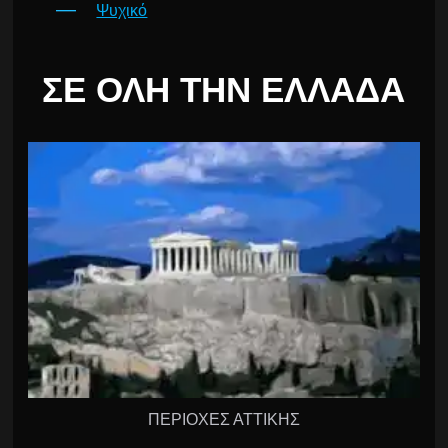
Ψυχικό
ΣΕ ΌΛΗ ΤΗΝ ΕΛΛΆΔΑ
ΠΕΡΙΟΧΕΣ ΑΤΤΙΚΗΣ