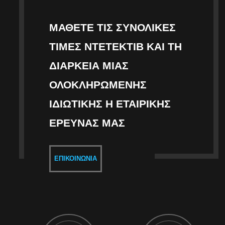
ΜΆΘΕΤΕ ΤΙΣ ΣΥΝΟΛΙΚΈΣ
ΤΙΜΈΣ ΝΤΕΤΈΚΤΙΒ ΚΑΙ ΤΗ
ΔΙΆΡΚΕΙΑ ΜΙΑΣ
ΟΛΟΚΛΗΡΩΜΈΝΗΣ
ΙΔΙΩΤΙΚΉΣ Η ΕΤΑΙΡΙΚΉΣ
ΈΡΕΥΝΑΣ ΜΑΣ
ΕΠΙΚΟΙΝΩΝΊΑ