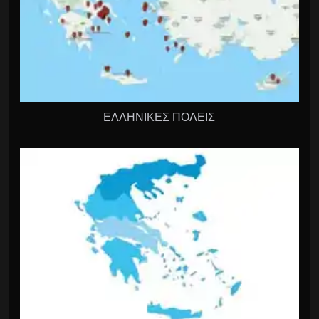
ΕΛΛΗΝΙΚΕΣ ΠΟΛΕΙΣ