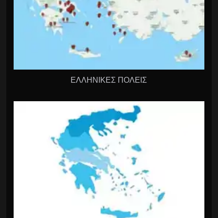
ΕΛΛΗΝΙΚΕΣ ΠΟΛΕΙΣ