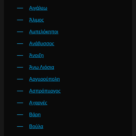
Αιγάλεω
Άλιμος
Αμπελόκηποι
Ανάβυσσος
Άνοιξη
Άνω Λιόσια
Αργυρούπολη
Ασπρόπυργος
Αχαρνές
Βάρη
Βούλα