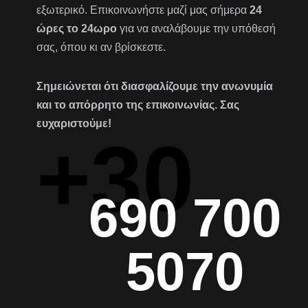
εξωτερικό. Επικοινωνήστε μαζί μας σήμερα
24
ώρες το 24ωρο
για να αναλάβουμε την υπόθεσή
σας, όπου κι αν βρίσκεστε.
Σημειώνεται ότι διασφαλίζουμε την ανωνυμία
και το απόρρητο της επικοινωνίας. Σας
ευχαριστούμε!
+30
690 700
5070