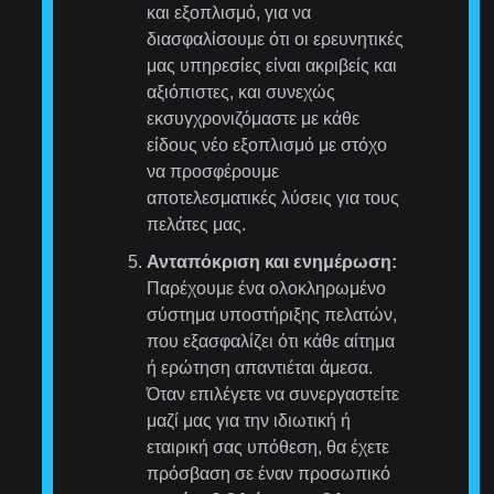
και εξοπλισμό, για να
διασφαλίσουμε ότι οι ερευνητικές
μας υπηρεσίες είναι ακριβείς και
αξιόπιστες, και συνεχώς
εκσυγχρονιζόμαστε με κάθε
είδους νέο εξοπλισμό με στόχο
να προσφέρουμε
αποτελεσματικές λύσεις για τους
πελάτες μας.
Ανταπόκριση και ενημέρωση:
Παρέχουμε ένα ολοκληρωμένο
σύστημα υποστήριξης πελατών,
που εξασφαλίζει ότι κάθε αίτημα
ή ερώτηση απαντιέται άμεσα.
Όταν επιλέγετε να συνεργαστείτε
μαζί μας για την ιδιωτική ή
εταιρική σας υπόθεση, θα έχετε
πρόσβαση σε έναν προσωπικό