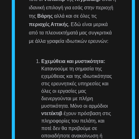
ιδανική επιλογή για εσάς στην περιοχή
της
Βάρης
αλλά και σε όλες τις
περιοχές Αττικής
. Εδώ είναι μερικά
από τα πλεονεκτήματά μας συγκριτικά
με άλλα γραφεία ιδιωτικών ερευνών:
Εχεμύθεια και μυστικότητα:
Κατανοούμε τη σημασία της
εχεμύθειας και της ιδιωτικότητας
στις ερευνητικές υπηρεσίες και
όλες οι εργασίες μας
διενεργούνται με πλήρη
μυστικότητα. Μόνο οι αρμόδιοι
ντετέκτιβ
έχουν πρόσβαση στις
πληροφορίες του πελάτη, και
ποτέ δεν θα προβούμε σε
οποιαδήποτε ανακοίνωση ή