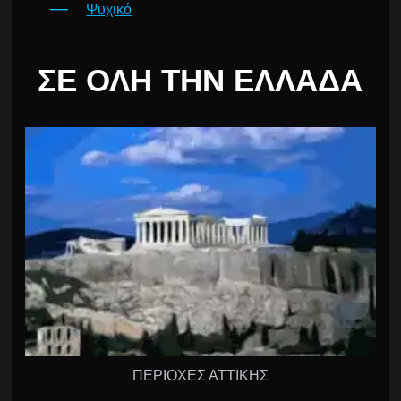
Ψυχικό
ΣΕ ΌΛΗ ΤΗΝ ΕΛΛΆΔΑ
ΠΕΡΙΟΧΕΣ ΑΤΤΙΚΗΣ