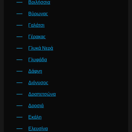
Βριλήσσια
Βύρωνας
Γαλάτσι
Γέρακας
Γλυκά Νερά
Γλυφάδα
Δάφνη
Διόνυσος
Δραπετσώνα
Δροσιά
Εκάλη
Ελευσίνα