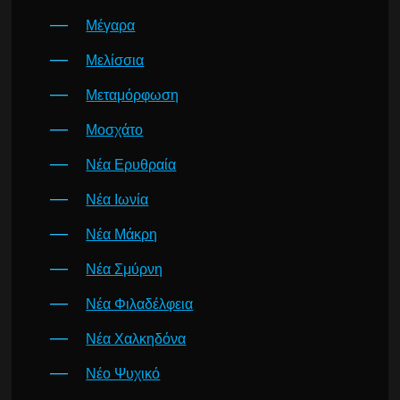
Μέγαρα
Μελίσσια
Μεταμόρφωση
Μοσχάτο
Νέα Ερυθραία
Νέα Ιωνία
Νέα Μάκρη
Νέα Σμύρνη
Νέα Φιλαδέλφεια
Νέα Χαλκηδόνα
Νέο Ψυχικό