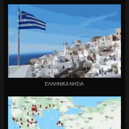
ΕΛΛΗΝΙΚΑ ΝΗΣΙΑ