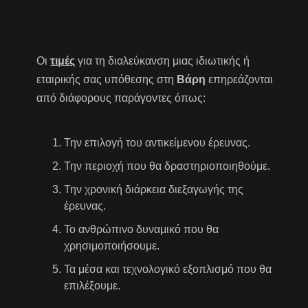
Οι
τιμές
για τη διαλεύκανση μιας ιδιωτικής ή
εταιρικής σας υπόθεσης στη
Βάρη
επηρεάζονται
από διάφορους παράγοντες όπως:
Την επιλογή του αντικείμενου έρευνας.
Την περιοχή που θα δραστηριοποιηθούμε.
Την χρονική διάρκεια διεξαγωγής της
έρευνας.
Το ανθρώπινο δυναμικό που θα
χρησιμοποιήσουμε.
Τα μέσα και τεχνολογικό εξοπλισμό που θα
επιλέξουμε.