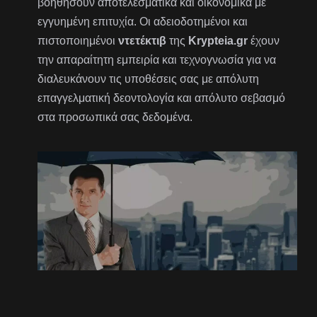
βοηθήσουν αποτελεσματικά και οικονομικά με
εγγυημένη επιτυχία. Οι αδειοδοτημένοι και
πιστοποιημένοι
ντετέκτιβ
της
Krypteia.gr
έχουν
την απαραίτητη εμπειρία και τεχνογνωσία για να
διαλευκάνουν τις υποθέσεις σας με απόλυτη
επαγγελματική δεοντολογία και απόλυτο σεβασμό
στα προσωπικά σας δεδομένα.