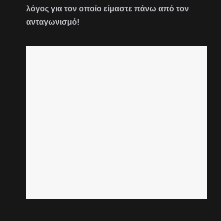
λόγος για τον οποίο είμαστε πάνω από τον
ανταγωνισμό!