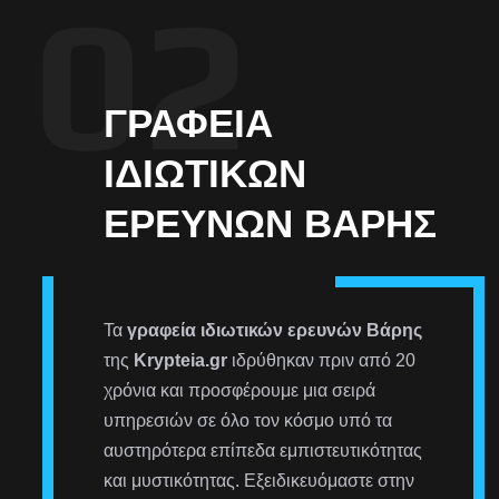
ΓΡΑΦΕΊΑ
ΙΔΙΩΤΙΚΏΝ
ΕΡΕΥΝΏΝ ΒΆΡΗΣ
Τα
γραφεία ιδιωτικών ερευνών Βάρης
της
Krypteia.gr
ιδρύθηκαν πριν από 20
χρόνια και προσφέρουμε μια σειρά
υπηρεσιών σε όλο τον κόσμο υπό τα
αυστηρότερα επίπεδα εμπιστευτικότητας
και μυστικότητας. Εξειδικευόμαστε στην