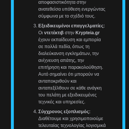
αποφασιστικότητα στην
ανατεθείσα υπόθεση ενεργώντας
σύμφωνα με το σχέδιό τους.
Εξειδικευμένοι επαγγελματίες:
Οι
ντετέκτιβ
στην
Krypteia.gr
έχουν εκπαίδευση και εμπειρία
σε πολλά πεδία, όπως τη
διαλεύκανση εγκλημάτων, την
ανίχνευση απάτης, την
επιτήρηση και παρακολούθηση.
Αυτό σημαίνει ότι μπορούν να
ανταποκριθούν και
ανταπεξέλθουν σε κάθε ανάγκη
του πελάτη με εξειδικευμένες
τεχνικές και υπηρεσίες.
Σύγχρονος εξοπλισμός:
Διαθέτουμε και χρησιμοποιούμε
τελευταίας τεχνολογίας λογισμικά