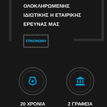
ΟΛΟΚΛΗΡΩΜΈΝΗΣ
ΙΔΙΩΤΙΚΉΣ Η ΕΤΑΙΡΙΚΉΣ
ΈΡΕΥΝΑΣ ΜΑΣ
ΕΠΙΚΟΙΝΩΝΊΑ
20 ΧΡΌΝΙΑ
2 ΓΡΑΦΕΊΑ