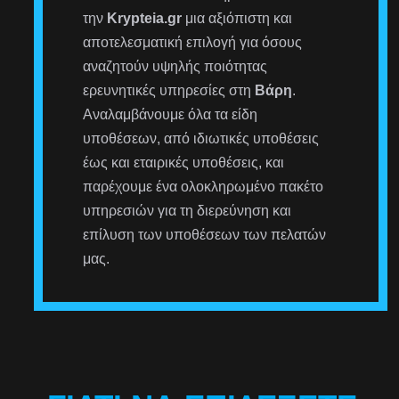
την
Krypteia.gr
μια αξιόπιστη και
αποτελεσματική επιλογή για όσους
αναζητούν υψηλής ποιότητας
ερευνητικές υπηρεσίες στη
Βάρη
.
Αναλαμβάνουμε όλα τα είδη
υποθέσεων, από ιδιωτικές υποθέσεις
έως και εταιρικές υποθέσεις, και
παρέχουμε ένα ολοκληρωμένο πακέτο
υπηρεσιών για τη διερεύνηση και
επίλυση των υποθέσεων των πελατών
μας.