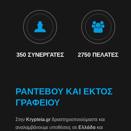
350 ΣΥΝΕΡΓΆΤΕΣ
2750 ΠΕΛΆΤΕΣ
ΡΑΝΤΕΒΟΎ ΚΑΙ ΕΚΤΌΣ
ΓΡΑΦΕΊΟΥ
Στην
Krypteia.gr
δραστηριοποιούμαστε και
αναλαμβάνουμε υποθέσεις σε
Ελλάδα
και