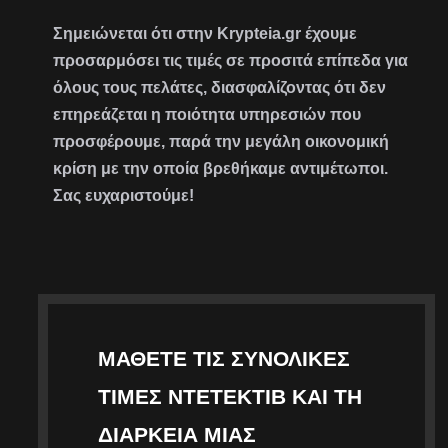
Σημειώνεται ότι στην Krypteia.gr έχουμε
προσαρμόσει τις τιμές σε προσιτά επίπεδα για
όλους τους πελάτες, διασφαλίζοντας ότι δεν
επηρεάζεται η ποιότητα υπηρεσιών που
προσφέρουμε, παρά την μεγάλη οικονομική
κρίση με την οποία βρεθήκαμε αντιμέτωποι.
Σας ευχαριστούμε!
ΜΆΘΕΤΕ ΤΙΣ ΣΥΝΟΛΙΚΈΣ
ΤΙΜΈΣ ΝΤΕΤΈΚΤΙΒ ΚΑΙ ΤΗ
ΔΙΆΡΚΕΙΑ ΜΙΑΣ