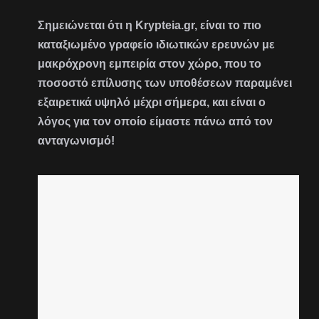
Σημειώνεται ότι η Krypteia.gr, είναι το πιο
καταξιωμένο γραφείο ιδιωτικών ερευνών με
μακρόχρονη εμπειρία στον χώρο, που το
ποσοστό επίλυσης των υποθέσεων παραμένει
εξαιρετικά υψηλό μέχρι σήμερα, και είναι ο
λόγος για τον οποίο είμαστε πάνω από τον
ανταγωνισμό!