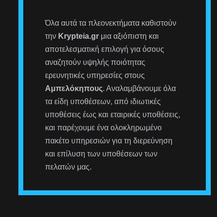
Όλα αυτά τα πλεονεκτήματα καθιστούν
την
Krypteia.gr
μια αξιόπιστη και
αποτελεσματική επιλογή για όσους
αναζητούν υψηλής ποιότητας
ερευνητικές υπηρεσίες στους
Αμπελόκηπους
. Αναλαμβάνουμε όλα
τα είδη υποθέσεων, από ιδιωτικές
υποθέσεις έως και εταιρικές υποθέσεις,
και παρέχουμε ένα ολοκληρωμένο
πακέτο υπηρεσιών για τη διερεύνηση
και επίλυση των υποθέσεων των
πελατών μας.