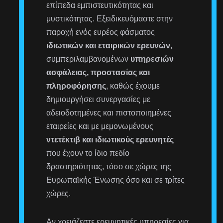
επίπεδα εμπιστευτικότητας και
μυστικότητας. Εξειδικευόμαστε στην
παροχή ενός ευρέος φάσματος
ιδιωτικών και εταιρικών ερευνών
,
συμπεριλαμβανομένων
υπηρεσιών
ασφάλειας, προστασίας και
πληροφόρησης
, καθώς έχουμε
δημιουργήσει συνεργασίες με
αδειοδοτημένες και πιστοποιημένες
εταιρείες και με μεμονωμένους
ντετέκτιβ και ιδιωτικούς ερευνητές
που έχουν το ίδιο πεδίο
δραστηριότητας, τόσο σε χώρες της
Ευρωπαϊκής Ένωσης όσο και σε τρίτες
χώρες.
Αν χρειάζεστε ερευνητικές υπηρεσίες για