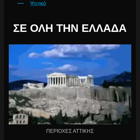
Ψυχικό
ΣΕ ΌΛΗ ΤΗΝ ΕΛΛΆΔΑ
ΠΕΡΙΟΧΕΣ ΑΤΤΙΚΗΣ