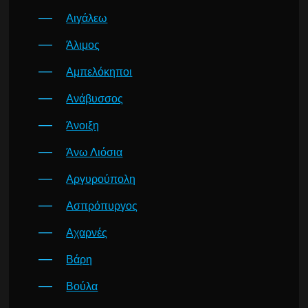
Αιγάλεω
Άλιμος
Αμπελόκηποι
Ανάβυσσος
Άνοιξη
Άνω Λιόσια
Αργυρούπολη
Ασπρόπυργος
Αχαρνές
Βάρη
Βούλα