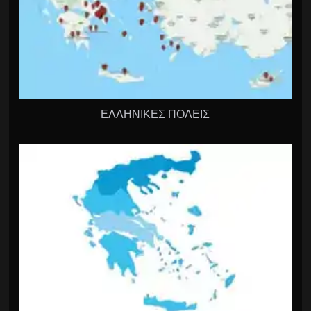
ΕΛΛΗΝΙΚΕΣ ΠΟΛΕΙΣ