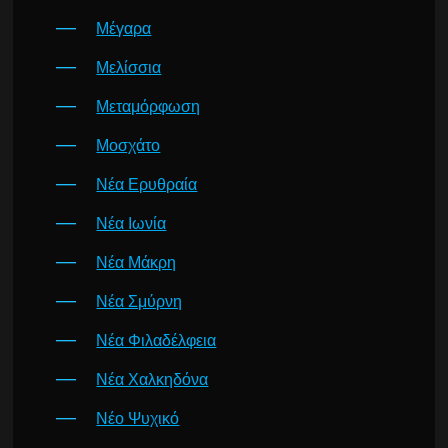
Μέγαρα
Μελίσσια
Μεταμόρφωση
Μοσχάτο
Νέα Ερυθραία
Νέα Ιωνία
Νέα Μάκρη
Νέα Σμύρνη
Νέα Φιλαδέλφεια
Νέα Χαλκηδόνα
Νέο Ψυχικό