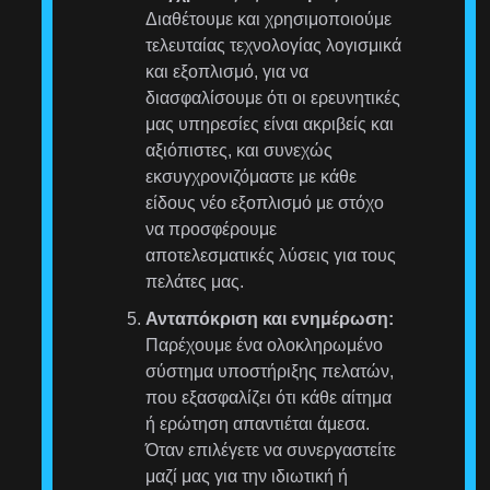
Διαθέτουμε και χρησιμοποιούμε
τελευταίας τεχνολογίας λογισμικά
και εξοπλισμό, για να
διασφαλίσουμε ότι οι ερευνητικές
μας υπηρεσίες είναι ακριβείς και
αξιόπιστες, και συνεχώς
εκσυγχρονιζόμαστε με κάθε
είδους νέο εξοπλισμό με στόχο
να προσφέρουμε
αποτελεσματικές λύσεις για τους
πελάτες μας.
Ανταπόκριση και ενημέρωση:
Παρέχουμε ένα ολοκληρωμένο
σύστημα υποστήριξης πελατών,
που εξασφαλίζει ότι κάθε αίτημα
ή ερώτηση απαντιέται άμεσα.
Όταν επιλέγετε να συνεργαστείτε
μαζί μας για την ιδιωτική ή