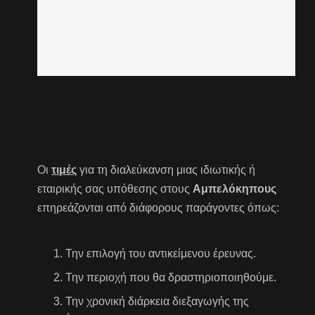
Οι
τιμές
για τη διαλεύκανση μιας ιδιωτικής ή
εταιρικής σας υπόθεσης στους
Αμπελόκηπους
επηρεάζονται από διάφορους παράγοντες όπως:
Την επιλογή του αντικείμενου έρευνας.
Την περιοχή που θα δραστηριοποιηθούμε.
Την χρονική διάρκεια διεξαγωγής της