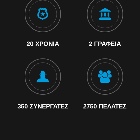
20 ΧΡΌΝΙΑ
2 ΓΡΑΦΕΊΑ
350 ΣΥΝΕΡΓΆΤΕΣ
2750 ΠΕΛΆΤΕΣ