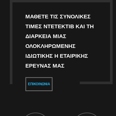
ΜΆΘΕΤΕ ΤΙΣ ΣΥΝΟΛΙΚΈΣ
ΤΙΜΈΣ ΝΤΕΤΈΚΤΙΒ ΚΑΙ ΤΗ
ΔΙΆΡΚΕΙΑ ΜΙΑΣ
ΟΛΟΚΛΗΡΩΜΈΝΗΣ
ΙΔΙΩΤΙΚΉΣ Η ΕΤΑΙΡΙΚΉΣ
ΈΡΕΥΝΑΣ ΜΑΣ
ΕΠΙΚΟΙΝΩΝΊΑ