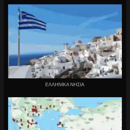
ΕΛΛΗΝΙΚΑ ΝΗΣΙΑ