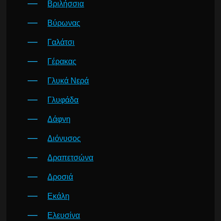
Βριλήσσια
Βύρωνας
Γαλάτσι
Γέρακας
Γλυκά Νερά
Γλυφάδα
Δάφνη
Διόνυσος
Δραπετσώνα
Δροσιά
Εκάλη
Ελευσίνα