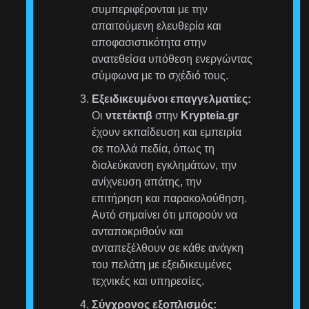
συμπεριφέρονται με την
απαιτούμενη ελευθερία και
αποφασιστικότητα στην
ανατεθείσα υπόθεση ενεργώντας
σύμφωνα με το σχέδιό τους.
Εξειδικευμένοι επαγγελματίες:
Οι
ντετέκτιβ
στην
Krypteia.gr
έχουν εκπαίδευση και εμπειρία
σε πολλά πεδία, όπως τη
διαλεύκανση εγκλημάτων, την
ανίχνευση απάτης, την
επιτήρηση και παρακολούθηση.
Αυτό σημαίνει ότι μπορούν να
ανταποκριθούν και
ανταπεξέλθουν σε κάθε ανάγκη
του πελάτη με εξειδικευμένες
τεχνικές και υπηρεσίες.
Σύγχρονος εξοπλισμός: