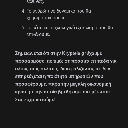
έρευνας.
Το ανθρώπινο δυναμικό που θα
χρησιμοποιήσουμε.
Τα μέσα και τεχνολογικό εξοπλισμό που θα
επιλέξουμε.
Σημειώνεται ότι στην Krypteia.gr έχουμε
προσαρμόσει τις τιμές σε προσιτά επίπεδα για
όλους τους πελάτες, διασφαλίζοντας ότι δεν
επηρεάζεται η ποιότητα υπηρεσιών που
προσφέρουμε, παρά την μεγάλη οικονομική
κρίση με την οποία βρεθήκαμε αντιμέτωποι.
Σας ευχαριστούμε!