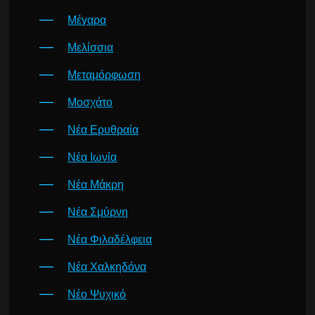
Μέγαρα
Μελίσσια
Μεταμόρφωση
Μοσχάτο
Νέα Ερυθραία
Νέα Ιωνία
Νέα Μάκρη
Νέα Σμύρνη
Νέα Φιλαδέλφεια
Νέα Χαλκηδόνα
Νέο Ψυχικό