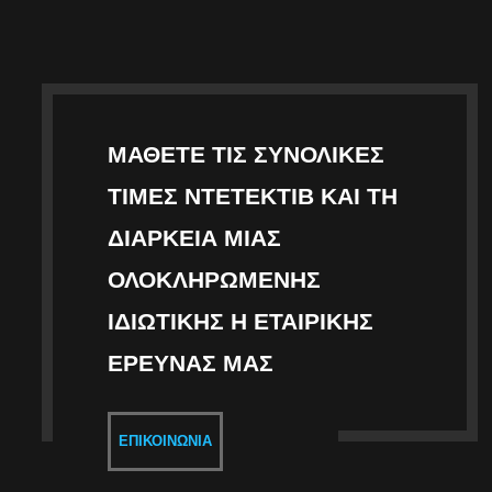
ΜΆΘΕΤΕ ΤΙΣ ΣΥΝΟΛΙΚΈΣ
ΤΙΜΈΣ ΝΤΕΤΈΚΤΙΒ ΚΑΙ ΤΗ
ΔΙΆΡΚΕΙΑ ΜΙΑΣ
ΟΛΟΚΛΗΡΩΜΈΝΗΣ
ΙΔΙΩΤΙΚΉΣ Η ΕΤΑΙΡΙΚΉΣ
ΈΡΕΥΝΑΣ ΜΑΣ
ΕΠΙΚΟΙΝΩΝΊΑ