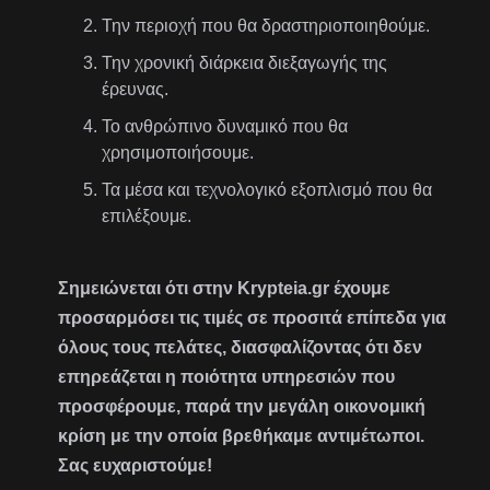
Την περιοχή που θα δραστηριοποιηθούμε.
Την χρονική διάρκεια διεξαγωγής της
έρευνας.
Το ανθρώπινο δυναμικό που θα
χρησιμοποιήσουμε.
Τα μέσα και τεχνολογικό εξοπλισμό που θα
επιλέξουμε.
Σημειώνεται ότι στην Krypteia.gr έχουμε
προσαρμόσει τις τιμές σε προσιτά επίπεδα για
όλους τους πελάτες, διασφαλίζοντας ότι δεν
επηρεάζεται η ποιότητα υπηρεσιών που
προσφέρουμε, παρά την μεγάλη οικονομική
κρίση με την οποία βρεθήκαμε αντιμέτωποι.
Σας ευχαριστούμε!