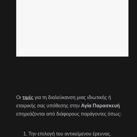
Οι
τιμές
για τη διαλεύκανση μιας ιδιωτικής ή
εταιρικής σας υπόθεσης στην
Αγία Παρασκευή
επηρεάζονται από διάφορους παράγοντες όπως:
Την επιλογή του αντικείμενου έρευνας.