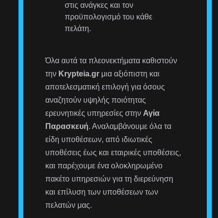
στις ανάγκες και τον
προϋπολογισμό του κάθε
πελάτη.
Όλα αυτά τα πλεονεκτήματα καθιστούν
την
Krypteia.gr
μια αξιόπιστη και
αποτελεσματική επιλογή για όσους
αναζητούν υψηλής ποιότητας
ερευνητικές υπηρεσίες στην
Αγία
Παρασκευή
. Αναλαμβάνουμε όλα τα
είδη υποθέσεων, από ιδιωτικές
υποθέσεις έως και εταιρικές υποθέσεις,
και παρέχουμε ένα ολοκληρωμένο
πακέτο υπηρεσιών για τη διερεύνηση
και επίλυση των υποθέσεων των
πελατών μας.