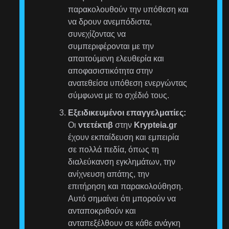
παρακολουθούν την υπόθεση και
να δρουν ανεμπόδιστα,
συνεχίζοντας να
συμπεριφέρονται με την
απαιτούμενη ελευθερία και
αποφασιστικότητα στην
ανατεθείσα υπόθεση ενεργώντας
σύμφωνα με το σχέδιό τους.
Εξειδικευμένοι επαγγελματίες:
Οι
ντετέκτιβ
στην
Krypteia.gr
έχουν εκπαίδευση και εμπειρία
σε πολλά πεδία, όπως τη
διαλεύκανση εγκλημάτων, την
ανίχνευση απάτης, την
επιτήρηση και παρακολούθηση.
Αυτό σημαίνει ότι μπορούν να
ανταποκριθούν και
ανταπεξέλθουν σε κάθε ανάγκη