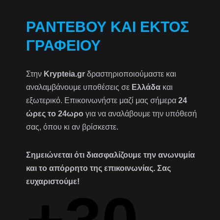
ΡΑΝΤΕΒΟΎ ΚΑΙ ΕΚΤΌΣ
ΓΡΑΦΕΊΟΥ
Στην
Krypteia.gr
δραστηριοποιούμαστε και
αναλαμβάνουμε υποθέσεις σε
Ελλάδα
και
εξωτερικό. Επικοινωνήστε μαζί μας σήμερα
24
ώρες το 24ωρο
για να αναλάβουμε την υπόθεσή
σας, όπου κι αν βρίσκεστε.
Σημειώνεται ότι διασφαλίζουμε την ανωνυμία
και το απόρρητο της επικοινωνίας. Σας
ευχαριστούμε!