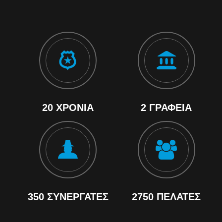
20 ΧΡΌΝΙΑ
2 ΓΡΑΦΕΊΑ
350 ΣΥΝΕΡΓΆΤΕΣ
2750 ΠΕΛΆΤΕΣ