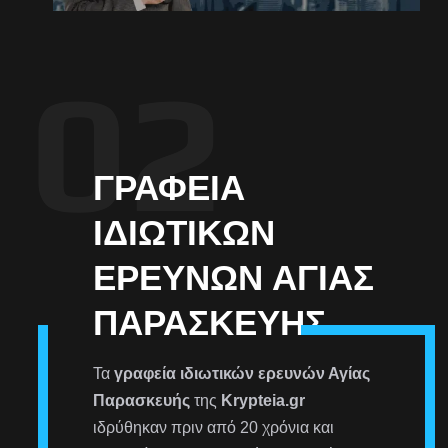
ΓΡΑΦΕΊΑ
ΙΔΙΩΤΙΚΏΝ
ΕΡΕΥΝΏΝ ΑΓΊΑΣ
ΠΑΡΑΣΚΕΥΉΣ
Τα
γραφεία ιδιωτικών ερευνών Αγίας
Παρασκευής
της
Krypteia.gr
ιδρύθηκαν πριν από 20 χρόνια και