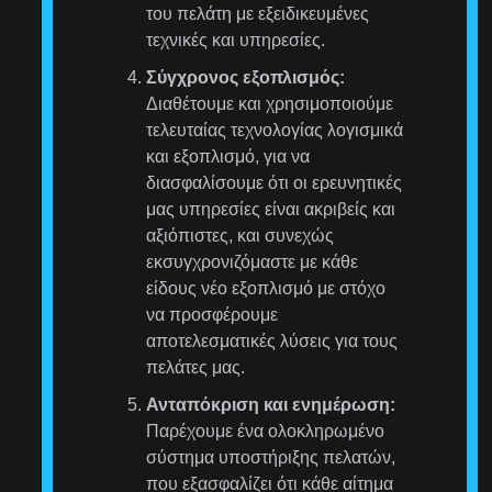
του πελάτη με εξειδικευμένες
τεχνικές και υπηρεσίες.
Σύγχρονος εξοπλισμός:
Διαθέτουμε και χρησιμοποιούμε
τελευταίας τεχνολογίας λογισμικά
και εξοπλισμό, για να
διασφαλίσουμε ότι οι ερευνητικές
μας υπηρεσίες είναι ακριβείς και
αξιόπιστες, και συνεχώς
εκσυγχρονιζόμαστε με κάθε
είδους νέο εξοπλισμό με στόχο
να προσφέρουμε
αποτελεσματικές λύσεις για τους
πελάτες μας.
Ανταπόκριση και ενημέρωση:
Παρέχουμε ένα ολοκληρωμένο
σύστημα υποστήριξης πελατών,
που εξασφαλίζει ότι κάθε αίτημα