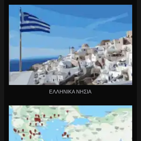
ΕΛΛΗΝΙΚΑ ΝΗΣΙΑ