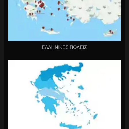
ΕΛΛΗΝΙΚΕΣ ΠΟΛΕΙΣ