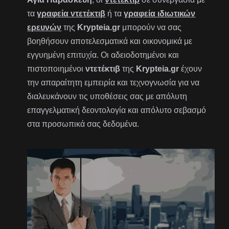
τα
γραφεία ντετέκτιβ
ή τα
γραφεία ιδιωτικών
ερευνών
της
Krypteia.gr
μπορούν να σας
βοηθήσουν αποτελεσματικά και οικονομικά με
εγγυημένη επιτυχία. Οι αδειοδοτημένοι και
πιστοποιημένοι
ντετέκτιβ
της
Krypteia.gr
έχουν
την απαραίτητη εμπειρία και τεχνογνωσία για να
διαλευκάνουν τις υποθέσεις σας με απόλυτη
επαγγελματική δεοντολογία και απόλυτο σεβασμό
στα προσωπικά σας δεδομένα.