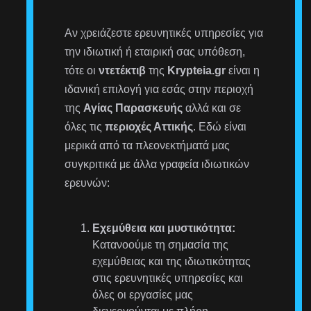
Αν χρειάζεστε ερευνητικές υπηρεσίες για
την ιδιωτική ή εταιρική σας υπόθεση,
τότε οι
ντετέκτιβ
της
Krypteia.gr
είναι η
ιδανική επιλογή για εσάς στην περιοχή
της
Αγίας Παρασκευής
αλλά και σε
όλες τις
περιοχές Αττικής
. Εδώ είναι
μερικά από τα πλεονεκτήματά μας
συγκριτικά με άλλα γραφεία ιδιωτικών
ερευνών:
Εχεμύθεια και μυστικότητα:
Κατανοούμε τη σημασία της
εχεμύθειας και της ιδιωτικότητας
στις ερευνητικές υπηρεσίες και
όλες οι εργασίες μας