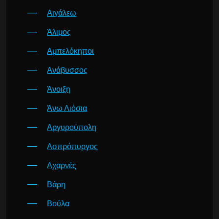
Αιγάλεω
Άλιμος
Αμπελόκηποι
Ανάβυσσος
Άνοιξη
Άνω Λιόσια
Αργυρούπολη
Ασπρόπυργος
Αχαρνές
Βάρη
Βούλα