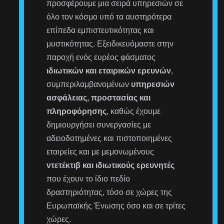
προσφέρουμε μια σειρά υπηρεσιών σε
όλο τον κόσμο υπό τα αυστηρότερα
επίπεδα εμπιστευτικότητας και
μυστικότητας. Εξειδικευόμαστε στην
παροχή ενός ευρέος φάσματος
ιδιωτικών και εταιρικών ερευνών
,
συμπεριλαμβανομένων
υπηρεσιών
ασφάλειας, προστασίας και
πληροφόρησης
, καθώς έχουμε
δημιουργήσει συνεργασίες με
αδειοδοτημένες και πιστοποιημένες
εταιρείες και με μεμονωμένους
ντετέκτιβ και ιδιωτικούς ερευνητές
που έχουν το ίδιο πεδίο
δραστηριότητας, τόσο σε χώρες της
Ευρωπαϊκής Ένωσης όσο και σε τρίτες
χώρες.