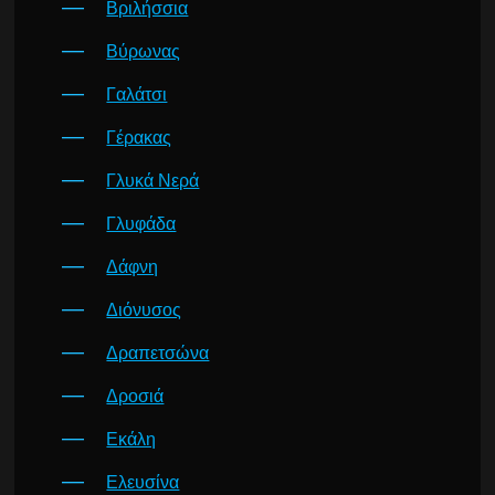
Βριλήσσια
Βύρωνας
Γαλάτσι
Γέρακας
Γλυκά Νερά
Γλυφάδα
Δάφνη
Διόνυσος
Δραπετσώνα
Δροσιά
Εκάλη
Ελευσίνα