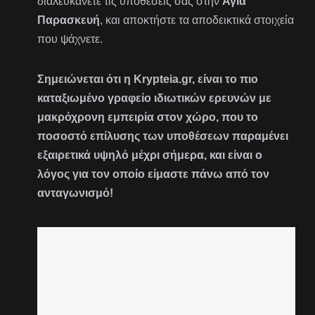
διαλευκάνετε τις υποθέσεις σας στην
Αγία
Παρασκευή
, και αποκτήστε τα αποδεικτικά στοιχεία
που ψάχνετε.
Σημειώνεται ότι η Krypteia.gr, είναι το πιο
καταξιωμένο γραφείο ιδιωτικών ερευνών με
μακρόχρονη εμπειρία στον χώρο, που το
ποσοστό επίλυσης των υποθέσεων παραμένει
εξαιρετικά υψηλό μέχρι σήμερα, και είναι ο
λόγος για τον οποίο είμαστε πάνω από τον
ανταγωνισμό!