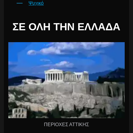
Ψυχικό
ΣΕ ΌΛΗ ΤΗΝ ΕΛΛΆΔΑ
ΠΕΡΙΟΧΕΣ ΑΤΤΙΚΗΣ