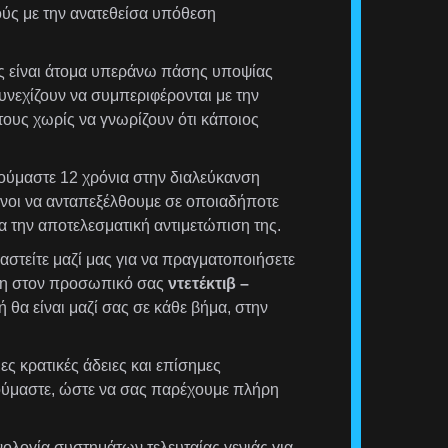
ούς με την ανατεθείσα υπόθεση
 είναι άτομα υπεράνω πάσης υποψίας
συνεχίζουν να συμπεριφέρονται με την
τους χωρίς να γνωρίζουν ότι κάποιος
ύμαστε 12 χρόνια στην διαλεύκανση
μένοι να ανταπεξέλθουμε σε οποιαδήποτε
ια την αποτελεσματική αντιμετώπιση της.
στείτε μαζί μας για να πραγματοποιήσετε
ση στον προσωπικό σας
ντετέκτιβ –
θα είναι μαζί σας σε κάθε βήμα, στην
ς κρατικές άδειες και επίσημες
ούμαστε, ώστε να σας παρέχουμε πλήρη
ολογία συστημάτων τελευταίας γενιάς για