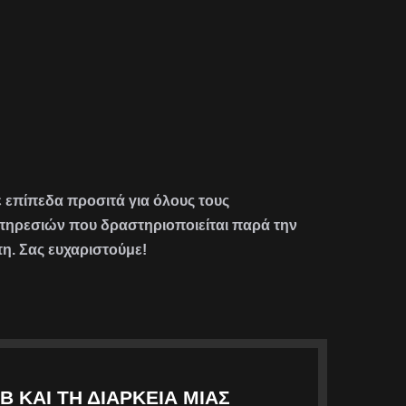
σε επίπεδα προσιτά για όλους τους
υπηρεσιών που δραστηριοποιείται παρά την
η. Σας ευχαριστούμε!
Β ΚΑΙ ΤΗ ΔΙΆΡΚΕΙΑ ΜΙΑΣ