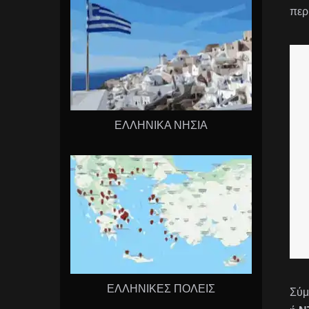
περ
ΕΛΛΗΝΙΚΑ ΝΗΣΙΑ
ΕΛΛΗΝΙΚΕΣ ΠΟΛΕΙΣ
Σύμ