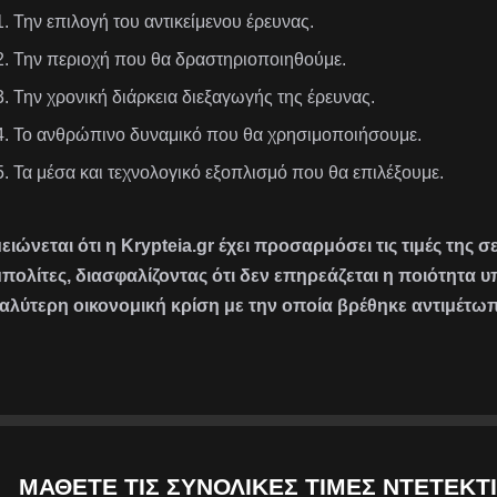
Την επιλογή του αντικείμενου έρευνας.
Την περιοχή που θα δραστηριοποιηθούμε.
Την χρονική διάρκεια διεξαγωγής της έρευνας.
Το ανθρώπινο δυναμικό που θα χρησιμοποιήσουμε.
Τα μέσα και τεχνολογικό εξοπλισμό που θα επιλέξουμε.
ειώνεται ότι η Krypteia.gr έχει προσαρμόσει τις τιμές της 
πολίτες, διασφαλίζοντας ότι δεν επηρεάζεται η ποιότητα 
αλύτερη οικονομική κρίση με την οποία βρέθηκε αντιμέτωπ
ΜΆΘΕΤΕ ΤΙΣ ΣΥΝΟΛΙΚΈΣ ΤΙΜΈΣ ΝΤΕΤΈΚΤΙ