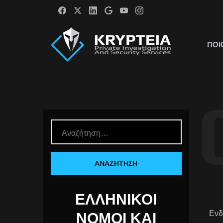
ΠΟΙ
ΕΛΛΗΝΙΚΟΊ
Ενδ
ΝΟΜΟΊ ΚΑΙ