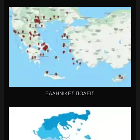
ΕΛΛΗΝΙΚΕΣ ΠΟΛΕΙΣ