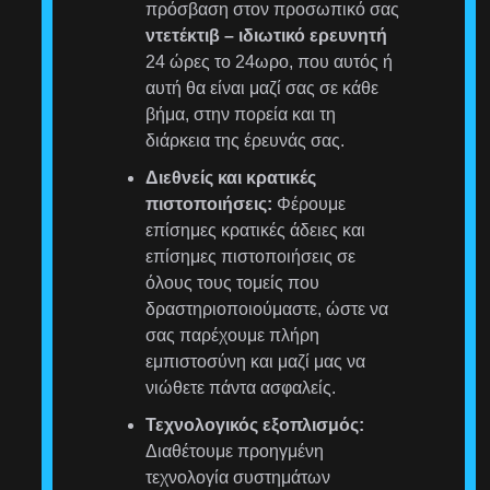
πρόσβαση στον προσωπικό σας
ντετέκτιβ – ιδιωτικό ερευνητή
24 ώρες το 24ωρο, που αυτός ή
αυτή θα είναι μαζί σας σε κάθε
βήμα, στην πορεία και τη
διάρκεια της έρευνάς σας.
Διεθνείς και κρατικές
πιστοποιήσεις:
Φέρουμε
επίσημες κρατικές άδειες και
επίσημες πιστοποιήσεις σε
όλους τους τομείς που
δραστηριοποιούμαστε, ώστε να
σας παρέχουμε πλήρη
εμπιστοσύνη και μαζί μας να
νιώθετε πάντα ασφαλείς.
Τεχνολογικός εξοπλισμός:
Διαθέτουμε προηγμένη
τεχνολογία συστημάτων