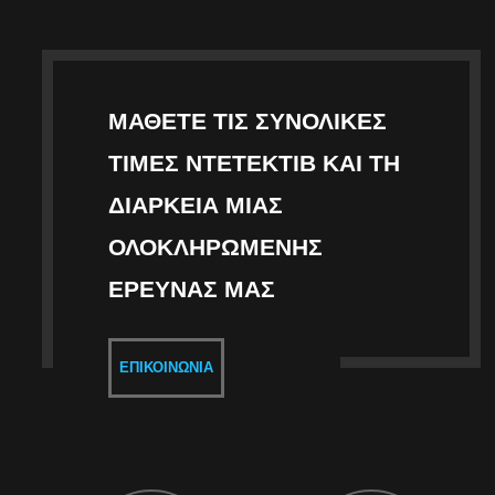
ΜΆΘΕΤΕ ΤΙΣ ΣΥΝΟΛΙΚΈΣ
ΤΙΜΈΣ ΝΤΕΤΈΚΤΙΒ ΚΑΙ ΤΗ
ΔΙΆΡΚΕΙΑ ΜΙΑΣ
ΟΛΟΚΛΗΡΩΜΈΝΗΣ
ΈΡΕΥΝΑΣ ΜΑΣ
ΕΠΙΚΟΙΝΩΝΊΑ