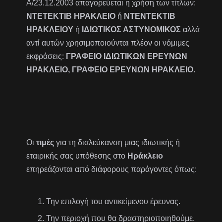
Α/23.12.2003 απαγορεύεται η χρήση των τίτλων:
ΝΤΕΤΕΚΤΙΒ ΗΡΑΚΛΕΙΟ
ή
ΝΤΕΝΤΕΚΤΙΒ
ΗΡΑΚΛΕΙΟΥ
ή
ΙΔΙΩΤΙΚΟΣ ΑΣΤΥΝΟΜΙΚΟΣ
αλλά
αντί αυτών χρησιμοποιούνται πλέον οι νόμιμες
εκφράσεις:
ΓΡΑΦΕΙΟ ΙΔΙΩΤΙΚΩΝ ΕΡΕΥΝΩΝ
ΗΡΑΚΛΕΙΟ, ΓΡΑΦΕΙΟ ΕΡΕΥΝΩΝ ΗΡΑΚΛΕΙΟ.
Οι
τιμές
για τη διαλεύκανση μιας ιδιωτικής ή
εταιρικής σας υπόθεσης στο
Ηράκλειο
επηρεάζονται από διάφορους παράγοντες όπως:
Την επιλογή του αντικείμενου έρευνας.
Την περιοχή που θα δραστηριοποιηθούμε.