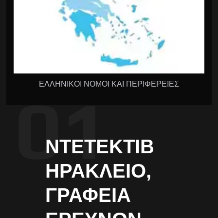
ΕΛΛΗΝΙΚΟΙ ΝΟΜΟΙ ΚΑΙ ΠΕΡΙΦΕΡΕΙΕΣ
ΝΤΕΤΈΚΤΙΒ
ΗΡΆΚΛΕΙΟ,
ΓΡΑΦΕΊΑ