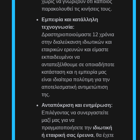
χωρίς να γνωρίζουν ότι κάποιος
παρακολουθεί τις κινήσεις τους.
Εμπειρία και κατάλληλη
τεχνογνωσία:
Δραστηριοποιούμαστε 12 χρόνια
στην διαλεύκανση ιδιωτικών και
εταιρικών ερευνών και είμαστε
εκπαιδευμένοι να
ανταπεξέλθουμε σε οποιαδήποτε
κατάσταση και η εμπειρία μας
είναι ιδιαίτερα πολύτιμη για την
αποτελεσματική αντιμετώπιση
της.
Ανταπόκριση και ενημέρωση:
Επιλέγοντας να συνεργαστείτε
μαζί μας για να
πραγματοποιήσετε την
ιδιωτική
ή εταιρική σας έρευνα
, θα έχετε