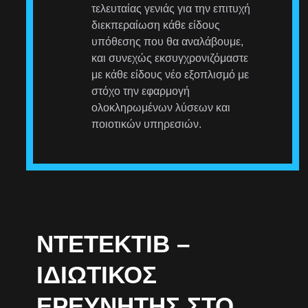
τελευταίας γενιάς για την επιτυχή
διεκπεραίωση κάθε είδους
υπόθεσης που θα αναλάβουμε,
και συνεχώς εκσυγχρονιζόμαστε
με κάθε είδους νέο εξοπλισμό με
στόχο την εφαρμογή
ολοκληρωμένων λύσεων και
ποιοτικών υπηρεσιών.
ΝΤΕΤΈΚΤΙΒ –
ΙΔΙΩΤΙΚΌΣ
ΕΡΕΥΝΗΤΉΣ ΣΤΟ