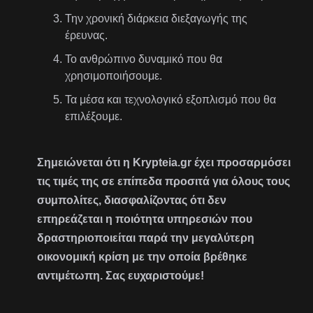
Την χρονική διάρκεια διεξαγωγής της
έρευνας.
Το ανθρώπινο δυναμικό που θα
χρησιμοποιήσουμε.
Τα μέσα και τεχνολογικό εξοπλισμό που θα
επιλέξουμε.
Σημειώνεται ότι η Krypteia.gr έχει προσαρμόσει
τις τιμές της σε επίπεδα προσιτά για όλους τους
συμπολίτες, διασφαλίζοντας ότι δεν
επηρεάζεται η ποιότητα υπηρεσιών που
δραστηριοποιείται παρά την μεγαλύτερη
οικονομική κρίση με την οποία βρέθηκε
αντιμέτωπη. Σας ευχαριστούμε!