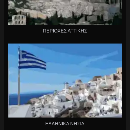
ΠΕΡΙΟΧΕΣ ΑΤΤΙΚΗΣ
ΕΛΛΗΝΙΚΑ ΝΗΣΙΑ