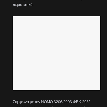
περιστατικά.
Σύμφωνα με τον ΝΟΜΟ 3206/2003 ΦΕΚ 298/