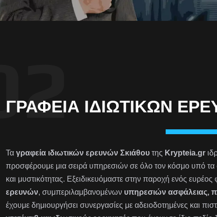
ΓΡΑΦΕΊΑ ΙΔΙΩΤΙΚΏΝ ΕΡ
Τα
γραφεία ιδιωτικών ερευνών Σκιάθου
της
Krypteia.gr
ιδρ
προσφέρουμε μια σειρά υπηρεσιών σε όλο τον κόσμο υπό τα 
και μυστικότητας. Εξειδικευόμαστε στην παροχή ενός ευρέος
ερευνών
, συμπεριλαμβανομένων
υπηρεσιών ασφάλειας, 
έχουμε δημιουργήσει συνεργασίες με αδειοδοτημένες και πιστ