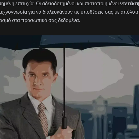
υημένη επιτυχία. Οι αδειοδοτημένοι και πιστοποιημένοι
ντετέκτι
 τεχνογνωσία για να διαλευκάνουν τις υποθέσεις σας με απόλυτ
ασμό στα προσωπικά σας δεδομένα.