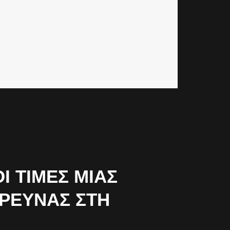
 ΤΙΜΈΣ ΜΙΑΣ
ΈΡΕΥΝΑΣ ΣΤΗ