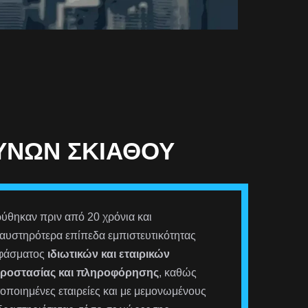
ΕΥΝΏΝ ΣΚΙΆΘΟΥ
ύθηκαν πριν από 20 χρόνια και
αυστηρότερα επίπεδα εμπιστευτικότητας
 φάσματος
ιδιωτικών και εταιρικών
προστασίας και πληροφόρησης
, καθώς
οποιημένες εταιρείες και με μεμονωμένους