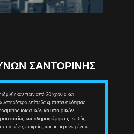
ΕΥΝΏΝ ΣΑΝΤΟΡΊΝΗΣ
r
ιδρύθηκαν πριν από 20 χρόνια και
αυστηρότερα επίπεδα εμπιστευτικότητας
 φάσματος
ιδιωτικών και εταιρικών
προστασίας και πληροφόρησης
, καθώς
οποιημένες εταιρείες και με μεμονωμένους