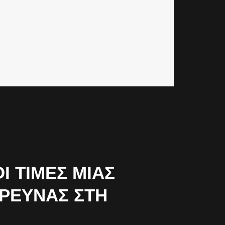
 ΤΙΜΈΣ ΜΙΑΣ
ΈΡΕΥΝΑΣ ΣΤΗ