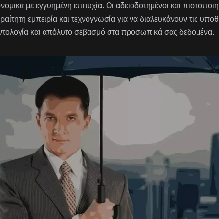
ονομικά με εγγυημένη επιτυχία. Οι αδειοδοτημένοι και πιστοποι
ραίτητη εμπειρία και τεχνογνωσία για να διαλευκάνουν τις υπο
ντολογία και απόλυτο σεβασμό στα προσωπικά σας δεδομένα.