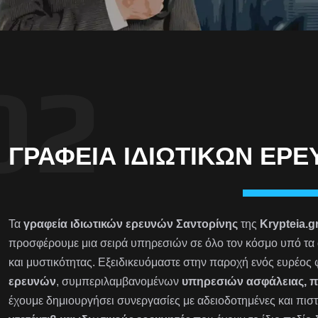
ΓΡΑΦΕΊΑ ΙΔΙΩΤΙΚΏΝ ΕΡ
Τα
γραφεία ιδιωτικών ερευνών Σαντορίνης
της
Krypteia.g
προσφέρουμε μια σειρά υπηρεσιών σε όλο τον κόσμο υπό τα 
και μυστικότητας. Εξειδικευόμαστε στην παροχή ενός ευρέος
ερευνών
, συμπεριλαμβανομένων
υπηρεσιών ασφάλειας, 
έχουμε δημιουργήσει συνεργασίες με αδειοδοτημένες και πιστ