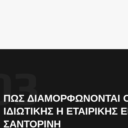
ΠΏΣ ΔΙΑΜΟΡΦΏΝΟΝΤΑΙ ΟΙ
ΙΔΙΩΤΙΚΉΣ Η ΕΤΑΙΡΙΚΉΣ 
ΣΑΝΤΟΡΊΝΗ