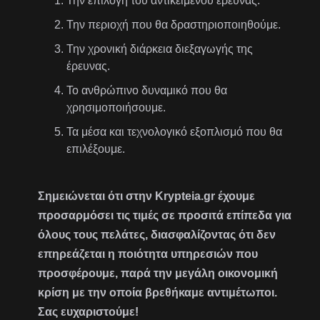
Την επιλογή του αντικείμενου έρευνας.
Την περιοχή που θα δραστηριοποιηθούμε.
Την χρονική διάρκεια διεξαγωγής της
έρευνας.
Το ανθρώπινο δυναμικό που θα
χρησιμοποιήσουμε.
Τα μέσα και τεχνολογικό εξοπλισμό που θα
επιλέξουμε.
Σημειώνεται ότι στην Krypteia.gr έχουμε
προσαρμόσει τις τιμές σε προσιτά επίπεδα για
όλους τους πελάτες, διασφαλίζοντας ότι δεν
επηρεάζεται η ποιότητα υπηρεσιών που
προσφέρουμε, παρά την μεγάλη οικονομική
κρίση με την οποία βρεθήκαμε αντιμέτωποι.
Σας ευχαριστούμε!