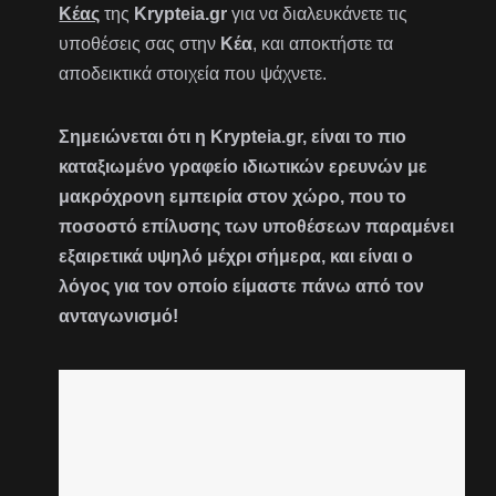
Κέας
της
Krypteia.gr
για να διαλευκάνετε τις
υποθέσεις σας στην
Κέα
, και αποκτήστε τα
αποδεικτικά στοιχεία που ψάχνετε.
Σημειώνεται ότι η Krypteia.gr, είναι το πιο
καταξιωμένο γραφείο ιδιωτικών ερευνών με
μακρόχρονη εμπειρία στον χώρο, που το
ποσοστό επίλυσης των υποθέσεων παραμένει
εξαιρετικά υψηλό μέχρι σήμερα, και είναι ο
λόγος για τον οποίο είμαστε πάνω από τον
ανταγωνισμό!