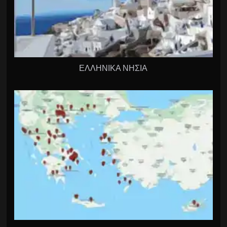
ΕΛΛΗΝΙΚΑ ΝΗΣΙΑ