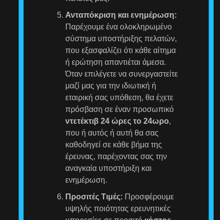
Ανταπόκριση και ενημέρωση:
Παρέχουμε ένα ολοκληρωμένο
σύστημα υποστήριξης πελατών,
που εξασφαλίζει ότι κάθε αίτημα
ή ερώτηση απαντιέται άμεσα.
Όταν επιλέγετε να συνεργαστείτε
μαζί μας για την ιδιωτική ή
εταιρική σας υπόθεση, θα έχετε
πρόσβαση σε έναν προσωπικό
ντετέκτιβ 24 ώρες το 24ωρο
,
που ή αυτός ή αυτή θα σας
καθοδηγεί σε κάθε βήμα της
έρευνας, παρέχοντας σας την
αναγκαία υποστήριξη και
ενημέρωση.
Προσιτές Τιμές:
Προσφέρουμε
υψηλής ποιότητας ερευνητικές