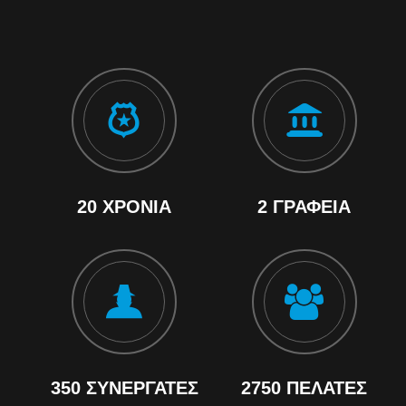
20 ΧΡΌΝΙΑ
2 ΓΡΑΦΕΊΑ
350 ΣΥΝΕΡΓΆΤΕΣ
2750 ΠΕΛΆΤΕΣ