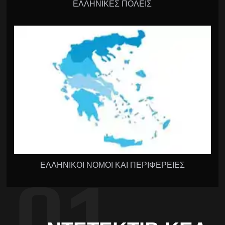
ΕΛΛΗΝΙΚΕΣ ΠΟΛΕΙΣ
ΕΛΛΗΝΙΚΟΙ ΝΟΜΟΙ ΚΑΙ ΠΕΡΙΦΕΡΕΙΕΣ