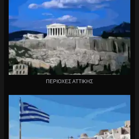
ΠΕΡΙΟΧΕΣ ΑΤΤΙΚΗΣ