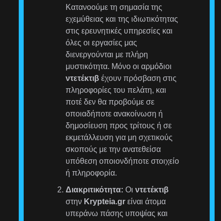
Κατανοούμε τη σημασία της
εχεμύθειας και της ιδιωτικότητας
στις ερευνητικές υπηρεσίες και
όλες οι εργασίες μας
διενεργούνται με πλήρη
μυστικότητα. Μόνο οι αρμόδιοι
ντετέκτιβ
έχουν πρόσβαση στις
πληροφορίες του πελάτη, και
ποτέ δεν θα προβούμε σε
οποιαδήποτε ανακοίνωση ή
δημοσίευση προς τρίτους ή σε
εκμετάλλευση για μη σχετικούς
σκοπούς με την ανατεθείσα
υπόθεση οποιονδήποτε στοιχείο
ή πληροφορία.
Διακριτικότητα:
Οι
ντετέκτιβ
στην
Krypteia.gr
είναι άτομα
υπεράνω πάσης υποψίας και