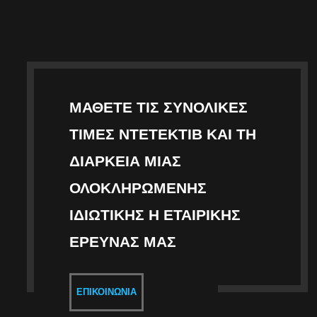
ΜΆΘΕΤΕ ΤΙΣ ΣΥΝΟΛΙΚΈΣ
ΤΙΜΈΣ ΝΤΕΤΈΚΤΙΒ ΚΑΙ ΤΗ
ΔΙΆΡΚΕΙΑ ΜΙΑΣ
ΟΛΟΚΛΗΡΩΜΈΝΗΣ
ΙΔΙΩΤΙΚΉΣ Η ΕΤΑΙΡΙΚΉΣ
ΈΡΕΥΝΑΣ ΜΑΣ
ΕΠΙΚΟΙΝΩΝΊΑ