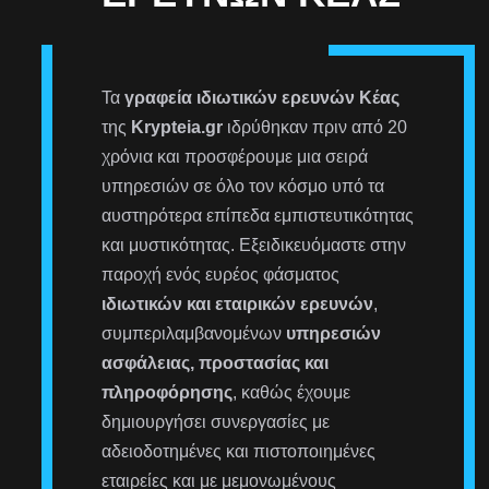
Τα
γραφεία ιδιωτικών ερευνών Κέας
της
Krypteia.gr
ιδρύθηκαν πριν από 20
χρόνια και προσφέρουμε μια σειρά
υπηρεσιών σε όλο τον κόσμο υπό τα
αυστηρότερα επίπεδα εμπιστευτικότητας
και μυστικότητας. Εξειδικευόμαστε στην
παροχή ενός ευρέος φάσματος
ιδιωτικών και εταιρικών ερευνών
,
συμπεριλαμβανομένων
υπηρεσιών
ασφάλειας, προστασίας και
πληροφόρησης
, καθώς έχουμε
δημιουργήσει συνεργασίες με
αδειοδοτημένες και πιστοποιημένες
εταιρείες και με μεμονωμένους