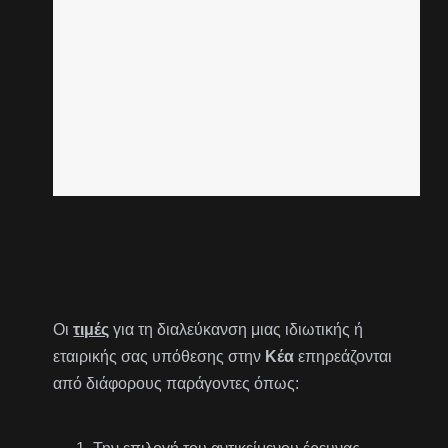
Οι
τιμές
για τη διαλεύκανση μιας ιδιωτικής ή
εταιρικής σας υπόθεσης στην
Κέα
επηρεάζονται
από διάφορους παράγοντες όπως: