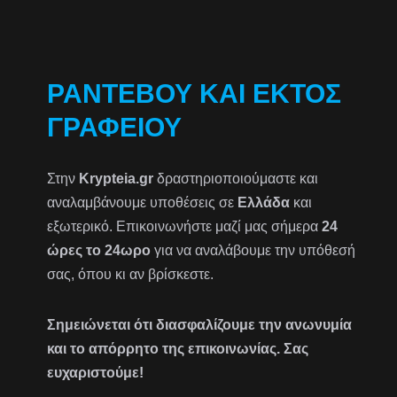
ΡΑΝΤΕΒΟΎ ΚΑΙ ΕΚΤΌΣ
ΓΡΑΦΕΊΟΥ
Στην
Krypteia.gr
δραστηριοποιούμαστε και
αναλαμβάνουμε υποθέσεις σε
Ελλάδα
και
εξωτερικό. Επικοινωνήστε μαζί μας σήμερα
24
ώρες το 24ωρο
για να αναλάβουμε την υπόθεσή
σας, όπου κι αν βρίσκεστε.
Σημειώνεται ότι διασφαλίζουμε την ανωνυμία
και το απόρρητο της επικοινωνίας. Σας
ευχαριστούμε!