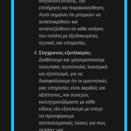
ανίχνευση απάτης, την
επιτήρηση και παρακολούθηση.
Αυτό σημαίνει ότι μπορούν να
ανταποκριθούν και
ανταπεξέλθουν σε κάθε ανάγκη
του πελάτη με εξειδικευμένες
τεχνικές και υπηρεσίες.
Σύγχρονος εξοπλισμός:
Διαθέτουμε και χρησιμοποιούμε
τελευταίας τεχνολογίας λογισμικά
και εξοπλισμό, για να
διασφαλίσουμε ότι οι ερευνητικές
μας υπηρεσίες είναι ακριβείς και
αξιόπιστες, και συνεχώς
εκσυγχρονιζόμαστε με κάθε
είδους νέο εξοπλισμό με στόχο
να προσφέρουμε
αποτελεσματικές λύσεις για τους
πελάτες μας.