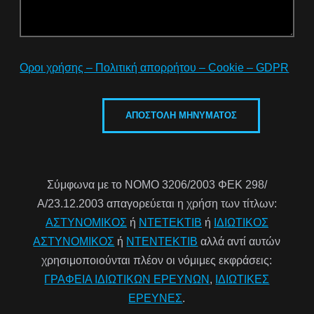
Οροι χρήσης – Πολιτική απορρήτου – Cookie – GDPR
Σύμφωνα με το ΝΟΜΟ 3206/2003 ΦΕΚ 298/
Α/23.12.2003 απαγορεύεται η χρήση των τίτλων:
ΑΣΤΥΝΟΜΙΚΟΣ
ή
ΝΤΕΤΕΚΤΙΒ
ή
ΙΔΙΩΤΙΚΟΣ
ΑΣΤΥΝΟΜΙΚΟΣ
ή
ΝΤΕΝΤΕΚΤΙΒ
αλλά αντί αυτών
χρησιμοποιούνται πλέον οι νόμιμες εκφράσεις:
ΓΡΑΦΕΙΑ ΙΔΙΩΤΙΚΩΝ ΕΡΕΥΝΩΝ
,
ΙΔΙΩΤΙΚΕΣ
ΕΡΕΥΝΕΣ
.