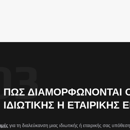
ΠΏΣ ΔΙΑΜΟΡΦΏΝΟΝΤΑΙ ΟΙ
ΙΔΙΩΤΙΚΉΣ Η ΕΤΑΙΡΙΚΉΣ 
ιμές
για τη διαλεύκανση μιας ιδιωτικής ή εταιρικής σας υπόθεσ