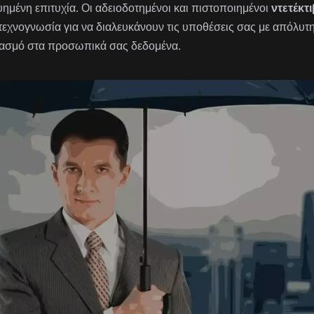
υημένη επιτυχία. Οι αδειοδοτημένοι και πιστοποιημένοι
ντετέκτι
 τεχνογνωσία για να διαλευκάνουν τις υποθέσεις σας με απόλυτ
ασμό στα προσωπικά σας δεδομένα.