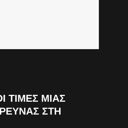
 ΤΙΜΈΣ ΜΙΑΣ
ΈΡΕΥΝΑΣ ΣΤΗ