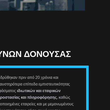
ΕΥΝΏΝ ΔΟΝΟΎΣΑΣ
ιδρύθηκαν πριν από 20 χρόνια και
αυστηρότερα επίπεδα εμπιστευτικότητας
 φάσματος
ιδιωτικών και εταιρικών
προστασίας και πληροφόρησης
, καθώς
οποιημένες εταιρείες και με μεμονωμένους