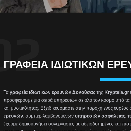
ΓΡΑΦΕΊΑ ΙΔΙΩΤΙΚΏΝ ΕΡ
Τα
γραφεία ιδιωτικών ερευνών Δονούσας
της
Krypteia.gr
προσφέρουμε μια σειρά υπηρεσιών σε όλο τον κόσμο υπό τα 
και μυστικότητας. Εξειδικευόμαστε στην παροχή ενός ευρέος
ερευνών
, συμπεριλαμβανομένων
υπηρεσιών ασφάλειας, 
έχουμε δημιουργήσει συνεργασίες με αδειοδοτημένες και πιστ