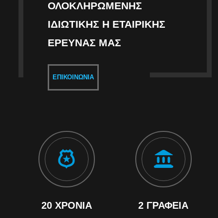
ΟΛΟΚΛΗΡΩΜΈΝΗΣ
ΙΔΙΩΤΙΚΉΣ Η ΕΤΑΙΡΙΚΉΣ
ΈΡΕΥΝΑΣ ΜΑΣ
ΕΠΙΚΟΙΝΩΝΊΑ
20 ΧΡΌΝΙΑ
2 ΓΡΑΦΕΊΑ