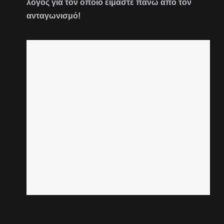
λόγος για τον οποίο είμαστε πάνω από τον
ανταγωνισμό!