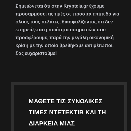
Σημειώνεται ότι στην Krypteia.gr έχουμε
προσαρμόσει τις τιμές σε προσιτά επίπεδα για
όλους τους πελάτες, διασφαλίζοντας ότι δεν
επηρεάζεται η ποιότητα υπηρεσιών που
προσφέρουμε, παρά την μεγάλη οικονομική
κρίση με την οποία βρεθήκαμε αντιμέτωποι.
Σας ευχαριστούμε!
ΜΆΘΕΤΕ ΤΙΣ ΣΥΝΟΛΙΚΈΣ
ΤΙΜΈΣ ΝΤΕΤΈΚΤΙΒ ΚΑΙ ΤΗ
ΔΙΆΡΚΕΙΑ ΜΙΑΣ