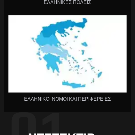
ΕΛΛΗΝΙΚΕΣ ΠΟΛΕΙΣ
ΕΛΛΗΝΙΚΟΙ ΝΟΜΟΙ ΚΑΙ ΠΕΡΙΦΕΡΕΙΕΣ