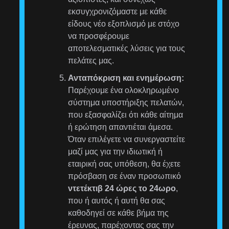
εκσυγχρονιζόμαστε με κάθε
είδους νέο εξοπλισμό με στόχο
να προσφέρουμε
αποτελεσματικές λύσεις για τους
πελάτες μας.
Ανταπόκριση και ενημέρωση:
Παρέχουμε ένα ολοκληρωμένο
σύστημα υποστήριξης πελατών,
που εξασφαλίζει ότι κάθε αίτημα
ή ερώτηση απαντιέται άμεσα.
Όταν επιλέγετε να συνεργαστείτε
μαζί μας για την ιδιωτική ή
εταιρική σας υπόθεση, θα έχετε
πρόσβαση σε έναν προσωπικό
ντετέκτιβ 24 ώρες το 24ωρο
,
που ή αυτός ή αυτή θα σας
καθοδηγεί σε κάθε βήμα της
έρευνας, παρέχοντας σας την