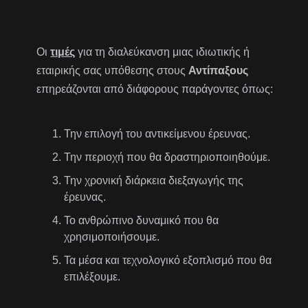
Οι
τιμές
για τη διαλεύκανση μιας ιδιωτικής ή
εταιρικής σας υπόθεσης στους
Αντίπαξους
επηρεάζονται από διάφορους παράγοντες όπως:
Την επιλογή του αντικείμενου έρευνας.
Την περιοχή που θα δραστηριοποιηθούμε.
Την χρονική διάρκεια διεξαγωγής της
έρευνας.
Το ανθρώπινο δυναμικό που θα
χρησιμοποιήσουμε.
Τα μέσα και τεχνολογικό εξοπλισμό που θα
επιλέξουμε.