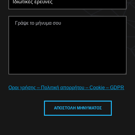
Οροι χρήσης – Πολιτική απορρήτου – Cookie – GDPR