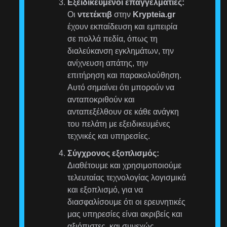
Εξειδικευμένοι επαγγελματίες:
Οι
ντετέκτιβ
στην
Krypteia.gr
έχουν εκπαίδευση και εμπειρία
σε πολλά πεδία, όπως τη
διαλεύκανση εγκλημάτων, την
ανίχνευση απάτης, την
επιτήρηση και παρακολούθηση.
Αυτό σημαίνει ότι μπορούν να
ανταποκριθούν και
ανταπεξέλθουν σε κάθε ανάγκη
του πελάτη με εξειδικευμένες
τεχνικές και υπηρεσίες.
Σύγχρονος εξοπλισμός:
Διαθέτουμε και χρησιμοποιούμε
τελευταίας τεχνολογίας λογισμικά
και εξοπλισμό, για να
διασφαλίσουμε ότι οι ερευνητικές
μας υπηρεσίες είναι ακριβείς και
αξιόπιστες, και συνεχώς