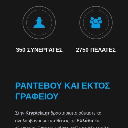
350 ΣΥΝΕΡΓΆΤΕΣ
2750 ΠΕΛΆΤΕΣ
ΡΑΝΤΕΒΟΎ ΚΑΙ ΕΚΤΌΣ
ΓΡΑΦΕΊΟΥ
Στην
Krypteia.gr
δραστηριοποιούμαστε και
αναλαμβάνουμε υποθέσεις σε
Ελλάδα
και