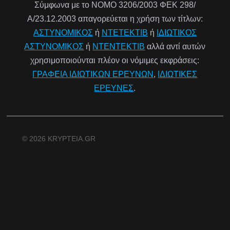
Σύμφωνα με το ΝΟΜΟ 3206/2003 ΦΕΚ 298/
Α/23.12.2003 απαγορεύεται η χρήση των τίτλων:
ΑΣΤΥΝΟΜΙΚΟΣ
ή
ΝΤΕΤΕΚΤΙΒ
ή
ΙΔΙΩΤΙΚΟΣ
ΑΣΤΥΝΟΜΙΚΟΣ
ή
ΝΤΕΝΤΕΚΤΙΒ
αλλά αντί αυτών
χρησιμοποιούνται πλέον οι νόμιμες εκφράσεις:
ΓΡΑΦΕΙΑ ΙΔΙΩΤΙΚΩΝ ΕΡΕΥΝΩΝ
,
ΙΔΙΩΤΙΚΕΣ
ΕΡΕΥΝΕΣ
.
© 2026 KRYPTEIA.GR