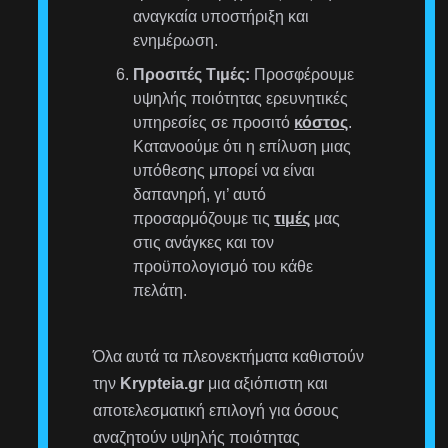
αναγκαία υποστήριξη και
ενημέρωση.
Προσιτές Τιμές:
Προσφέρουμε
υψηλής ποιότητας ερευνητικές
υπηρεσίες σε προσιτό
κόστος
.
Κατανοούμε ότι η επίλυση μιας
υπόθεσης μπορεί να είναι
δαπανηρή, γι’ αυτό
προσαρμόζουμε τις
τιμές
μας
στις ανάγκες και τον
προϋπολογισμό του κάθε
πελάτη.
Όλα αυτά τα πλεονεκτήματα καθιστούν
την
Krypteia.gr
μια αξιόπιστη και
αποτελεσματική επιλογή για όσους
αναζητούν υψηλής ποιότητας