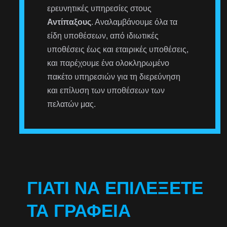
ερευνητικές υπηρεσίες στους
Αντίπαξους
. Αναλαμβάνουμε όλα τα
είδη υποθέσεων, από ιδιωτικές
υποθέσεις έως και εταιρικές υποθέσεις,
και παρέχουμε ένα ολοκληρωμένο
πακέτο υπηρεσιών για τη διερεύνηση
και επίλυση των υποθέσεων των
πελατών μας.
ΓΙΑΤΊ ΝΑ ΕΠΙΛΈΞΕΤΕ
ΤΑ ΓΡΑΦΕΊΑ