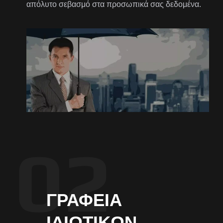
απόλυτο σεβασμό στα προσωπικά σας δεδομένα.
ΓΡΑΦΕΊΑ
ΙΔΙΩΤΙΚΏΝ