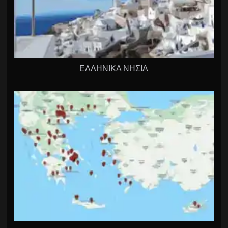
ΕΛΛΗΝΙΚΑ ΝΗΣΙΑ