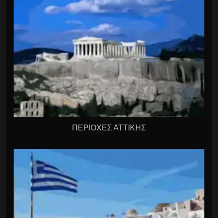
ΠΕΡΙΟΧΕΣ ΑΤΤΙΚΗΣ