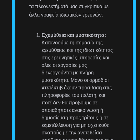
τα πλεονεκτήματά μας συγκριτικά με
άλλα γραφεία ιδιωτικών ερευνών:
Εχεμύθεια και μυστικότητα:
Κατανοούμε τη σημασία της
εχεμύθειας και της ιδιωτικότητας
στις ερευνητικές υπηρεσίες και
όλες οι εργασίες μας
διενεργούνται με πλήρη
μυστικότητα. Μόνο οι αρμόδιοι
ντετέκτιβ
έχουν πρόσβαση στις
πληροφορίες του πελάτη, και
ποτέ δεν θα προβούμε σε
οποιαδήποτε ανακοίνωση ή
δημοσίευση προς τρίτους ή σε
εκμετάλλευση για μη σχετικούς
σκοπούς με την ανατεθείσα