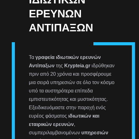
ΕΡΕΥΝΏΝ
ΑΝΤΊΠΑΞΩΝ
Τα
γραφεία ιδιωτικών ερευνών
Αντίπαξων
της
Krypteia.gr
ιδρύθηκαν
πριν από 20 χρόνια και προσφέρουμε
μια σειρά υπηρεσιών σε όλο τον κόσμο
υπό τα αυστηρότερα επίπεδα
εμπιστευτικότητας και μυστικότητας.
Εξειδικευόμαστε στην παροχή ενός
ευρέος φάσματος
ιδιωτικών και
εταιρικών ερευνών
,
συμπεριλαμβανομένων
υπηρεσιών