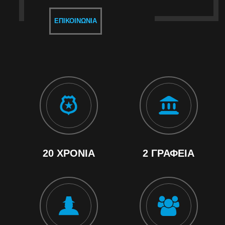
ΕΠΙΚΟΙΝΩΝΊΑ
20 ΧΡΌΝΙΑ
2 ΓΡΑΦΕΊΑ