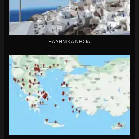
ΕΛΛΗΝΙΚΑ ΝΗΣΙΑ