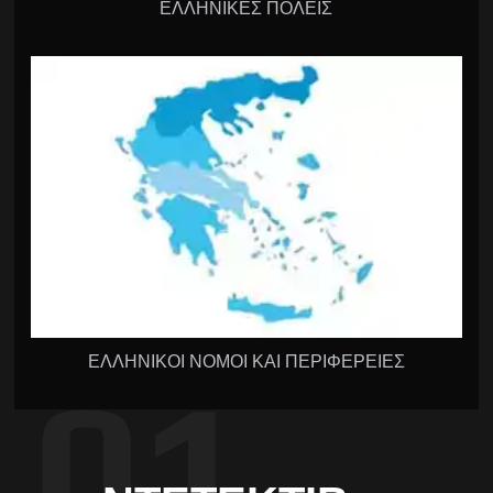
ΕΛΛΗΝΙΚΕΣ ΠΟΛΕΙΣ
ΕΛΛΗΝΙΚΟΙ ΝΟΜΟΙ ΚΑΙ ΠΕΡΙΦΕΡΕΙΕΣ