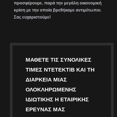
προσφέρουμε, παρά την μεγάλη οικονομική
κρίση με την οποία βρεθήκαμε αντιμέτωποι.
Σας ευχαριστούμε!
ΜΆΘΕΤΕ ΤΙΣ ΣΥΝΟΛΙΚΈΣ
ΤΙΜΈΣ ΝΤΕΤΈΚΤΙΒ ΚΑΙ ΤΗ
ΔΙΆΡΚΕΙΑ ΜΙΑΣ
ΟΛΟΚΛΗΡΩΜΈΝΗΣ
ΙΔΙΩΤΙΚΉΣ Η ΕΤΑΙΡΙΚΉΣ
ΈΡΕΥΝΑΣ ΜΑΣ