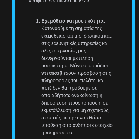
γραφεία ιδιωτικών ερευνών:
Εχεμύθεια και μυστικότητα:
Κατανοούμε τη σημασία της
εχεμύθειας και της ιδιωτικότητας
στις ερευνητικές υπηρεσίες και
όλες οι εργασίες μας
διενεργούνται με πλήρη
μυστικότητα. Μόνο οι αρμόδιοι
ντετέκτιβ
έχουν πρόσβαση στις
πληροφορίες του πελάτη, και
ποτέ δεν θα προβούμε σε
οποιαδήποτε ανακοίνωση ή
δημοσίευση προς τρίτους ή σε
εκμετάλλευση για μη σχετικούς
σκοπούς με την ανατεθείσα
υπόθεση οποιονδήποτε στοιχείο
ή πληροφορία.