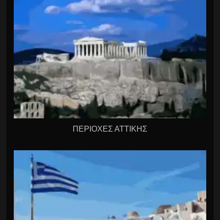
ΠΕΡΙΟΧΕΣ ΑΤΤΙΚΗΣ