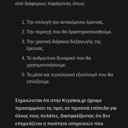
από διάφορους παράγοντες όπως:
Την επιλογή του αντικείμενου έρευνας.
Την περιοχή που θα δραστηριοποιηθούμε.
Την χρονική διάρκεια διεξαγωγής της
έρευνας.
Το ανθρώπινο δυναμικό που θα
χρησιμοποιήσουμε.
Τα μέσα και τεχνολογικό εξοπλισμό που θα
επιλέξουμε.
Σημειώνεται ότι στην Krypteia.gr έχουμε
προσαρμόσει τις τιμές σε προσιτά επίπεδα για
όλους τους πελάτες, διασφαλίζοντας ότι δεν
επηρεάζεται η ποιότητα υπηρεσιών που