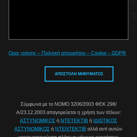
Οροι χρήσης – Πολιτική απορρήτου – Cookie – GDPR
Σύμφωνα με το ΝΟΜΟ 3206/2003 ΦΕΚ 298/
Α/23.12.2003 απαγορεύεται η χρήση των τίτλων:
ΑΣΤΥΝΟΜΙΚΟΣ
ή
ΝΤΕΤΕΚΤΙΒ
ή
ΙΔΙΩΤΙΚΟΣ
ΑΣΤΥΝΟΜΙΚΟΣ
ή
ΝΤΕΝΤΕΚΤΙΒ
αλλά αντί αυτών