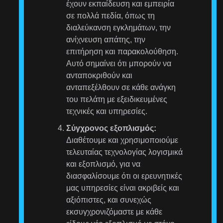
έχουν εκπαίδευση και εμπειρία
σε πολλά πεδία, όπως τη
διαλεύκανση εγκλημάτων, την
ανίχνευση απάτης, την
επιτήρηση και παρακολούθηση.
Αυτό σημαίνει ότι μπορούν να
ανταποκριθούν και
ανταπεξέλθουν σε κάθε ανάγκη
του πελάτη με εξειδικευμένες
τεχνικές και υπηρεσίες.
Σύγχρονος εξοπλισμός:
Διαθέτουμε και χρησιμοποιούμε
τελευταίας τεχνολογίας λογισμικά
και εξοπλισμό, για να
διασφαλίσουμε ότι οι ερευνητικές
μας υπηρεσίες είναι ακριβείς και
αξιόπιστες, και συνεχώς
εκσυγχρονιζόμαστε με κάθε