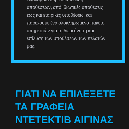
υποθέσεων, από ιδιωτικές υποθέσεις
έως και εταιρικές υποθέσεις, και
παρέχουμε ένα ολοκληρωμένο πακέτο
υπηρεσιών για τη διερεύνηση και
επίλυση των υποθέσεων των πελατών
μας.
ΓΙΑΤΊ ΝΑ ΕΠΙΛΈΞΕΤΕ
ΤΑ ΓΡΑΦΕΊΑ
ΝΤΕΤΈΚΤΙΒ ΑΊΓΙΝΑΣ