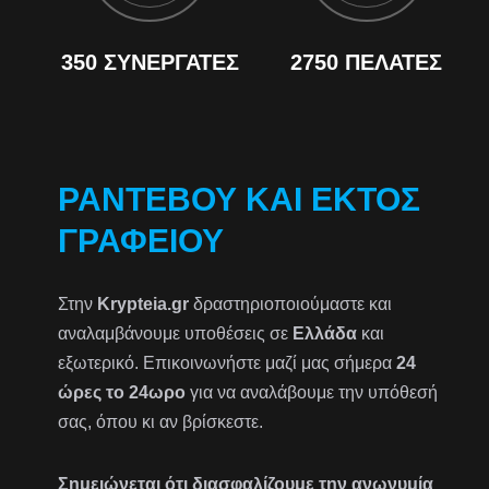
350 ΣΥΝΕΡΓΆΤΕΣ
2750 ΠΕΛΆΤΕΣ
ΡΑΝΤΕΒΟΎ ΚΑΙ ΕΚΤΌΣ
ΓΡΑΦΕΊΟΥ
Στην
Krypteia.gr
δραστηριοποιούμαστε και
αναλαμβάνουμε υποθέσεις σε
Ελλάδα
και
εξωτερικό. Επικοινωνήστε μαζί μας σήμερα
24
ώρες το 24ωρο
για να αναλάβουμε την υπόθεσή
σας, όπου κι αν βρίσκεστε.
Σημειώνεται ότι διασφαλίζουμε την ανωνυμία