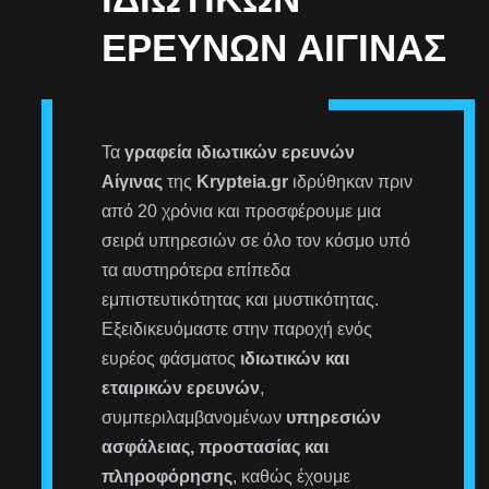
ΕΡΕΥΝΏΝ ΑΊΓΙΝΑΣ
Τα
γραφεία ιδιωτικών ερευνών
Αίγινας
της
Krypteia.gr
ιδρύθηκαν πριν
από 20 χρόνια και προσφέρουμε μια
σειρά υπηρεσιών σε όλο τον κόσμο υπό
τα αυστηρότερα επίπεδα
εμπιστευτικότητας και μυστικότητας.
Εξειδικευόμαστε στην παροχή ενός
ευρέος φάσματος
ιδιωτικών και
εταιρικών ερευνών
,
συμπεριλαμβανομένων
υπηρεσιών
ασφάλειας, προστασίας και
πληροφόρησης
, καθώς έχουμε