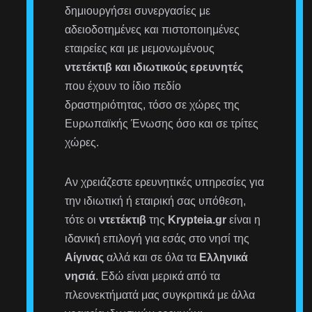
δημιουργήσει συνεργασίες με
αδειοδοτημένες και πιστοποιημένες
εταιρείες και με μεμονωμένους
ντετέκτιβ και ιδιωτικούς ερευνητές
που έχουν το ίδιο πεδίο
δραστηριότητας, τόσο σε χώρες της
Ευρωπαϊκής Ένωσης όσο και σε τρίτες
χώρες.
Αν χρειάζεστε ερευνητικές υπηρεσίες για
την ιδιωτική ή εταιρική σας υπόθεση,
τότε οι
ντετέκτιβ
της
Krypteia.gr
είναι η
ιδανική επιλογή για εσάς στο νησί της
Αίγινας
αλλά και σε όλα τα
Ελληνικά
νησιά
. Εδώ είναι μερικά από τα
πλεονεκτήματά μας συγκριτικά με άλλα