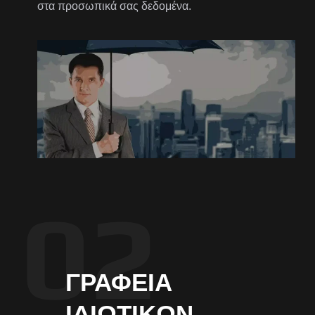
στα προσωπικά σας δεδομένα.
ΓΡΑΦΕΊΑ
ΙΔΙΩΤΙΚΏΝ