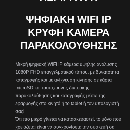
ΨΗΦΙΑΚΉ WIFI IP
ΚΡΥΦΉ ΚΆΜΕΡΑ
ΠΑΡΑΚΟΛΟΎΘΗΣΗΣ
Μικρή ψηφιακή WiFi IP κάμερα υψηλής ανάλυσης
1080P FHD επαγγελματικού τύπου, με δυνατότητα
καταγραφής και με ανίχνευση κίνησης σε κάρτα
microSD και ταυτόχρονης δικτυακής
παρακολούθησης και καταγραφής μέσω της
εφαρμογής στο κινητό ή το tablet ή τον υπολογιστή
σας!
Ότι πιο μικρό γίνεται να κατασκευαστεί, το μόνο που
χρειάζεται είναι να συγχρονίσετε την συσκευή σε