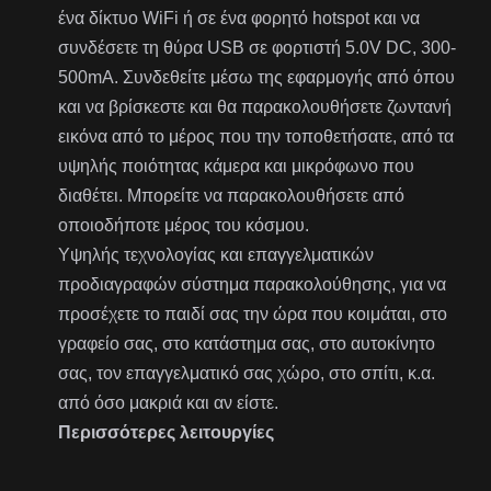
ένα δίκτυο WiFi ή σε ένα φορητό hotspot και να
συνδέσετε τη θύρα USB σε φορτιστή 5.0V DC, 300-
500mA. Συνδεθείτε μέσω της εφαρμογής από όπου
και να βρίσκεστε και θα παρακολουθήσετε ζωντανή
εικόνα από το μέρος που την τοποθετήσατε, από τα
υψηλής ποιότητας κάμερα και μικρόφωνο που
διαθέτει. Μπορείτε να παρακολουθήσετε από
οποιοδήποτε μέρος του κόσμου.
Υψηλής τεχνολογίας και επαγγελματικών
προδιαγραφών σύστημα παρακολούθησης, για να
προσέχετε το παιδί σας την ώρα που κοιμάται, στο
γραφείο σας, στο κατάστημα σας, στο αυτοκίνητο
σας, τον επαγγελματικό σας χώρο, στο σπίτι, κ.α.
από όσο μακριά και αν είστε.
Περισσότερες λειτουργίες