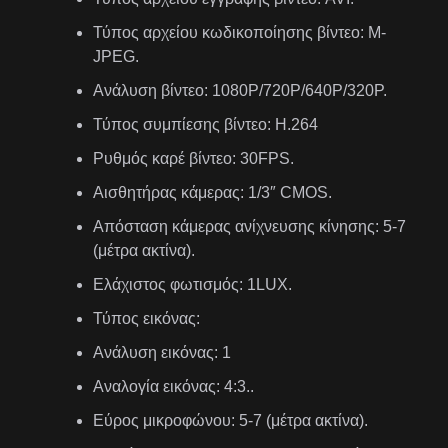
Τύπος αρχείου κωδικοποίησης βίντεο: M-
JPEG.
Ανάλυση βίντεο: 1080P/720P/640P/320P.
Τύπος συμπίεσης βίντεο: H.264
Ρυθμός καρέ βίντεο: 30FPS.
Αισθητήρας κάμερας: 1/3″ CMOS.
Απόσταση κάμερας ανίχνευσης κίνησης: 5-7
(μέτρα ακτίνα).
Ελάχιστος φωτισμός: 1LUX.
Τύπος εικόνας:
Ανάλυση εικόνας: 1
Αναλογία εικόνας: 4:3..
Εύρος μικροφώνου: 5-7 (μέτρα ακτίνα).