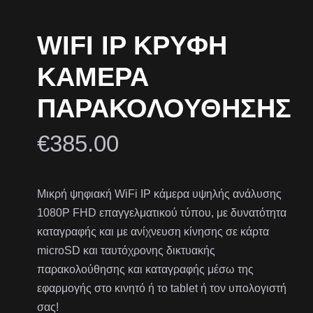
WIFI IP ΚΡΥΦΉ
ΚΆΜΕΡΑ
ΠΑΡΑΚΟΛΟΎΘΗΣΗΣ
€
385.00
Μικρή ψηφιακή WiFi IP κάμερα υψηλής ανάλυσης
1080P FHD επαγγελματικού τύπου, με δυνατότητα
καταγραφής και με ανίχνευση κίνησης σε κάρτα
microSD και ταυτόχρονης δικτυακής
παρακολούθησης και καταγραφής μέσω της
εφαρμογής στο κινητό ή το tablet ή τον υπολογιστή
σας!