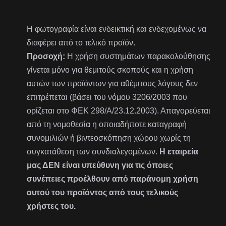
Η φωτογραφία είναι ενδεικτική και ενδεχομένως να
διαφέρει από το τελικό προϊόν.
Προσοχή:
Η χρήση συστημάτων παρακολούθησης
γίνεται μόνο για θεμιτούς σκοπούς και η χρήση
αυτών των προϊόντων για αθέμιτους λόγους δεν
επιτρέπεται (βάσει του νόμου 3206/2003 που
ορίζεται στο ΦΕΚ 298/Α/23.12.2003). Απαγορεύεται
από τη νομοθεσία η οποιαδήποτε καταγραφή
συνομιλιών ή βιντεοσκόπηση χώρου χωρίς τη
συγκατάθεση των συνδιαλεγοµένων.
Η εταιρεία
μας ΔΕΝ είναι υπεύθυνη για τις όποιες
συνέπειες προέλθουν από παράνομη χρήση
αυτού του προϊόντος από τους τελικούς
χρήστες του.