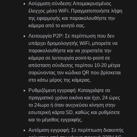
Ασύρματη σύνδεση: Απομακρυσμένος
έλεγχος μέσο WiFi. Πραγματοποιήστε λήψη
της εφαρμογής και παρακολουθήστε την
κάμερα από το κινητό σας.
Λειτουργία P2P: Σε περίπτωση που δεν
υπάρχει δρομολογητής WiFi, μπορείτε να
παρακολουθήστε και να χειριστείτε την
κάμερα σε λειτουργία point-to-point σε
απόσταση σύνδεσης περίπου 10-20 μέτρα
σαρώνοντας τον κώδικα QR που βρίσκεται
στο κάτω μέρος της κάμερας.
Ρυθμιζόμενη εγγραφή: Καταγράψτε σε
πραγματικό χρόνο εικόνα και ήχο, 24 ώρες
το 24ωρο ή όταν ανιχνεύσει κίνηση στην
εσωτερική κάρτα SD, καθώς και ρυθμίσετε
και το μέγεθος εγγραφής.
Αυτόματη εγγραφή: Σε περίπτωση διακοπής