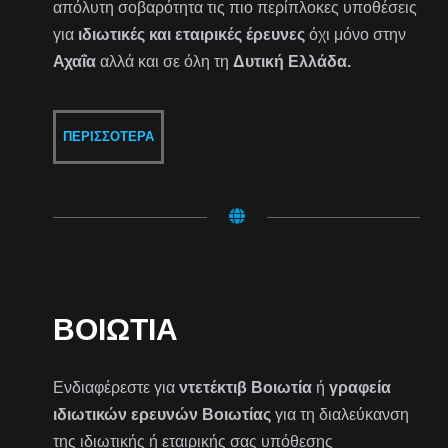
απόλυτη σοβαρότητα τις πιο περίπλοκες υποθέσεις
για
ιδιωτικές και εταιρικές έρευνες
όχι μόνο στην
Αχαΐα
αλλά και σε όλη τη
Δυτική Ελλάδα.
ΠΕΡΙΣΣΌΤΕΡΑ
ΒΟΙΩΤΊΑ
Ενδιαφέρεστε για
ντετέκτιβ Βοιωτία
ή
γραφεία
ιδιωτικών ερευνών Βοιωτίας
για τη διαλεύκανση
της ιδιωτικής ή εταιρικής σας υπόθεσης