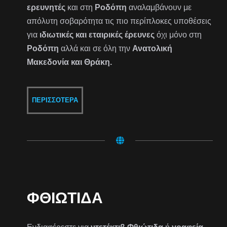
ερευνητές
και στη
Ροδόπη
αναλαμβάνουν με
απόλυτη σοβαρότητα τις πιο περίπλοκες υποθέσεις
για
ιδιωτικές και εταιρικές έρευνες
όχι μόνο στη
Ροδόπη
αλλά και σε όλη την
Ανατολική
Μακεδονία και Θράκη.
ΠΕΡΙΣΣΌΤΕΡΑ
ΦΘΙΏΤΙΔΑ