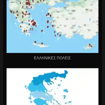
ΕΛΛΗΝΙΚΕΣ ΠΟΛΕΙΣ