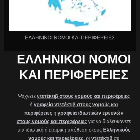
ΕΛΛΗΝΙΚΟΙ ΝΟΜΟΙ ΚΑΙ ΠΕΡΙΦΕΡΕΙΕΣ
ΕΛΛΗΝΙΚΟΊ ΝΟΜΟΊ
ΚΑΙ ΠΕΡΙΦΈΡΕΙΕΣ
Ψάχνετε
ντετέκτιβ στους νομούς και περιφέρειες
ή
γραφεία ντετέκτιβ στους νομούς και
περιφέρειες
ή
γραφεία ιδιωτικών ερευνών
στους νομούς και περιφέρειες
για να διαλευκάνετε
μια ιδιωτική ή εταιρική υπόθεση στους
Ελληνικούς
νομούς και περιφέρειες
, οι
ντετέκτιβ
σε