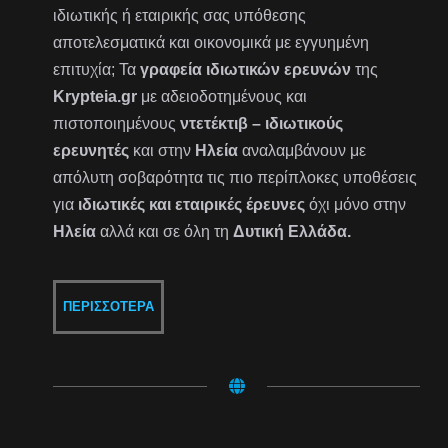
ιδιωτικής ή εταιρικής σας υπόθεσης
αποτελεσματικά και οικονομικά με εγγυημένη
επιτυχία; Τα
γραφεία ιδιωτικών ερευνών
της
Krypteia.gr
με αδειοδοτημένους και
πιστοποιημένους
ντετέκτιβ – ιδιωτικούς
ερευνητές
και στην
Ηλεία
αναλαμβάνουν με
απόλυτη σοβαρότητα τις πιο περίπλοκες υποθέσεις
για
ιδιωτικές και εταιρικές έρευνες
όχι μόνο στην
Ηλεία
αλλά και σε όλη τη
Δυτική Ελλάδα.
ΠΕΡΙΣΣΌΤΕΡΑ