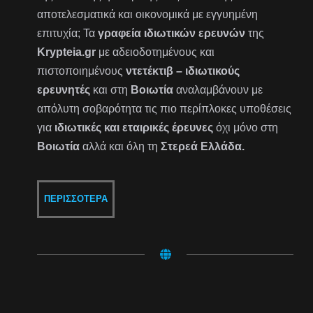
αποτελεσματικά και οικονομικά με εγγυημένη
επιτυχία; Τα
γραφεία ιδιωτικών ερευνών
της
Krypteia.gr
με αδειοδοτημένους και
πιστοποιημένους
ντετέκτιβ – ιδιωτικούς
ερευνητές
και στη
Βοιωτία
αναλαμβάνουν με
απόλυτη σοβαρότητα τις πιο περίπλοκες υποθέσεις
για
ιδιωτικές και εταιρικές έρευνες
όχι μόνο στη
Βοιωτία
αλλά και όλη τη
Στερεά Ελλάδα.
ΠΕΡΙΣΣΌΤΕΡΑ