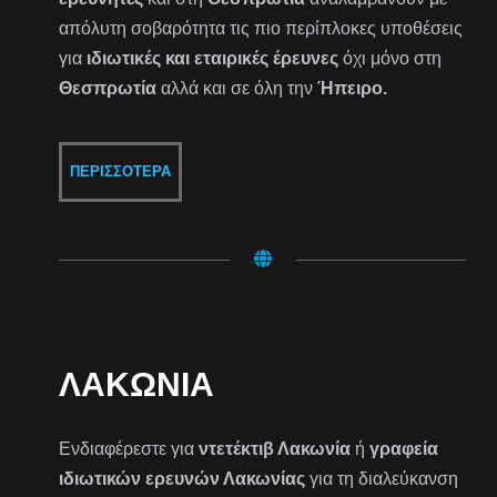
απόλυτη σοβαρότητα τις πιο περίπλοκες υποθέσεις
για
ιδιωτικές και εταιρικές έρευνες
όχι μόνο στη
Θεσπρωτία
αλλά και σε όλη την
Ήπειρο.
ΠΕΡΙΣΣΌΤΕΡΑ
ΛΑΚΩΝΊΑ
Ενδιαφέρεστε για
ντετέκτιβ Λακωνία
ή
γραφεία
ιδιωτικών ερευνών Λακωνίας
για τη διαλεύκανση