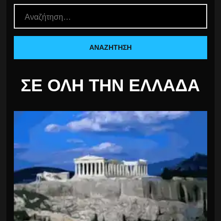
ΣΕ ΌΛΗ ΤΗΝ ΕΛΛΆΔΑ