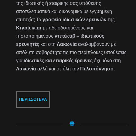
της ιδιωτικής ή εταιρικής σας υπόθεσης
αποτελεσματικά και οικονομικά με εγγυημένη
επιτυχία; Τα
γραφεία ιδιωτικών ερευνών
της
Krypteia.gr
με αδειοδοτημένους και
πιστοποιημένους
ντετέκτιβ – ιδιωτικούς
ερευνητές
και στη
Λακωνία
αναλαμβάνουν με
απόλυτη σοβαρότητα τις πιο περίπλοκες υποθέσεις
για
ιδιωτικές και εταιρικές έρευνες
όχι μόνο στη
Λακωνία
αλλά και σε όλη την
Πελοπόννησο.
ΠΕΡΙΣΣΌΤΕΡΑ