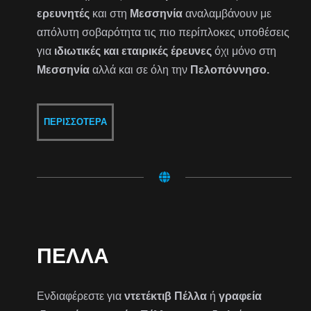
ερευνητές
και στη
Μεσσηνία
αναλαμβάνουν με
απόλυτη σοβαρότητα τις πιο περίπλοκες υποθέσεις
για
ιδιωτικές και εταιρικές έρευνες
όχι μόνο στη
Μεσσηνία
αλλά και σε όλη την
Πελοπόννησο.
ΠΕΡΙΣΣΌΤΕΡΑ
ΠΈΛΛΑ
Ενδιαφέρεστε για
ντετέκτιβ Πέλλα
ή
γραφεία