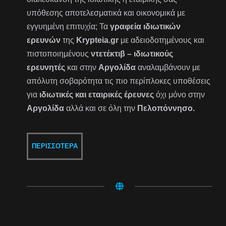
υπόθεσης αποτελεσματικά και οικονομικά με
εγγυημένη επιτυχία; Τα
γραφεία ιδιωτικών
ερευνών
της
Krypteia.gr
με αδειοδοτημένους και
πιστοποιημένους
ντετέκτιβ – ιδιωτικούς
ερευνητές
και στην
Αργολίδα
αναλαμβάνουν με
απόλυτη σοβαρότητα τις πιο περίπλοκες υποθέσεις
για
ιδιωτικές και εταιρικές έρευνες
όχι μόνο στην
Αργολίδα
αλλά και σε όλη την
Πελοπόννησο.
ΠΕΡΙΣΣΌΤΕΡΑ