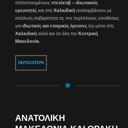
πιστοποιημένους
ντετέκτιβ – ιδιωτικούς
ερευνητές
και στη
Χαλκιδική
αναλαμβάνουν με
απόλυτη σοβαρότητα τις πιο περίπλοκες υποθέσεις
για
ιδιωτικές και εταιρικές έρευνες
όχι μόνο στη
Χαλκιδική
αλλά και σε όλη την
Κεντρική
Μακεδονία.
ΠΕΡΙΣΣΌΤΕΡΑ
ΑΝΑΤΟΛΙΚΉ