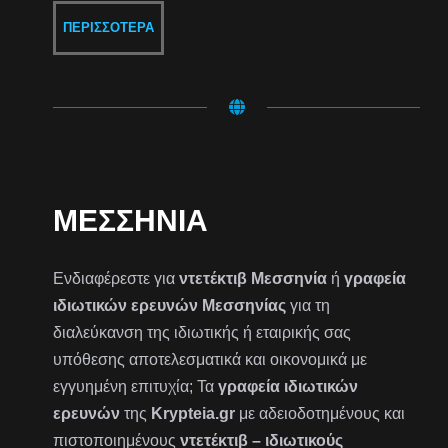
ΠΕΡΙΣΣΌΤΕΡΑ
ΜΕΣΣΗΝΊΑ
Ενδιαφέρεστε για
ντετέκτιβ Μεσσηνία
ή
γραφεία
ιδιωτικών ερευνών Μεσσηνίας
για τη
διαλεύκανση της ιδιωτικής ή εταιρικής σας
υπόθεσης αποτελεσματικά και οικονομικά με
εγγυημένη επιτυχία; Τα
γραφεία ιδιωτικών
ερευνών
της
Krypteia.gr
με αδειοδοτημένους και
πιστοποιημένους
ντετέκτιβ – ιδιωτικούς