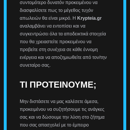
συντομότερο δυνατόν προκειμένου να
διασφαλίσετε πως το μέγεθος τυχόν
απωλειών θα είναι μικρό. Η
Krypteia.gr
αναλαμβάνει να εντοπίσει και να
συγκεντρώσει όλα τα αποδεικτικά στοιχεία
που θα χρειαστείτε προκειμένου να
προβείτε στη συνέχεια σε κάθε έννομη
ενέργεια και να αποζημιωθείτε από τον/την
συνεταίρο σας.
ΤΙ ΠΡΟΤΕΊΝΟΥΜΕ;
Μην διστάσετε να μας καλέσετε άμεσα,
προκειμένου να συζητήσουμε τις ανάγκες
σας και να δώσουμε την λύση στο ζήτημα
που σας απασχολεί με το έμπειρο