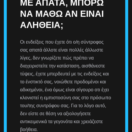
ΜΕ ΑΠΑΤΆ, ΜΠΟΡΏ
ΝΑ ΜΆΘΩ ΑΝ ΕΊΝΑΙ
ΑΛΉΘΕΙΑ;
Οι ενδείξεις που έχετε ότι ο/η σύντροφος
σας απατά άλλοτε είναι πολλές άλλωστε
λίγες, δεν γνωρίζετε πώς πρέπει να
διαχειριστείτε την κατάσταση, αισθάνεστε
τύψεις, έχετε μπερδευτεί με τις ενδείξεις και
το ένστικτό σας, νοιώθετε προδομένοι και
αδικημένοι, ένα όμως είναι σίγουρο οτι έχει
κλονιστεί η εμπιστοσύνη σας στο πρόσωπο
του/της συντρόφου σας. Για το λόγο αυτό,
δεν είστε σε θέση να αξιολογήσετε
αντικειμενικά τα γεγονότα και χρειάζεστε
βοήθεια.