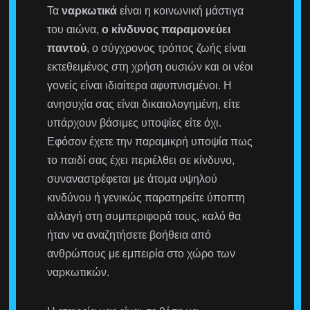
Τα
ναρκωτικά
είναι η κοινωνική μάστιγα
του αιώνα,
ο κίνδυνος παραμονεύει
παντού
, ο σύγχρονος τρόπος ζωής είναι
εκτεθειμένος στη χρήση ουσιών και οι νέοι
γονείς είναι ιδιαίτερα αφυπνισμένοι. Η
ανησυχία σας είναι δικαιολογημένη, είτε
υπάρχουν βάσιμες υποψίες είτε όχι.
Εφόσον έχετε την παραμικρή υποψία πως
το παιδί σας έχει περιέλθει σε κίνδυνο,
συναναστρέφεται με άτομα υψηλού
κινδύνου ή γενικώς παρατηρείτε ύποπτη
αλλαγή στη συμπεριφορά τους, καλό θα
ήταν να αναζητήσετε βοήθεια από
ανθρώπους με εμπειρία στο χώρο των
ναρκωτικών.