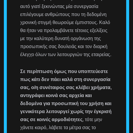
αυτό γιατί ξεκινώντας μία συνεργασία
επιλέγουμε ανθρώπους που τη δεδομένη
χρονική στιγμή θεωρούμε έμπιστους. Καλό
θα ήταν να προλαμβάνετε τέτοιες εξελίξεις
με την καλύτερη δυνατή οργάνωση της
προσωπικής σας δουλειάς και τον διαρκή
έλεγχο όλων των λειτουργιών της εταιρείας.
Σε περίπτωση όμως που υποπτεύεστε
πως κάτι δεν πάει καλά στη συνεργασία
σας, ο/η συνέταιρος σας κλέβει χρήματα,
αντιγράφει κοινά σας αρχεία και
δεδομένα για προσωπική του χρήση και
γενικότερα λειτουργεί χωρίς την έγκρισή
σας σε κοινές αρμοδιότητες
, τότε μην
χάνετε καιρό, λάβετε τα μέτρα σας το