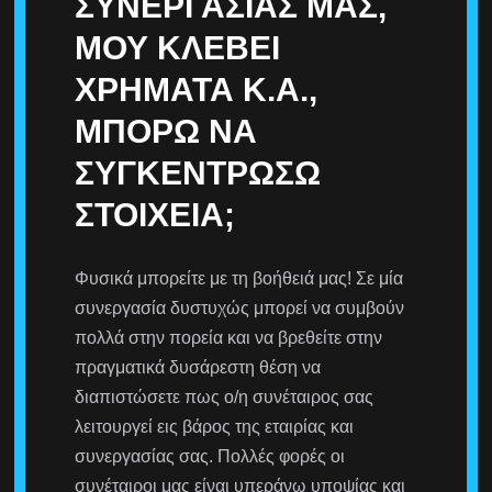
ΣΥΝΕΡΓΑΣΊΑΣ ΜΑΣ,
ΜΟΥ ΚΛΈΒΕΙ
ΧΡΉΜΑΤΑ Κ.Ά.,
ΜΠΟΡΏ ΝΑ
ΣΥΓΚΕΝΤΡΏΣΩ
ΣΤΟΙΧΕΊΑ;
Φυσικά μπορείτε με τη βοήθειά μας! Σε μία
συνεργασία δυστυχώς μπορεί να συμβούν
πολλά στην πορεία και να βρεθείτε στην
πραγματικά δυσάρεστη θέση να
διαπιστώσετε πως ο/η συνέταιρος σας
λειτουργεί εις βάρος της εταιρίας και
συνεργασίας σας. Πολλές φορές οι
συνέταιροι μας είναι υπεράνω υποψίας και