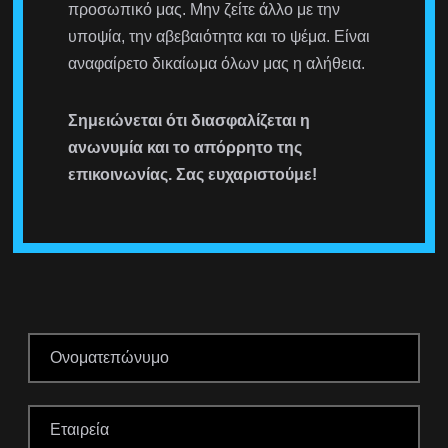
προσωπικό μας. Μην ζείτε άλλο με την
υποψία, την αβεβαιότητα και το ψέμα. Είναι
αναφαίρετο δικαίωμα όλων μας η αλήθεια.
Σημειώνεται ότι διασφαλίζεται η
ανωνυμία και το απόρρητο της
επικοινωνίας. Σας ευχαριστούμε!