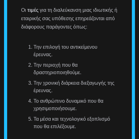
Οι
τιμές
για τη διαλεύκανση μιας ιδιωτικής ή
εταιρικής σας υπόθεσης επηρεάζονται από
διάφορους παράγοντες όπως:
Την επιλογή του αντικείμενου
έρευνας.
Την περιοχή που θα
δραστηριοποιηθούμε.
Την χρονική διάρκεια διεξαγωγής της
έρευνας.
Το ανθρώπινο δυναμικό που θα
χρησιμοποιήσουμε.
Τα μέσα και τεχνολογικό εξοπλισμό
που θα επιλέξουμε.