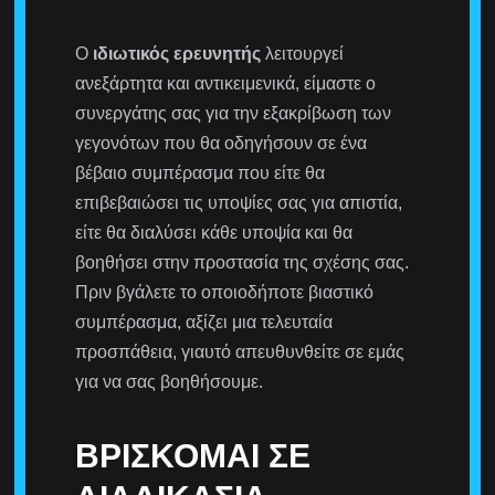
Ο
ιδιωτικός ερευνητής
λειτουργεί
ανεξάρτητα και αντικειμενικά, είμαστε ο
συνεργάτης σας για την εξακρίβωση των
γεγονότων που θα οδηγήσουν σε ένα
βέβαιο συμπέρασμα που είτε θα
επιβεβαιώσει τις υποψίες σας για απιστία,
είτε θα διαλύσει κάθε υποψία και θα
βοηθήσει στην προστασία της σχέσης σας.
Πριν βγάλετε το οποιοδήποτε βιαστικό
συμπέρασμα, αξίζει μια τελευταία
προσπάθεια, γιαυτό απευθυνθείτε σε εμάς
για να σας βοηθήσουμε.
ΒΡΊΣΚΟΜΑΙ ΣΕ