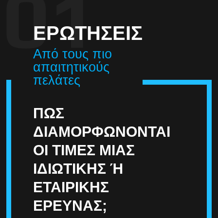
ΕΡΩΤΉΣΕΙΣ
Από τους πιο
απαιτητικούς
πελάτες
ΠΏΣ
ΔΙΑΜΟΡΦΏΝΟΝΤΑΙ
ΟΙ ΤΙΜΈΣ ΜΙΑΣ
ΙΔΙΩΤΙΚΉΣ Ή Ε
ΤΑΙΡΙΚΉΣ Έ
ΡΕΥΝΑΣ;