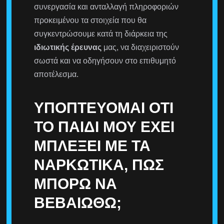
συνεργασία και ανταλλαγή πληροφοριών
προκειμένου τα στοιχεία που θα
συγκεντρώσουμε κατά τη διάρκεια της
ιδιωτικής έρευνας
μας, να διαχειριστούν
σωστά και να οδηγήσουν στο επιθυμητό
αποτέλεσμα.
ΥΠΟΠΤΕΎΟΜΑΙ ΌΤΙ
ΤΟ ΠΑΙΔΊ ΜΟΥ ΈΧΕΙ
ΜΠΛΈΞΕΙ ΜΕ ΤΑ
ΝΑΡΚΩΤΙΚΆ, ΠΩΣ
ΜΠΟΡΏ ΝΑ
ΒΕΒΑΙΩΘΏ;