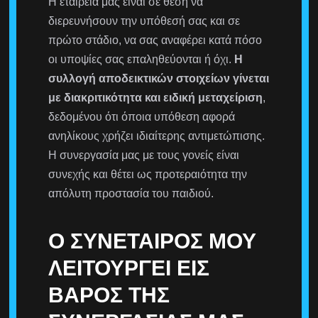
Η εταιρεία μας είναι σε θέση να
διερευνήσουν την υπόθεσή σας και σε
πρώτο στάδιο, να σας αναφέρει κατά πόσο
οι υποψίες σας επαληθεύονται ή όχι.
Η
συλλογή αποδεικτικών στοιχείων γίνεται
με διακριτικότητα και ειδική μεταχείριση
,
δεδομένου ότι όποια υπόθεση αφορά
ανηλίκους χρήζει ιδιαίτερης αντιμετώπισης.
Η συνεργασία μας με τους γονείς είναι
συνεχής και θέτει ως προτεραιότητα την
απόλυτη προστασία του παιδιού.
Ο ΣΥΝΈΤΑΙΡΌΣ ΜΟΥ
ΛΕΙΤΟΥΡΓΕΊ ΕΙΣ
ΒΆΡΟΣ ΤΗΣ